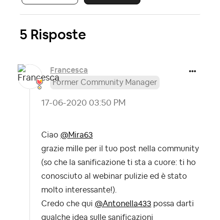
5 Risposte
Francesca
Former Community Manager
‎17-06-2020
03:50 PM
Ciao
@Mira63
grazie mille per il tuo post nella community
(so che la sanificazione ti sta a cuore: ti ho
conosciuto al webinar pulizie ed è stato
molto interessante!).
Credo che qui
@Antonella433
possa darti
qualche idea sulle sanificazioni