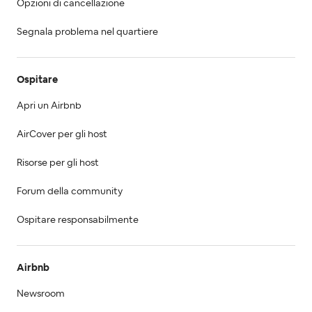
Opzioni di cancellazione
Segnala problema nel quartiere
Ospitare
Apri un Airbnb
AirCover per gli host
Risorse per gli host
Forum della community
Ospitare responsabilmente
Airbnb
Newsroom