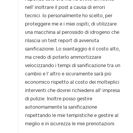
nell' inoltrare il post a causa di errori
tecnici. Io personalmente ho scelto, per
proteggere me e i miei ospiti, di utilizzare
una macchina al perossido di idrogeno che
rilascia un test report di avvenuta
sanificazione. Lo svantaggio è il costo alto,
ma credo di poterlo ammortizzare
velocizzando i tempi di sanificazione tra un
cambio e l' altro e sicuramente sarà più
economico rispetto al costo dei molteplici
interventi che dovrei richiedere all' impresa
di pulizie. Inoltre posso gestire
autonomamente la sanificazione
rispettando le mie tempistiche e gestire al
meglio e in sicurezza le mie prenotazioni.