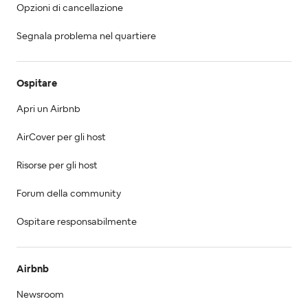
Opzioni di cancellazione
Segnala problema nel quartiere
Ospitare
Apri un Airbnb
AirCover per gli host
Risorse per gli host
Forum della community
Ospitare responsabilmente
Airbnb
Newsroom