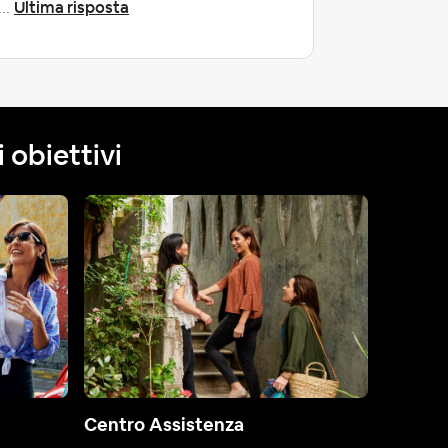
Ultima risposta
...
 obiettivi
Centro Assistenza