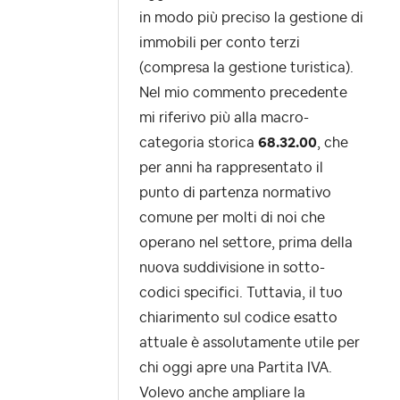
in modo più preciso la gestione di
immobili per conto terzi
(compresa la gestione turistica).
Nel mio commento precedente
mi riferivo più alla macro-
categoria storica
68.32.00
, che
per anni ha rappresentato il
punto di partenza normativo
comune per molti di noi che
operano nel settore, prima della
nuova suddivisione in sotto-
codici specifici. Tuttavia, il tuo
chiarimento sul codice esatto
attuale è assolutamente utile per
chi oggi apre una Partita IVA.
Volevo anche ampliare la