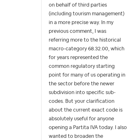
on behalf of third parties
(including tourism management)
in a more precise way. In my
previous comment, I was
referring more to the historical
macro-category 68.32.00, which
for years represented the
common regulatory starting
point for many of us operating in
the sector before the newer
subdivision into specific sub-
codes. But your clarification
about the current exact code is
absolutely useful for anyone
opening a Partita IVA today. I also
wanted to broaden the