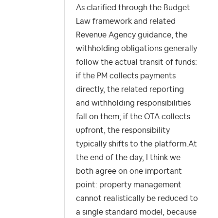
As clarified through the Budget
Law framework and related
Revenue Agency guidance, the
withholding obligations generally
follow the actual transit of funds:
if the PM collects payments
directly, the related reporting
and withholding responsibilities
fall on them; if the OTA collects
upfront, the responsibility
typically shifts to the platform.At
the end of the day, I think we
both agree on one important
point: property management
cannot realistically be reduced to
a single standard model, because