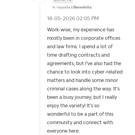
In risposta a
Benedetta
‎18-05-2026
02:05 PM
Work-wise, my experience has
mostly been in corporate offices
and law firms. I spend a lot of
time drafting contracts and
agreements, but I've also had the
chance to look into cyber-related
matters and handle some minor
criminal cases along the way. It's
been a busy journey, but I really
enjoy the variety! It's so
wonderful to be a part of this
community and connect with
everyone here.