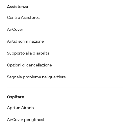
Assistenza
Centro Assistenza
AirCover
Antidiscriminazione
Supporto alla disabilità
Opzioni di cancellazione
Segnala problema nel quartiere
Ospitare
Apri un Airbnb
AirCover per gli host