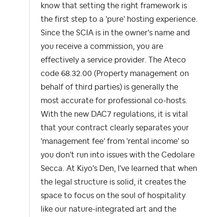
know that setting the right framework is
the first step to a 'pure' hosting experience.
Since the SCIA is in the owner's name and
you receive a commission, you are
effectively a service provider. The Ateco
code 68.32.00 (Property management on
behalf of third parties) is generally the
most accurate for professional co-hosts.
With the new DAC7 regulations, it is vital
that your contract clearly separates your
'management fee' from 'rental income' so
you don't run into issues with the Cedolare
Secca. At Kiyo's Den, I've learned that when
the legal structure is solid, it creates the
space to focus on the soul of hospitality
like our nature-integrated art and the