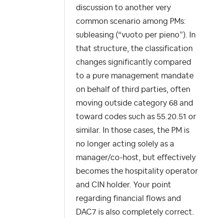
discussion to another very
common scenario among PMs:
subleasing (“vuoto per pieno”). In
that structure, the classification
changes significantly compared
to a pure management mandate
on behalf of third parties, often
moving outside category 68 and
toward codes such as 55.20.51 or
similar. In those cases, the PM is
no longer acting solely as a
manager/co-host, but effectively
becomes the hospitality operator
and CIN holder. Your point
regarding financial flows and
DAC7 is also completely correct.