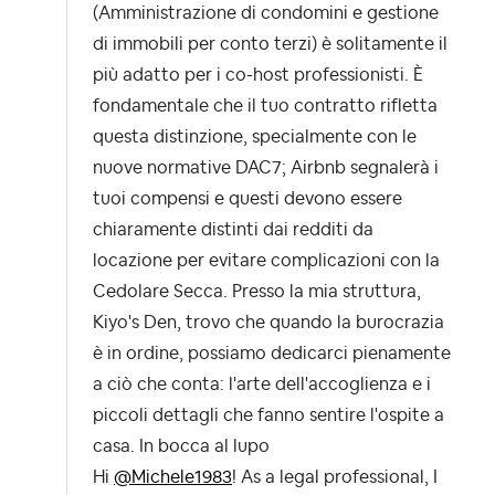
(Amministrazione di condomini e gestione
di immobili per conto terzi) è solitamente il
più adatto per i co-host professionisti. È
fondamentale che il tuo contratto rifletta
questa distinzione, specialmente con le
nuove normative DAC7; Airbnb segnalerà i
tuoi compensi e questi devono essere
chiaramente distinti dai redditi da
locazione per evitare complicazioni con la
Cedolare Secca. Presso la mia struttura,
Kiyo's Den, trovo che quando la burocrazia
è in ordine, possiamo dedicarci pienamente
a ciò che conta: l'arte dell'accoglienza e i
piccoli dettagli che fanno sentire l'ospite a
casa. In bocca al lupo
Hi
@Michele1983
! As a legal professional, I