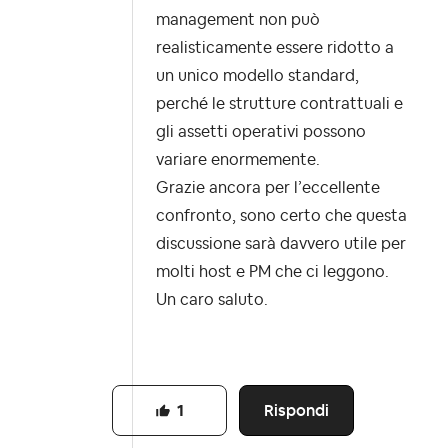
management non può
realisticamente essere ridotto a
un unico modello standard,
perché le strutture contrattuali e
gli assetti operativi possono
variare enormemente.
Grazie ancora per l’eccellente
confronto, sono certo che questa
discussione sarà davvero utile per
molti host e PM che ci leggono.
Un caro saluto.
Rispondi
1