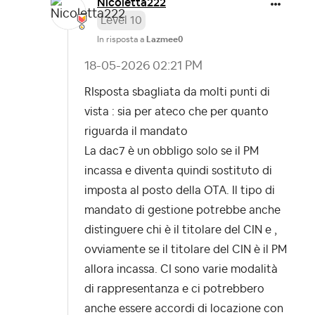
Nicoletta222
Level 10
In risposta a
Lazmee0
‎18-05-2026
02:21 PM
RIsposta sbagliata da molti punti di
vista : sia per ateco che per quanto
riguarda il mandato
La dac7 è un obbligo solo se il PM
incassa e diventa quindi sostituto di
imposta al posto della OTA. Il tipo di
mandato di gestione potrebbe anche
distinguere chi è il titolare del CIN e ,
ovviamente se il titolare del CIN è il PM
allora incassa. CI sono varie modalità
di rappresentanza e ci potrebbero
anche essere accordi di locazione con