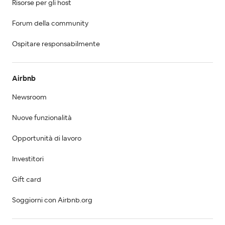
Risorse per gli host
Forum della community
Ospitare responsabilmente
Airbnb
Newsroom
Nuove funzionalità
Opportunità di lavoro
Investitori
Gift card
Soggiorni con Airbnb.org