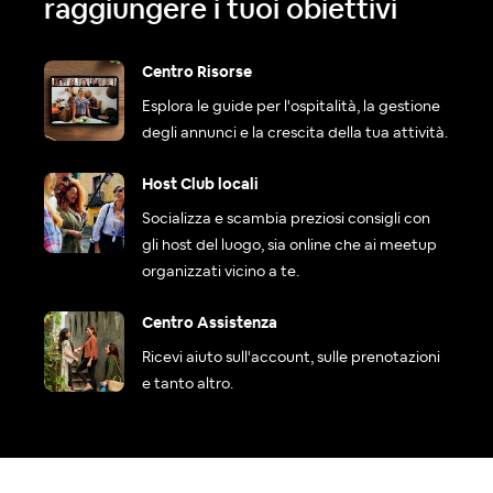
raggiungere i tuoi obiettivi
Centro Risorse
Esplora le guide per l'ospitalità, la gestione
degli annunci e la crescita della tua attività.
Host Club locali
Socializza e scambia preziosi consigli con
gli host del luogo, sia online che ai meetup
organizzati vicino a te.
Centro Assistenza
Ricevi aiuto sull'account, sulle prenotazioni
e tanto altro.