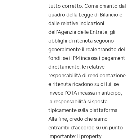
tutto corretto. Come chiarito dal
quadro della Legge di Bilancio e
dalle relative indicazioni
dell’Agenzia delle Entrate, gli
obblighi di ritenuta seguono
generalmente il reale transito dei
fondi: se il PM incassa i pagamenti
direttamente, le relative
responsabilità di rendicontazione
e ritenuta ricadono su di lui; se
invece l’OTA incassa in anticipo,
la responsabilità si sposta
tipicamente sulla piattaforma.
Alla fine, credo che siamo
entrambi d’accordo su un punto
importante: il property