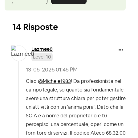
14 Risposte
Lazmee0
Level 10
‎13-05-2026
01:45 PM
Ciao
@Michele1983
! Da professionista nel
campo legale, so quanto sia fondamentale
avere una struttura chiara per poter gestire
un'attività con un 'anima pura'. Dato che la
SCIA è a nome del proprietario e tu
percepisci una percentuale, operi come un
fornitore di servizi. Il codice Ateco 68.32.00