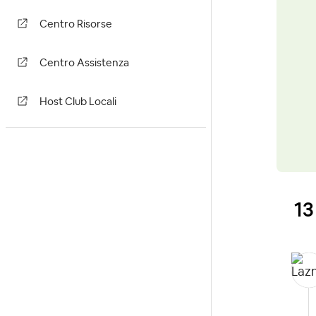
Centro Risorse
Centro Assistenza
Host Club Locali
13