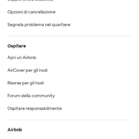
Opzioni di cancellazione
Segnala problema nel quartiere
Ospitare
Apri un Airbnb
AirCover per gli host
Risorse per gli host
Forum della community
Ospitare responsabilmente
Airbnb