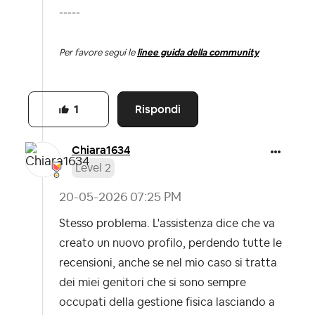
-----
Per favore segui le
linee guida della community
Rispondi
1
Chiara1634
Level 2
‎20-05-2026
07:25 PM
Stesso problema. L'assistenza dice che va
creato un nuovo profilo, perdendo tutte le
recensioni, anche se nel mio caso si tratta
dei miei genitori che si sono sempre
occupati della gestione fisica lasciando a