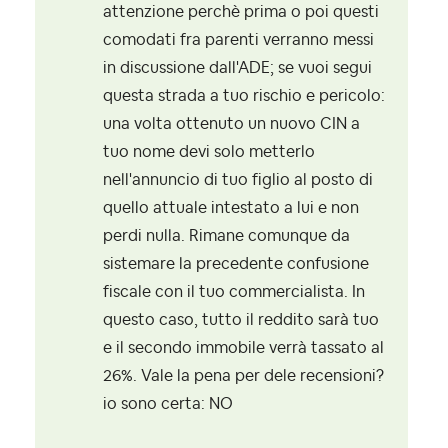
attenzione perchè prima o poi questi
comodati fra parenti verranno messi
in discussione dall'ADE; se vuoi segui
questa strada a tuo rischio e pericolo:
una volta ottenuto un nuovo CIN a
tuo nome devi solo metterlo
nell'annuncio di tuo figlio al posto di
quello attuale intestato a lui e non
perdi nulla. Rimane comunque da
sistemare la precedente confusione
fiscale con il tuo commercialista. In
questo caso, tutto il reddito sarà tuo
e il secondo immobile verrà tassato al
26%. Vale la pena per dele recensioni?
io sono certa: NO