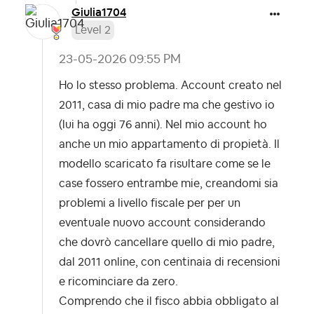
Giulia1704
Level 2
‎23-05-2026
09:55 PM
Ho lo stesso problema. Account creato nel
2011, casa di mio padre ma che gestivo io
(lui ha oggi 76 anni). Nel mio account ho
anche un mio appartamento di propietà. Il
modello scaricato fa risultare come se le
case fossero entrambe mie, creandomi sia
problemi a livello fiscale per per un
eventuale nuovo account considerando
che dovrò cancellare quello di mio padre,
dal 2011 online, con centinaia di recensioni
e ricominciare da zero.
Comprendo che il fisco abbia obbligato al