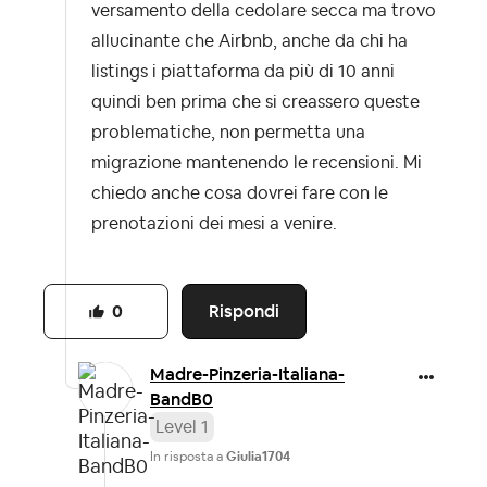
versamento della cedolare secca ma trovo
allucinante che Airbnb, anche da chi ha
listings i piattaforma da più di 10 anni
quindi ben prima che si creassero queste
problematiche, non permetta una
migrazione mantenendo le recensioni. Mi
chiedo anche cosa dovrei fare con le
prenotazioni dei mesi a venire.
Rispondi
0
Madre-Pinzeria-
Italiana-
BandB0
Level 1
In risposta a
Giulia1704