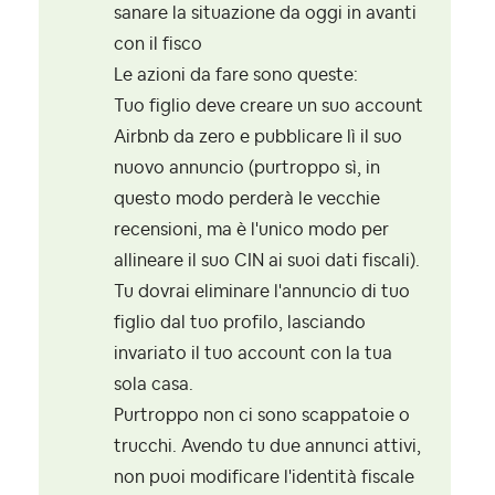
sanare la situazione da oggi in avanti
con il fisco
Le azioni da fare sono queste:
Tuo figlio deve creare un suo account
Airbnb da zero e pubblicare lì il suo
nuovo annuncio (purtroppo sì, in
questo modo perderà le vecchie
recensioni, ma è l'unico modo per
allineare il suo CIN ai suoi dati fiscali).
Tu dovrai eliminare l'annuncio di tuo
figlio dal tuo profilo, lasciando
invariato il tuo account con la tua
sola casa.
Purtroppo non ci sono scappatoie o
trucchi. Avendo tu due annunci attivi,
non puoi modificare l'identità fiscale