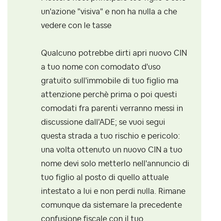
un'azione "visiva" e non ha nulla a che
vedere con le tasse
Qualcuno potrebbe dirti apri nuovo CIN
a tuo nome con comodato d'uso
gratuito sull'immobile di tuo figlio ma
attenzione perchè prima o poi questi
comodati fra parenti verranno messi in
discussione dall'ADE; se vuoi segui
questa strada a tuo rischio e pericolo:
una volta ottenuto un nuovo CIN a tuo
nome devi solo metterlo nell'annuncio di
tuo figlio al posto di quello attuale
intestato a lui e non perdi nulla. Rimane
comunque da sistemare la precedente
confusione fiscale con il tuo