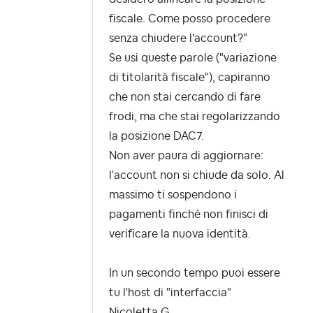
fiscale. Come posso procedere
senza chiudere l'account?"
Se usi queste parole ("variazione
di titolarità fiscale"), capiranno
che non stai cercando di fare
frodi, ma che stai regolarizzando
la posizione DAC7.
Non aver paura di aggiornare:
l'account non si chiude da solo. Al
massimo ti sospendono i
pagamenti finché non finisci di
verificare la nuova identità.
In un secondo tempo puoi essere
tu l'host di "interfaccia"
Nicoletta G.