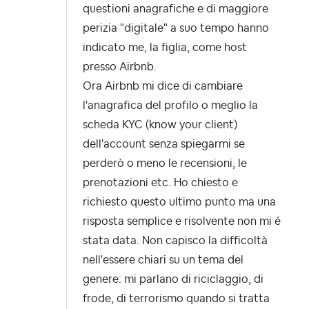
questioni anagrafiche e di maggiore
perizia "digitale" a suo tempo hanno
indicato me, la figlia, come host
presso Airbnb.
Ora Airbnb mi dice di cambiare
l'anagrafica del profilo o meglio la
scheda KYC (know your client)
dell'account senza spiegarmi se
perderò o meno le recensioni, le
prenotazioni etc. Ho chiesto e
richiesto questo ultimo punto ma una
risposta semplice e risolvente non mi é
stata data. Non capisco la difficoltà
nell'essere chiari su un tema del
genere: mi parlano di riciclaggio, di
frode, di terrorismo quando si tratta