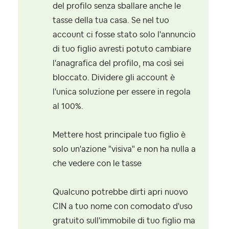
del profilo senza sballare anche le
tasse della tua casa. Se nel tuo
account ci fosse stato solo l'annuncio
di tuo figlio avresti potuto cambiare
l'anagrafica del profilo, ma così sei
bloccato. Dividere gli account è
l'unica soluzione per essere in regola
al 100%.
Mettere host principale tuo figlio è
solo un'azione "visiva" e non ha nulla a
che vedere con le tasse
Qualcuno potrebbe dirti apri nuovo
CIN a tuo nome con comodato d'uso
gratuito sull'immobile di tuo figlio ma