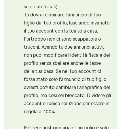
suoi dati fiscali).
Tu dovrai eliminare l'annuncio di tuo
figlio dal tuo profilo, lasciando invariato
il tuo account con la tua sola casa.
Purtroppo non ci sono scappatoie o
trucchi. Avendo tu due annunci attivi,
non puoi modificare l'identità fiscale del
profilo senza sballare anche le tasse
della tua casa. Se nel tuo account ci
fosse stato solo l'annuncio di tuo figlio
avresti potuto cambiare l'anagrafica del
profilo, ma così sei bloccato. Dividere gli
account è l'unica soluzione per essere in
regola al 100%.
Mettere host principale tuo figlio è solo