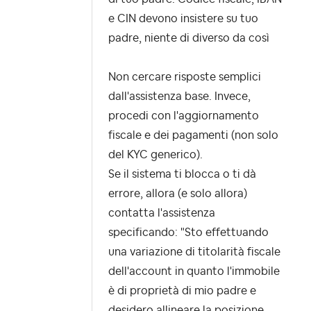
e CIN devono insistere su tuo
padre, niente di diverso da così
Non cercare risposte semplici
dall'assistenza base. Invece,
procedi con l'aggiornamento
fiscale e dei pagamenti (non solo
del KYC generico).
Se il sistema ti blocca o ti dà
errore, allora (e solo allora)
contatta l'assistenza
specificando: "Sto effettuando
una variazione di titolarità fiscale
dell'account in quanto l'immobile
è di proprietà di mio padre e
desidero allineare la posizione