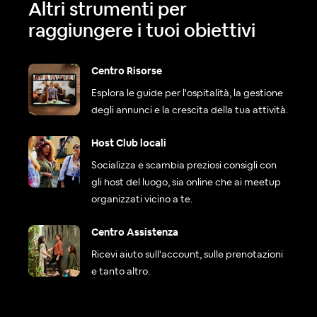
Altri strumenti per
raggiungere i tuoi obiettivi
Centro Risorse
Esplora le guide per l'ospitalità, la gestione
degli annunci e la crescita della tua attività.
Host Club locali
Socializza e scambia preziosi consigli con
gli host del luogo, sia online che ai meetup
organizzati vicino a te.
Centro Assistenza
Ricevi aiuto sull'account, sulle prenotazioni
e tanto altro.