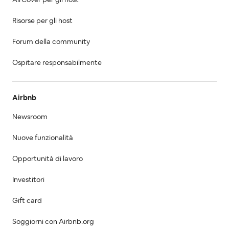
Risorse per gli host
Forum della community
Ospitare responsabilmente
Airbnb
Newsroom
Nuove funzionalità
Opportunità di lavoro
Investitori
Gift card
Soggiorni con Airbnb.org