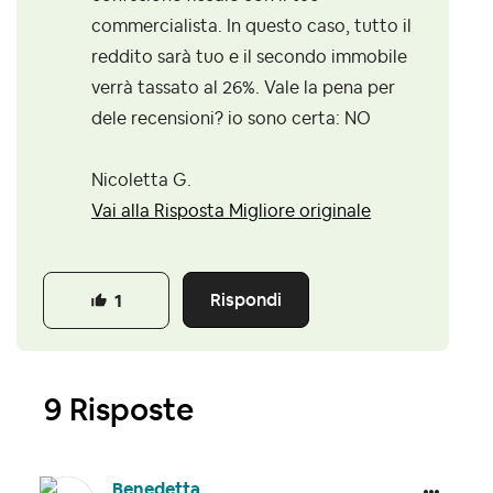
commercialista. In questo caso, tutto il
reddito sarà tuo e il secondo immobile
verrà tassato al 26%. Vale la pena per
dele recensioni? io sono certa: NO
Nicoletta G.
Vai alla Risposta Migliore originale
Rispondi
1
9 Risposte
Benedetta