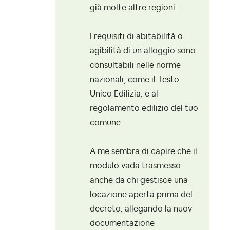
già molte altre regioni.
I requisiti di abitabilità o
agibilità di un alloggio sono
consultabili nelle norme
nazionali, come il Testo
Unico Edilizia, e al
regolamento edilizio del tuo
comune.
A me sembra di capire che il
modulo vada trasmesso
anche da chi gestisce una
locazione aperta prima del
decreto, allegando la nuov
documentazione