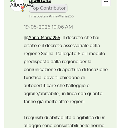
Alberto42
Top Contributor
In risposta a
Anna-Maria255
‎19-05-2026
10:06 AM
@Anna-Maria255
Il decreto che hai
citato è il decreto assessoriale della
regione Sicilia. L’allegato B è il modulo
predisposto dalla regione per la
comunicazione di apertura di locazione
turistica, dove ti chiedono di
autocertificare che l’alloggio è
agibile/abitabile, in linea con quanto
fanno già molte altre regioni.
I requisiti di abitabilità o agibilità di un
alloggio sono consultabili nelle norme