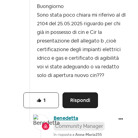
Buongiorno
Sono stata poco chiara mi riferivo al dl
2104 del 25.05.2025 riguardo per chi
già in possesso di cin e Cir la
presentazione dell allegato b ,cioè
certificazione degli impianti elettrici
idrico e gas e certificato di agibilità
voi vi state adeguando o va redatto
solo di apertura nuovo cin???
Rispondi
1
Benedetta
Community Manager
In risposta a
Anna-Maria255