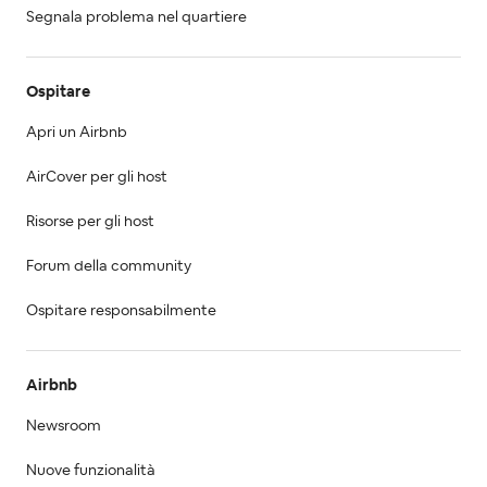
Segnala problema nel quartiere
Ospitare
Apri un Airbnb
AirCover per gli host
Risorse per gli host
Forum della community
Ospitare responsabilmente
Airbnb
Newsroom
Nuove funzionalità