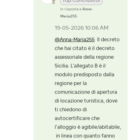
Top Contributor
In risposta a
Anna-
Maria255
‎19-05-2026
10:06 AM
@Anna-Maria255
Il decreto
che hai citato è il decreto
assessoriale della regione
Sicilia. L’allegato B è il
modulo predisposto dalla
regione per la
comunicazione di apertura
di locazione turistica, dove
ti chiedono di
autocertificare che
l’alloggio è agibile/abitabile,
in linea con quanto fanno