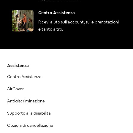
Centro Assistenza
Ricevi aiuto sull'account, sulle prenotazioni
e tanto altro.
Assistenza
Centro Assistenza
AirCover
Antidiscriminazione
Supporto alla disabilità
Opzioni di cancellazione