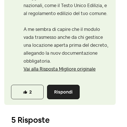
nazionali, come il Testo Unico Edilizia, e
al regolamento edilizio del tuo comune.
A me sembra di capire che il modulo
vada trasmesso anche da chi gestisce
una locazione aperta prima del decreto,
allegando la nuov documentazione
obbligatoria.
Vai alla Risposta Migliore originale
Rispondi
2
5 Risposte