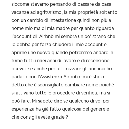
siccome stavamo pensando di passare da casa
vacanze ad agriturismo, la mia proprietà soltanto
con un cambio di intestazione quindi non più a
nome mio ma di mia madre per quanto riguarda
l’account di Airbnb mi sembra un po’ strano che
io debba per forza chiudere il mio account e
aprirne uno nuovo quando potremmo andare in
fumo tutti i miei anni di lavoro e di recensione
ricevute e anche per ottimizzare gli annunci ho
parlato con l’Assistenza Airbnb e mi è stato
detto che è sconsigliato cambiare nome poiché
si attivano tutte le procedure di verifica, ma si
può fare. Mi sapete dire se qualcuno di voi per
esperienza ha già fatto qualcosa del genere e
che consigli avete grazie ?