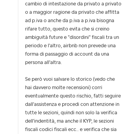
cambio di intestazione da privato a privato
o a maggior ragione da privato che affitta
ad p.iva o anche da p.iva a p.iva bisogna
rifare tutto, questo evita che si creino
ambiguità future e "disordini" fiscali tra un
periodo e l'altro, airbnb non prevede una
forma di passaggio di account da una
persona all'altra.
Se però vuoi salvare lo storico (vedo che
hai davvero molte recensioni) corri
eventualmente questo rischio, fatti seguire
dall'assistenza e procedi con attenzione in
tutte le sezioni, quindi non solo la verifica
dell'indentità, ma anche il KYP, le sezioni
fiscali codici fiscali ecc.. e verifica che sia