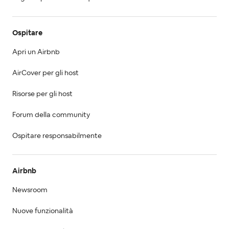
Ospitare
Apri un Airbnb
AirCover per gli host
Risorse per gli host
Forum della community
Ospitare responsabilmente
Airbnb
Newsroom
Nuove funzionalità