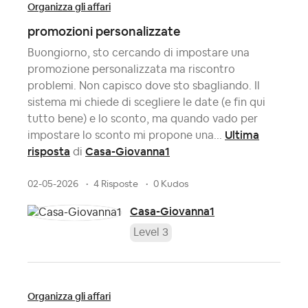
Organizza gli affari
promozioni personalizzate
Buongiorno, sto cercando di impostare una
promozione personalizzata ma riscontro
problemi. Non capisco dove sto sbagliando. Il
sistema mi chiede di scegliere le date (e fin qui
tutto bene) e lo sconto, ma quando vado per
Ultima
impostare lo sconto mi propone una...
risposta
Casa-Giovanna1
di
02-05-2026
4 Risposte
0 Kudos
Casa-Giovanna1
Level 3
Organizza gli affari