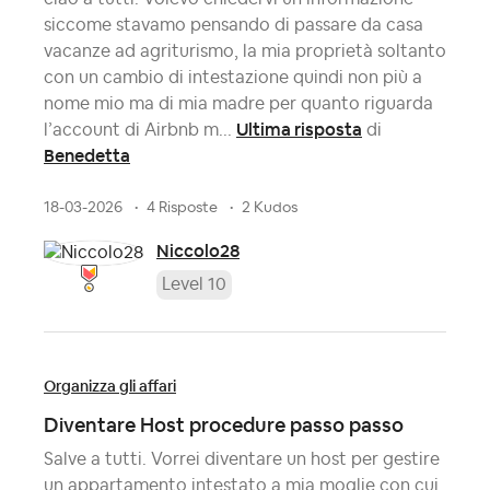
siccome stavamo pensando di passare da casa
vacanze ad agriturismo, la mia proprietà soltanto
con un cambio di intestazione quindi non più a
nome mio ma di mia madre per quanto riguarda
Ultima risposta
l’account di Airbnb m...
di
Benedetta
18-03-2026
4 Risposte
2 Kudos
Niccolo28
Level 10
Organizza gli affari
Diventare Host procedure passo passo
Salve a tutti. Vorrei diventare un host per gestire
un appartamento intestato a mia moglie con cui