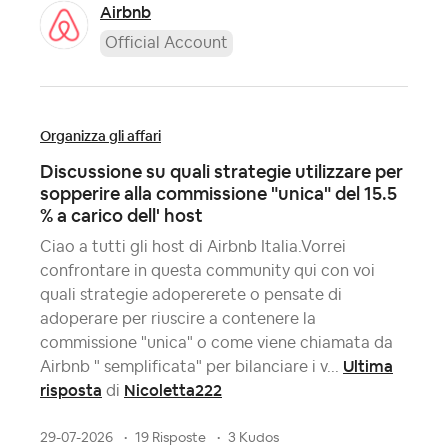
Airbnb
Official Account
Organizza gli affari
Discussione su quali strategie utilizzare per
sopperire alla commissione "unica" del 15.5
% a carico dell' host
Ciao a tutti gli host di Airbnb Italia.Vorrei
confrontare in questa community qui con voi
quali strategie adopererete o pensate di
adoperare per riuscire a contenere la
commissione "unica" o come viene chiamata da
Ultima
Airbnb " semplificata" per bilanciare i v...
risposta
Nicoletta222
di
29-07-2026
19 Risposte
3 Kudos