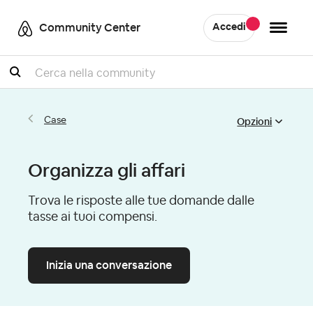
Community Center
Accedi
Cercare
Opzioni
Case
Organizza gli affari
Trova le risposte alle tue domande dalle
tasse ai tuoi compensi.
Inizia una conversazione