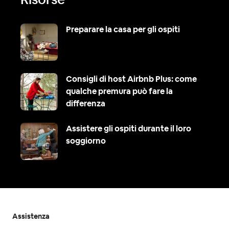
Preparare la casa per gli ospiti
Consigli di host Airbnb Plus: come
qualche premura può fare la
differenza
Assistere gli ospiti durante il loro
soggiorno
Assistenza