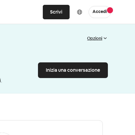
Scrivi
Accedi
Opzioni
Inizia una conversazione
.