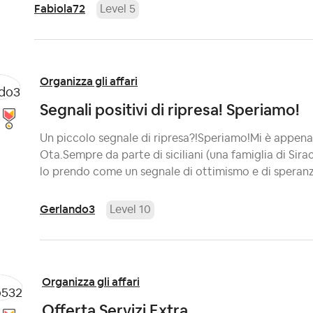
Fabiola72
Level 5
Organizza gli affari
Segnali positivi di ripresa! Speriamo!
Un piccolo segnale di ripresa?!Speriamo!Mi è appena
Ota.Sempre da parte di siciliani (una famiglia di Sirac
lo prendo come un segnale di ottimismo e di speranz
Gerlando3
Level 10
Organizza gli affari
Offerta Servizi Extra