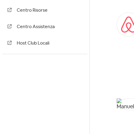
Centro Risorse
Centro Assistenza
Host Club Locali