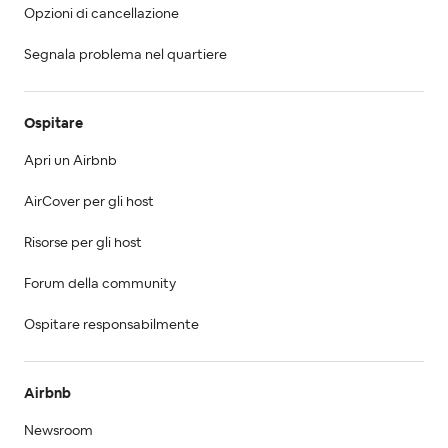
Opzioni di cancellazione
Segnala problema nel quartiere
Ospitare
Apri un Airbnb
AirCover per gli host
Risorse per gli host
Forum della community
Ospitare responsabilmente
Airbnb
Newsroom