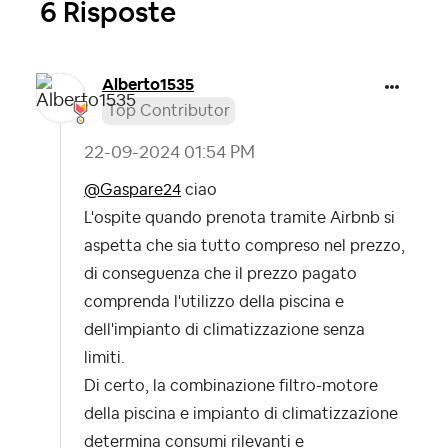
6 Risposte
Alberto1535
Top Contributor
‎22-09-2024
01:54 PM
@Gaspare24
ciao
L'ospite quando prenota tramite Airbnb si
aspetta che sia tutto compreso nel prezzo,
di conseguenza che il prezzo pagato
comprenda l'utilizzo della piscina e
dell'impianto di climatizzazione senza
limiti.
Di certo, la combinazione filtro-motore
della piscina e impianto di climatizzazione
determina consumi rilevanti e