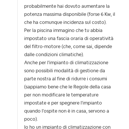
probabilmente hai dovuto aumentare la
potenza massima disponibile (forse 6 Kw, il
che ha comunque incidenza sul costo).
Per la piscina immagino che tu abbia
impostato una fascia oraria di operatività
del filtro-motore (che, come sai, dipende
dalle condizioni climatiche).
Anche per l'impianto di climatizzazione
sono possibili modalità di gestione da
parte nostra al fine di ridurre i consumi
(sappiamo bene che le Regole della casa
per non modificare le temperature
impostate e per spegnere l'impianto
quando l'ospite non è in casa, servono a
poco).
Io ho un impianto di climatizzazione con