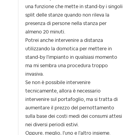
una funzione che mette in stand-by i singoli
split delle stanze quando non rileva la
presenza di persone nella stanza per
almeno 20 minuti.
Potrei anche intervenire a distanza
utilizzando la domotica per mettere in
stand-by l'impianto in qualsiasi momento
ma mi sembra una procedura troppo
invasiva.
Se non è possibile intervenire
tecnicamente, allora è necessario
intervenire sul portafoglio, ma si tratta di
aumentare il prezzo del pernottamento
sulla base dei costi medi dei consumi attesi
nei diversi periodi estivi.
Oppure, meglio, l'uno e l'altro insieme.