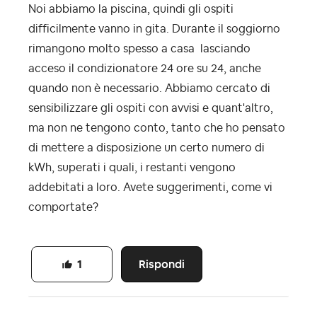
Noi abbiamo la piscina, quindi gli ospiti
difficilmente vanno in gita. Durante il soggiorno
rimangono molto spesso a casa lasciando
acceso il condizionatore 24 ore su 24, anche
quando non è necessario. Abbiamo cercato di
sensibilizzare gli ospiti con avvisi e quant'altro,
ma non ne tengono conto, tanto che ho pensato
di mettere a disposizione un certo numero di
kWh, superati i quali, i restanti vengono
addebitati a loro. Avete suggerimenti, come vi
comportate?
Rispondi
1