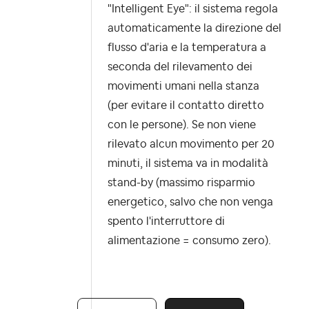
"Intelligent Eye": il sistema regola
automaticamente la direzione del
flusso d'aria e la temperatura a
seconda del rilevamento dei
movimenti umani nella stanza
(per evitare il contatto diretto
con le persone). Se non viene
rilevato alcun movimento per 20
minuti, il sistema va in modalità
stand-by (massimo risparmio
energetico, salvo che non venga
spento l'interruttore di
alimentazione = consumo zero).