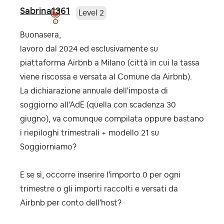
Sabrina1361
Level 2
Buonasera,
lavoro dal 2024 ed esclusivamente su
piattaforma Airbnb a Milano (città in cui la tassa
viene riscossa e versata al Comune da Airbnb).
La dichiarazione annuale dell'imposta di
soggiorno all'AdE (quella con scadenza 30
giugno), va comunque compilata oppure bastano
i riepiloghi trimestrali + modello 21 su
Soggiorniamo?
E se sì, occorre inserire l'importo 0 per ogni
trimestre o gli importi raccolti e versati da
Airbnb per conto dell'host?