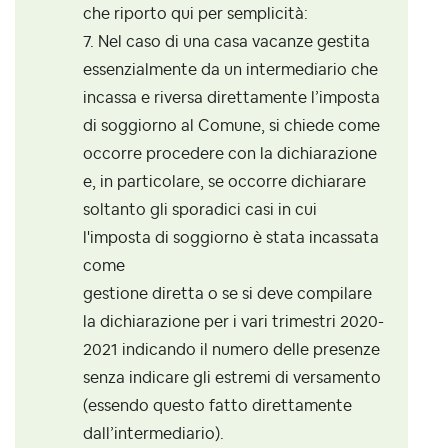
che riporto qui per semplicità:
7. Nel caso di una casa vacanze gestita
essenzialmente da un intermediario che
incassa e riversa direttamente l’imposta
di soggiorno al Comune, si chiede come
occorre procedere con la dichiarazione
e, in particolare, se occorre dichiarare
soltanto gli sporadici casi in cui
l'imposta di soggiorno è stata incassata
come
gestione diretta o se si deve compilare
la dichiarazione per i vari trimestri 2020-
2021 indicando il numero delle presenze
senza indicare gli estremi di versamento
(essendo questo fatto direttamente
dall’intermediario).