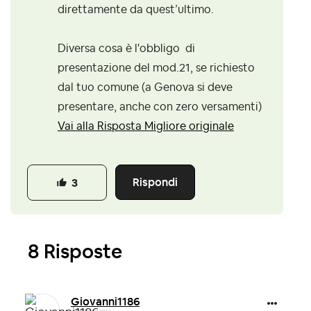
direttamente da quest’ultimo.
Diversa cosa è l'obbligo di
presentazione del mod.21, se richiesto
dal tuo comune (a Genova si deve
presentare, anche con zero versamenti)
Vai alla Risposta Migliore originale
Rispondi
3
8 Risposte
Giovanni1186