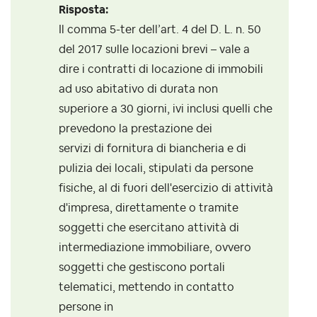
Risposta:
Il comma 5-ter dell’art. 4 del D. L. n. 50
del 2017 sulle locazioni brevi – vale a
dire i contratti di locazione di immobili
ad uso abitativo di durata non
superiore a 30 giorni, ivi inclusi quelli che
prevedono la prestazione dei
servizi di fornitura di biancheria e di
pulizia dei locali, stipulati da persone
fisiche, al di fuori dell'esercizio di attività
d'impresa, direttamente o tramite
soggetti che esercitano attività di
intermediazione immobiliare, ovvero
soggetti che gestiscono portali
telematici, mettendo in contatto
persone in