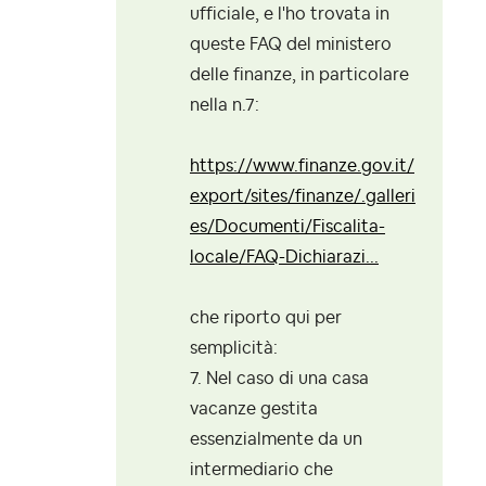
ufficiale, e l'ho trovata in
queste FAQ del ministero
delle finanze, in particolare
nella n.7:
https://www.finanze.gov.it/
export/sites/finanze/.galleri
es/Documenti/Fiscalita-
locale/FAQ-Dichiarazi...
che riporto qui per
semplicità:
7. Nel caso di una casa
vacanze gestita
essenzialmente da un
intermediario che