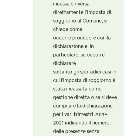
incassa e riversa
direttamente l’imposta di
soggiorno al Comune, si
chiede come
occorre procedere con la
dichiarazione e, in
particolare, se occorre
dichiarare
soltanto gli sporadici casi in
cui l'imposta di soggiorno è
stata incassata come
gestione diretta o se si deve
compilare la dichiarazione
per i vari trimestri 2020-
2021 indicando il numero
delle presenze senza