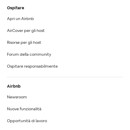
Ospitare
Apri un Airbnb
AirCover per gli host
Risorse per gli host
Forum della community
Ospitare responsabilmente
Airbnb
Newsroom
Nuove funzionalità
Opportunità di lavoro