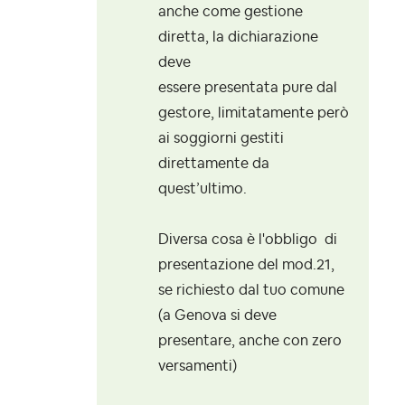
anche come gestione
diretta, la dichiarazione
deve
essere presentata pure dal
gestore, limitatamente però
ai soggiorni gestiti
direttamente da
quest’ultimo.
Diversa cosa è l'obbligo di
presentazione del mod.21,
se richiesto dal tuo comune
(a Genova si deve
presentare, anche con zero
versamenti)