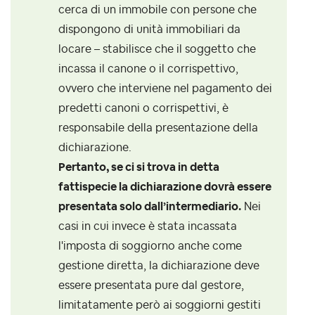
cerca di un immobile con persone che
dispongono di unità immobiliari da
locare – stabilisce che il soggetto che
incassa il canone o il corrispettivo,
ovvero che interviene nel pagamento dei
predetti canoni o corrispettivi, è
responsabile della presentazione della
dichiarazione.
Pertanto, se ci si trova in detta
fattispecie la dichiarazione dovrà essere
presentata solo dall’intermediario.
Nei
casi in cui invece è stata incassata
l'imposta di soggiorno anche come
gestione diretta, la dichiarazione deve
essere presentata pure dal gestore,
limitatamente però ai soggiorni gestiti