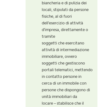
biancheria e di pulizia dei
locali, stipulati da persone
fisiche, al di fuori
dell'esercizio di attività
d'impresa, direttamente o
tramite
soggetti che esercitano
attività di intermediazione
immobiliare, ovvero
soggetti che gestiscono
portali telematici, mettendo
in contatto persone in
cerca di un immobile con
persone che dispongono di
unità immobiliari da
locare – stabilisce che il