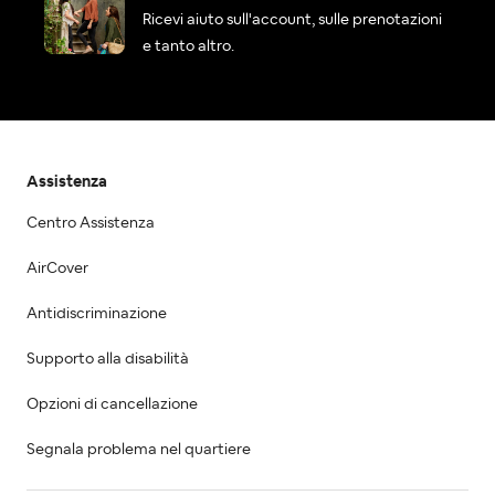
Ricevi aiuto sull'account, sulle prenotazioni
e tanto altro.
Assistenza
Centro Assistenza
AirCover
Antidiscriminazione
Supporto alla disabilità
Opzioni di cancellazione
Segnala problema nel quartiere