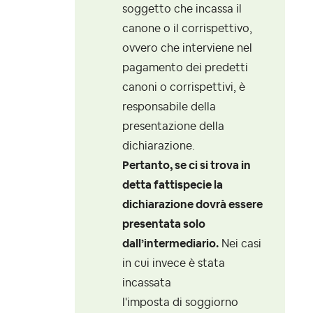
soggetto che incassa il
canone o il corrispettivo,
ovvero che interviene nel
pagamento dei predetti
canoni o corrispettivi, è
responsabile della
presentazione della
dichiarazione.
Pertanto, se ci si trova in
detta fattispecie la
dichiarazione dovrà essere
presentata solo
dall’intermediario.
Nei casi
in cui invece è stata
incassata
l'imposta di soggiorno