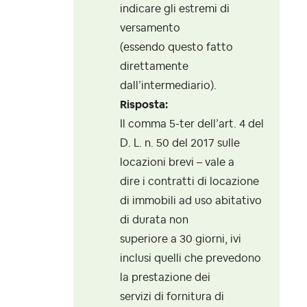
indicare gli estremi di
versamento
(essendo questo fatto
direttamente
dall’intermediario).
Risposta:
Il comma 5-ter dell’art. 4 del
D. L. n. 50 del 2017 sulle
locazioni brevi – vale a
dire i contratti di locazione
di immobili ad uso abitativo
di durata non
superiore a 30 giorni, ivi
inclusi quelli che prevedono
la prestazione dei
servizi di fornitura di