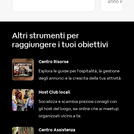
anno e m...
Altri strumenti per
raggiungere i tuoi obiettivi
Centro Risorse
Esplora le guide per l'ospitalità, la gestione
degli annunci e la crescita della tua attività.
Host Club locali
Socializza e scambia preziosi consigli con
gli host del luogo, sia online che ai meetup
organizzati vicino a te.
Centro Assistenza