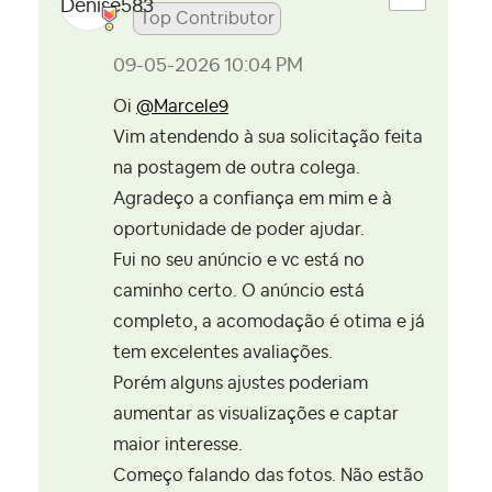
Top Contributor
‎09-05-2026
10:04 PM
Oi
@Marcele9
Vim atendendo à sua solicitação feita
na postagem de outra colega.
Agradeço a confiança em mim e à
oportunidade de poder ajudar.
Fui no seu anúncio e vc está no
caminho certo. O anúncio está
completo, a acomodação é otima e já
tem excelentes avaliações.
Porém alguns ajustes poderiam
aumentar as visualizações e captar
maior interesse.
Começo falando das fotos. Não estão