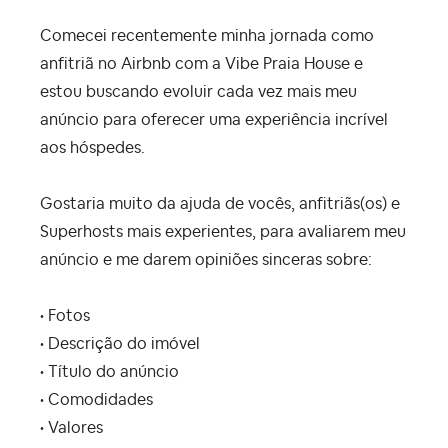
Comecei recentemente minha jornada como
anfitriã no Airbnb com a Vibe Praia House e
estou buscando evoluir cada vez mais meu
anúncio para oferecer uma experiência incrível
aos hóspedes.
Gostaria muito da ajuda de vocês, anfitriãs(os) e
Superhosts mais experientes, para avaliarem meu
anúncio e me darem opiniões sinceras sobre:
• Fotos
• Descrição do imóvel
• Título do anúncio
• Comodidades
• Valores