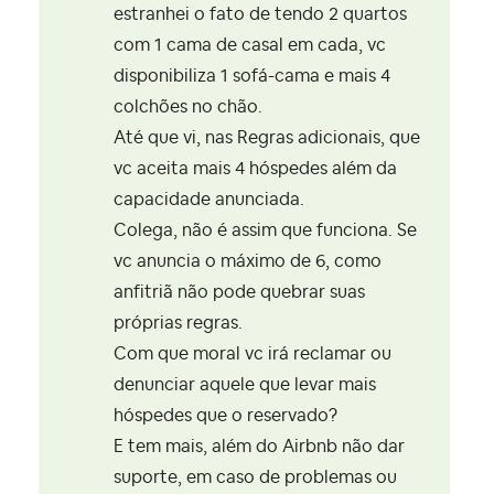
estranhei o fato de tendo 2 quartos
com 1 cama de casal em cada, vc
disponibiliza 1 sofá-cama e mais 4
colchões no chão.
Até que vi, nas Regras adicionais, que
vc aceita mais 4 hóspedes além da
capacidade anunciada.
Colega, não é assim que funciona. Se
vc anuncia o máximo de 6, como
anfitriã não pode quebrar suas
próprias regras.
Com que moral vc irá reclamar ou
denunciar aquele que levar mais
hóspedes que o reservado?
E tem mais, além do Airbnb não dar
suporte, em caso de problemas ou