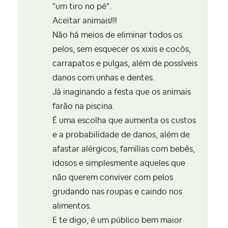
"um tiro no pé".
Aceitar animais!!!
Não há meios de eliminar todos os
pelos, sem esquecer os xixis e cocôs,
carrapatos e pulgas, além de possíveis
danos com unhas e dentes.
Já inaginando a festa que os animais
farão na piscina.
É uma escolha que aumenta os custos
e a probabilidade de danos, além de
afastar alérgicos, famílias com bebês,
idosos e simplesmente aqueles que
não querem conviver com pelos
grudando nas roupas e caindo nos
alimentos.
E te digo, é um público bem maior