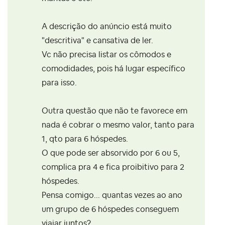
A descrição do anúncio está muito
"descritiva" e cansativa de ler.
Vc não precisa listar os cômodos e
comodidades, pois há lugar específico
para isso.
Outra questão que não te favorece em
nada é cobrar o mesmo valor, tanto para
1, qto para 6 hóspedes.
O que pode ser absorvido por 6 ou 5,
complica pra 4 e fica proibitivo para 2
hóspedes.
Pensa comigo... quantas vezes ao ano
um grupo de 6 hóspedes conseguem
viajar juntos?