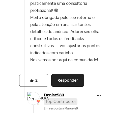
praticamente uma consultoria
profissional!
😄
Muito obrigada pelo seu retorno e
pela atenção em analisar tantos
detalhes do anúncio. Adorei seu olhar
crítico e todos os feedbacks
construtivos — vou ajustar os pontos
indicados com carinho.
Nos vemos por aqui na comunidade!
Responder
2
Denise583
Top Contributor
Em resposta a
Marcele9