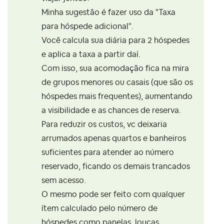
Minha sugestão é fazer uso da "Taxa
para hóspede adicional".
Você calcula sua diária para 2 hóspedes
e aplica a taxa a partir daí.
Com isso, sua acomodação fica na mira
de grupos menores ou casais (que são os
hóspedes mais frequentes), aumentando
a visibilidade e as chances de reserva.
Para reduzir os custos, vc deixaria
arrumados apenas quartos e banheiros
suficientes para atender ao número
reservado, ficando os demais trancados
sem acesso.
O mesmo pode ser feito com qualquer
ítem calculado pelo número de
hóspedes como panelas, louças,