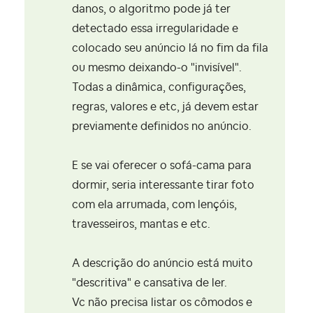
danos, o algoritmo pode já ter
detectado essa irregularidade e
colocado seu anúncio lá no fim da fila
ou mesmo deixando-o "invisível".
Todas a dinâmica, configurações,
regras, valores e etc, já devem estar
previamente definidos no anúncio.
E se vai oferecer o sofá-cama para
dormir, seria interessante tirar foto
com ela arrumada, com lençóis,
travesseiros, mantas e etc.
A descrição do anúncio está muito
"descritiva" e cansativa de ler.
Vc não precisa listar os cômodos e