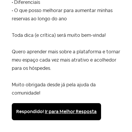
• Diferenciais
• O que posso melhorar para aumentar minhas
reservas ao longo do ano
Toda dica (e crítica) será muito bem-vinda!
Quero aprender mais sobre a plataforma e tornar
meu espaço cada vez mais atrativo e acolhedor
para os hóspedes.
Muito obrigada desde já pela ajuda da
comunidade!
Respondido!
Ir para Melhor Resposta