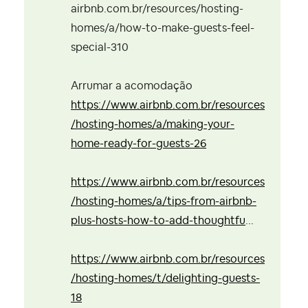
airbnb.com.br/resources/hosting-
homes/a/how-to-make-guests-feel-
special-310
Arrumar a acomodação
https://www.airbnb.com.br/resources
/hosting-homes/a/making-your-
home-ready-for-guests-26
https://www.airbnb.com.br/resources
/hosting-homes/a/tips-from-airbnb-
plus-hosts-how-to-add-thoughtfu
...
https://www.airbnb.com.br/resources
/hosting-homes/t/delighting-guests-
18