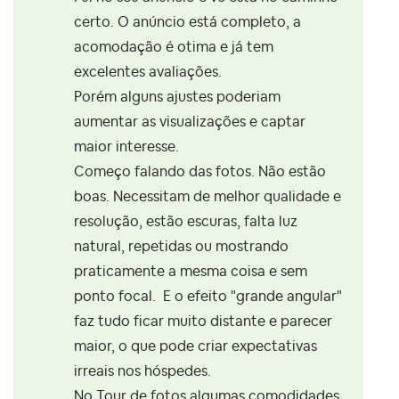
certo. O anúncio está completo, a
acomodação é otima e já tem
excelentes avaliações.
Porém alguns ajustes poderiam
aumentar as visualizações e captar
maior interesse.
Começo falando das fotos. Não estão
boas. Necessitam de melhor qualidade e
resolução, estão escuras, falta luz
natural, repetidas ou mostrando
praticamente a mesma coisa e sem
ponto focal. E o efeito "grande angular"
faz tudo ficar muito distante e parecer
maior, o que pode criar expectativas
irreais nos hóspedes.
No Tour de fotos algumas comodidades