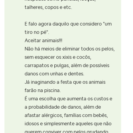
talheres, copos e etc.
E falo agora daquilo que considero "um
tiro no pé".
Aceitar animais!!!
Não há meios de eliminar todos os pelos,
sem esquecer os xixis e cocôs,
carrapatos e pulgas, além de possíveis
danos com unhas e dentes.
Já inaginando a festa que os animais
farão na piscina.
É uma escolha que aumenta os custos e
a probabilidade de danos, além de
afastar alérgicos, famílias com bebês,
idosos e simplesmente aqueles que não
querem conviver com pelos grudando