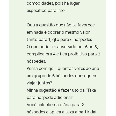
comodidades, pois há lugar
específico para isso.
Outra questão que não te favorece
em nada é cobrar o mesmo valor,
tanto para 1, qto para 6 hóspedes.
O que pode ser absorvido por 6 ou 5,
complica pra 4 e fica proibitivo para 2
hóspedes.
Pensa comigo... quantas vezes ao ano
um grupo de 6 hóspedes conseguem
viajar juntos?
Minha sugestão é fazer uso da "Taxa
para hóspede adicional".
Você calcula sua diária para 2
hóspedes e aplica a taxa a partir daí.