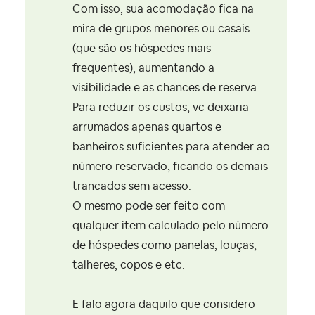
Com isso, sua acomodação fica na
mira de grupos menores ou casais
(que são os hóspedes mais
frequentes), aumentando a
visibilidade e as chances de reserva.
Para reduzir os custos, vc deixaria
arrumados apenas quartos e
banheiros suficientes para atender ao
número reservado, ficando os demais
trancados sem acesso.
O mesmo pode ser feito com
qualquer ítem calculado pelo número
de hóspedes como panelas, louças,
talheres, copos e etc.
E falo agora daquilo que considero