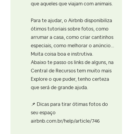
que aqueles que viajam com animais.
Para te ajudar, o Airbnb disponibiliza
ótimos tutoriais sobre fotos, como
arrumar a casa, como criar cantinhos
especiais, como melhorar o anúncio...
Muita coisa boa e instrutiva.
Abaixo te passo os links de alguns, na
Central de Recursos tem muito mais
Explore o que puder, tenho certeza
que será de grande ajuda.
📌
Dicas para tirar ótimas fotos do
seu espaço
airbnb.com.br/help/article/746