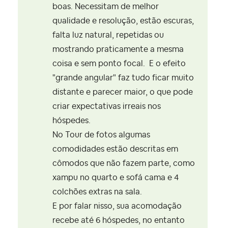
boas. Necessitam de melhor
qualidade e resolução, estão escuras,
falta luz natural, repetidas ou
mostrando praticamente a mesma
coisa e sem ponto focal. E o efeito
"grande angular" faz tudo ficar muito
distante e parecer maior, o que pode
criar expectativas irreais nos
hóspedes.
No Tour de fotos algumas
comodidades estão descritas em
cômodos que não fazem parte, como
xampu no quarto e sofá cama e 4
colchões extras na sala.
E por falar nisso, sua acomodação
recebe até 6 hóspedes, no entanto