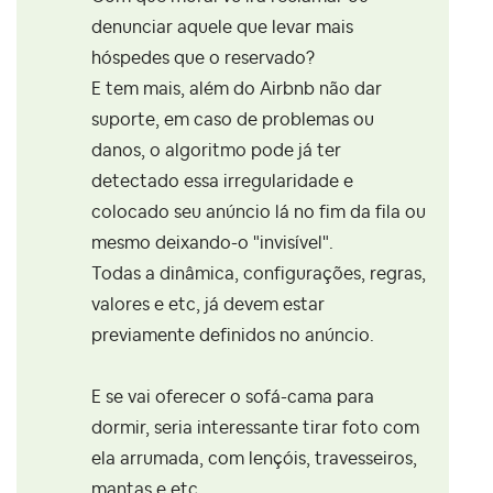
denunciar aquele que levar mais
hóspedes que o reservado?
E tem mais, além do Airbnb não dar
suporte, em caso de problemas ou
danos, o algoritmo pode já ter
detectado essa irregularidade e
colocado seu anúncio lá no fim da fila ou
mesmo deixando-o "invisível".
Todas a dinâmica, configurações, regras,
valores e etc, já devem estar
previamente definidos no anúncio.
E se vai oferecer o sofá-cama para
dormir, seria interessante tirar foto com
ela arrumada, com lençóis, travesseiros,
mantas e etc.