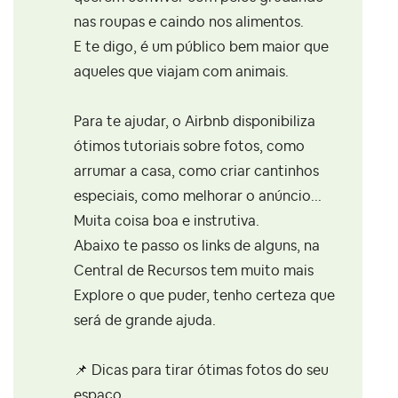
nas roupas e caindo nos alimentos.
E te digo, é um público bem maior que
aqueles que viajam com animais.
Para te ajudar, o Airbnb disponibiliza
ótimos tutoriais sobre fotos, como
arrumar a casa, como criar cantinhos
especiais, como melhorar o anúncio...
Muita coisa boa e instrutiva.
Abaixo te passo os links de alguns, na
Central de Recursos tem muito mais
Explore o que puder, tenho certeza que
será de grande ajuda.
📌
Dicas para tirar ótimas fotos do seu
espaço