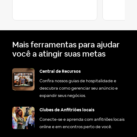
Mais ferramentas para ajudar
você a atingir suas metas
Central de Recursos
Confira nossos guias de hospitalidade e
descubra como gerenciar seu anúncio e
expandir seus negócios.
Clubes de Anfitriões locais
Conecte-se e aprenda com anfitriões locais
online e em encontros perto de você.