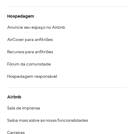
Hospedagem
Anuncie seu espaço no Airbnb
AirCover para anfitriões
Recursos para anfitriões
Fórum da comunidade
Hospedagem responsável
Airbnb
Sala de imprensa
Saiba mais sobre as novas funcionalidades
Carreiras