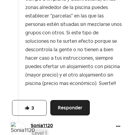
zonas alrededor de la piscina puedes
establecer "parcelas" en las que las
personas estén situadas sin mezclarse unos
grupos con otros. Si este tipo de
soluciones no te surten efecto porque se
descontrola la gente o no tienen a bien
hacer caso a tus instrucciones, siempre
puedes ofertar un alojamiento con piscina
(mayor precio) y el otro alojamiento sin
piscina (precio mas económico). Suerte!!
Responder
3
Sonia1120
Level 1