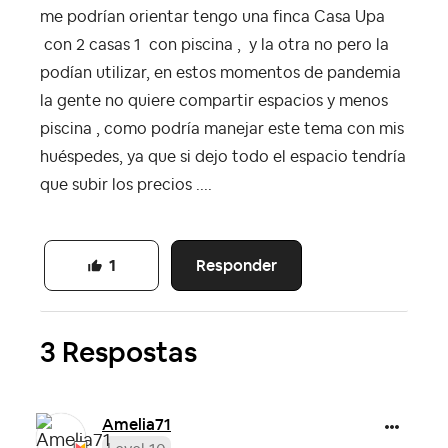
me podrían orientar tengo una finca Casa Upa
con 2 casas 1 con piscina , y la otra no pero la
podían utilizar, en estos momentos de pandemia
la gente no quiere compartir espacios y menos
piscina , como podría manejar este tema con mis
huéspedes, ya que si dejo todo el espacio tendría
que subir los precios ....
Responder
1
3 Respostas
Amelia71