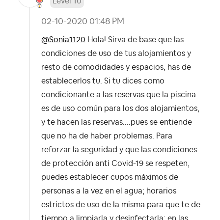
Level 10
‎02-10-2020
01:48 PM
@Sonia1120
Hola! Sirva de base que las
condiciones de uso de tus alojamientos y
resto de comodidades y espacios, has de
establecerlos tu. Si tu dices como
condicionante a las reservas que la piscina
es de uso común para los dos alojamientos,
y te hacen las reservas....pues se entiende
que no ha de haber problemas. Para
reforzar la seguridad y que las condiciones
de protección anti Covid-19 se respeten,
puedes establecer cupos máximos de
personas a la vez en el agua; horarios
estrictos de uso de la misma para que te de
tiempo a limpiarla y desinfectarla; en las