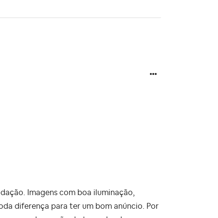
modação. Imagens com boa iluminação,
a diferença para ter um bom anúncio. Por