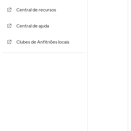
Central de recursos
Central de ajuda
Clubes de Anfitriões locais