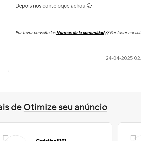
Depois nos conte oque achou
🙂
-----
Por favor consulta las
Normas de la comunidad
//
Por favor consul
‎24-04-2025
02
is de
Otimize seu anúncio