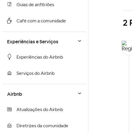
Guias de anfitriões
2 
Café com a comunidade
Experiências e Serviços
Experiências do Airbnb
Serviços do Airbnb
Airbnb
Atualizações do Airbnb
Diretrizes da comunidade