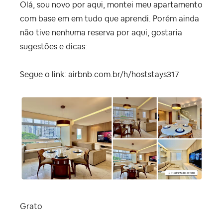
Olá, sou novo por aqui, montei meu apartamento
com base em em tudo que aprendi. Porém ainda
não tive nenhuma reserva por aqui, gostaria
sugestões e dicas:
Segue o link: airbnb.com.br/h/hoststays317
Grato