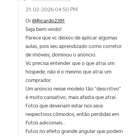
‎21-02-2026
04:50 PM
Oi
@Ricardo2391
Seja bem-vindo!
Parece que vc deixou de aplicar algumas
aulas, pois seu aprendizado como corretor
de imóveis, dominou o anúncio.
Vc precisa entender que o que atrai um
hóspede, não é o mesmo que atrai um
comprador.
Um anúncio nesse modelo tão "descritivo"
é muito cansativo, mais afasta que atrai.
Fotos que deveriam estar nos seus
respectivos cômodos, então perdidas em
Fotos adicionais...
Fotos no efeito grande angular que podem