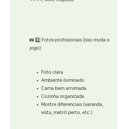
📸
3️⃣
Fotos profissionais (isso muda o
jogo)
Foto clara
Ambiente iluminado
Cama bem arrumada
Cozinha organizada
Mostre diferenciais (varanda,
vista, metrô perto, etc.)