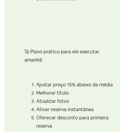
🚀
Plano prático para ele executar
amanhã:
Ajustar preço 15% abaixo da média
Melhorar título
Atualizar fotos
Ativar reserva instantânea
Oferecer desconto para primeira
reserva