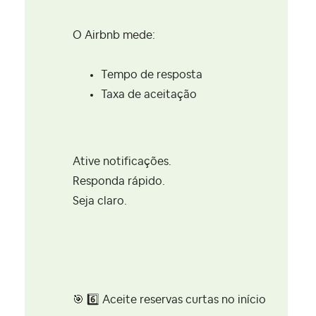
O Airbnb mede:
Tempo de resposta
Taxa de aceitação
Ative notificações.
Responda rápido.
Seja claro.
🎯
6️⃣
Aceite reservas curtas no início