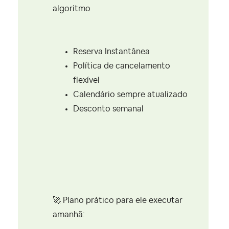
algoritmo
Reserva Instantânea
Política de cancelamento
flexível
Calendário sempre atualizado
Desconto semanal
🚀
Plano prático para ele executar
amanhã: