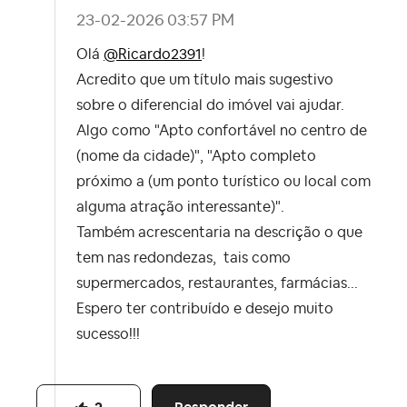
‎23-02-2026
03:57 PM
Olá
@Ricardo2391
!
Acredito que um título mais sugestivo
sobre o diferencial do imóvel vai ajudar.
Algo como "Apto confortável no centro de
(nome da cidade)", "Apto completo
próximo a (um ponto turístico ou local com
alguma atração interessante)".
Também acrescentaria na descrição o que
tem nas redondezas, tais como
supermercados, restaurantes, farmácias...
Espero ter contribuído e desejo muito
sucesso!!!