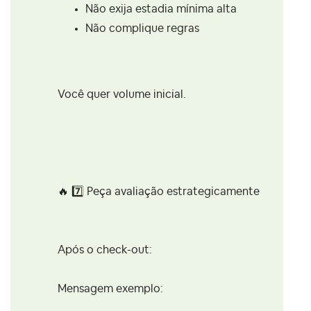
Não exija estadia mínima alta
Não complique regras
Você quer volume inicial.
🔥
7️⃣
Peça avaliação estrategicamente
Após o check-out:
Mensagem exemplo: