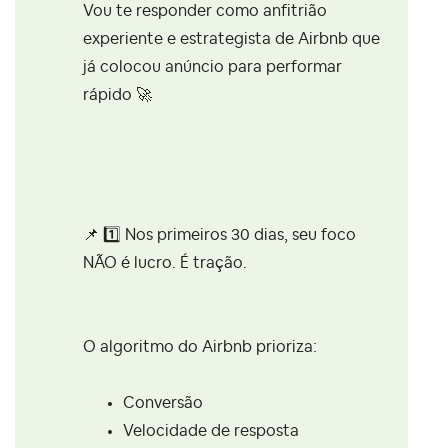
Vou te responder como anfitrião
experiente e estrategista de Airbnb que
já colocou anúncio para performar
rápido
🚀
📌
1️⃣
Nos primeiros 30 dias, seu foco
NÃO é lucro. É tração.
O algoritmo do Airbnb prioriza:
Conversão
Velocidade de resposta