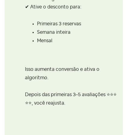
✔ Ative o desconto para:
Primeiras 3 reservas
Semana inteira
Mensal
Isso aumenta conversão e ativa o
algoritmo.
Depois das primeiras 3–5 avaliações
⭐
⭐
⭐
⭐
⭐
, você reajusta.