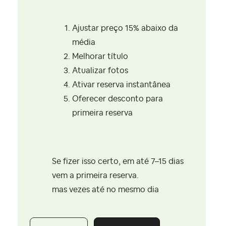
Ajustar preço 15% abaixo da
média
Melhorar título
Atualizar fotos
Ativar reserva instantânea
Oferecer desconto para
primeira reserva
Se fizer isso certo, em até 7–15 dias
vem a primeira reserva.
mas vezes até no mesmo dia