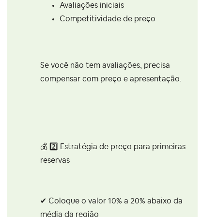
Avaliações iniciais
Competitividade de preço
Se você não tem avaliações, precisa
compensar com preço e apresentação.
💰
2️⃣
Estratégia de preço para primeiras
reservas
✔ Coloque o valor 10% a 20% abaixo da
média da região