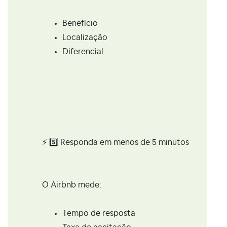
Benefício
Localização
Diferencial
⚡
5️⃣
Responda em menos de 5 minutos
O Airbnb mede:
Tempo de resposta