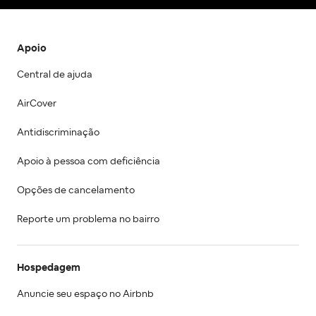
Apoio
Central de ajuda
AirCover
Antidiscriminação
Apoio à pessoa com deficiência
Opções de cancelamento
Reporte um problema no bairro
Hospedagem
Anuncie seu espaço no Airbnb