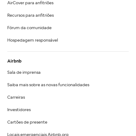
AirCover para anfitriões
Recursos para anfitriões
Fórum da comunidade
Hospedagem responsável
Airbnb
Sala de imprensa
Saiba mais sobre as novas funcionalidades
Carreiras
Investidores
Cartões de presente
Locais emergenciais Airbnb.org