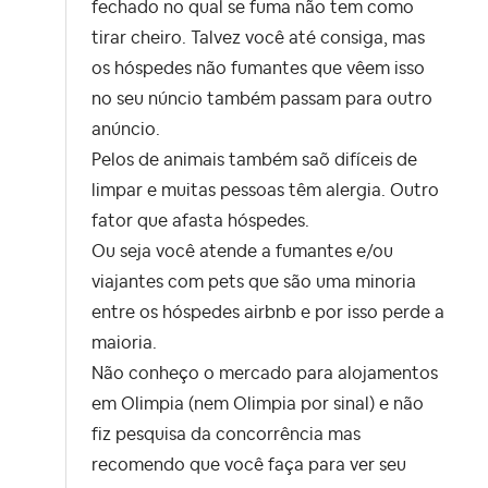
fechado no qual se fuma não tem como
tirar cheiro. Talvez você até consiga, mas
os hóspedes não fumantes que vêem isso
no seu núncio também passam para outro
anúncio.
Pelos de animais também saõ difíceis de
limpar e muitas pessoas têm alergia. Outro
fator que afasta hóspedes.
Ou seja você atende a fumantes e/ou
viajantes com pets que são uma minoria
entre os hóspedes airbnb e por isso perde a
maioria.
Não conheço o mercado para alojamentos
em Olimpia (nem Olimpia por sinal) e não
fiz pesquisa da concorrência mas
recomendo que você faça para ver seu