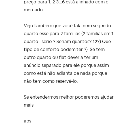
preço para 1, 2 3...6 está alinhado com o
mercado.
Vejo também que você fala num segundo
quarto esse para 2 famílias (2 famílias em 1
quarto...sério ? Seriam quantos? 12?) Que
tipo de conforto podem ter ?). Se tem
outro quarto ou flat deveria ter um
anúncio separado para ele porque assim
como está não adianta de nada porque
não tem como reservá-lo.
Se entendermos melhor poderemos ajudar
mais.
abs