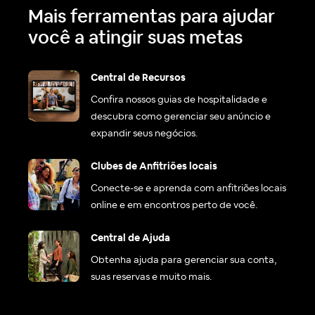
Mais ferramentas para ajudar
você a atingir suas metas
Central de Recursos
Confira nossos guias de hospitalidade e
descubra como gerenciar seu anúncio e
expandir seus negócios.
Clubes de Anfitriões locais
Conecte-se e aprenda com anfitriões locais
online e em encontros perto de você.
Central de Ajuda
Obtenha ajuda para gerenciar sua conta,
suas reservas e muito mais.