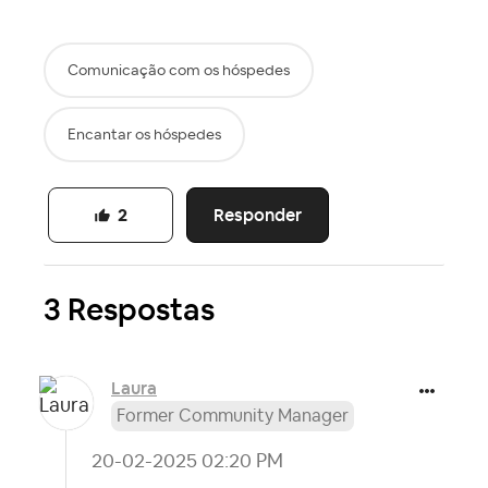
Comunicação com os hóspedes
Encantar os hóspedes
Responder
2
3 Respostas
Laura
Former Community Manager
‎20-02-2025
02:20 PM