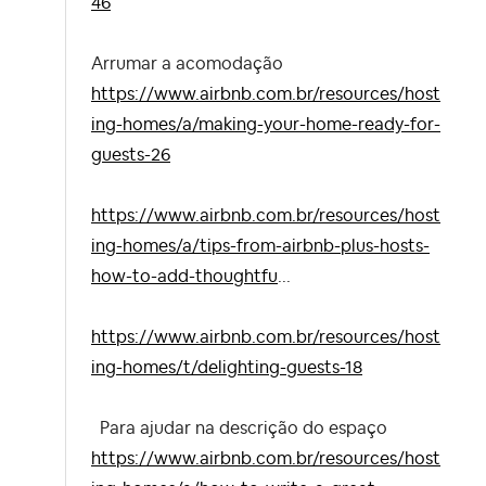
46
Arrumar a acomodação
https://www.airbnb.com.br/resources/host
ing-homes/a/making-your-home-ready-for-
guests-26
https://www.airbnb.com.br/resources/host
ing-homes/a/tips-from-airbnb-plus-hosts-
how-to-add-thoughtfu
...
https://www.airbnb.com.br/resources/host
ing-homes/t/delighting-guests-18
Para ajudar na descrição do espaço
https://www.airbnb.com.br/resources/host