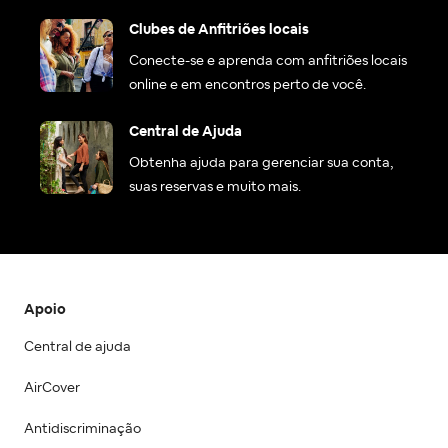
Clubes de Anfitriões locais
Conecte-se e aprenda com anfitriões locais
online e em encontros perto de você.
Central de Ajuda
Obtenha ajuda para gerenciar sua conta,
suas reservas e muito mais.
Apoio
Central de ajuda
AirCover
Antidiscriminação