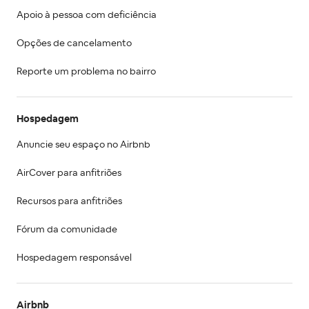
Apoio à pessoa com deficiência
Opções de cancelamento
Reporte um problema no bairro
Hospedagem
Anuncie seu espaço no Airbnb
AirCover para anfitriões
Recursos para anfitriões
Fórum da comunidade
Hospedagem responsável
Airbnb