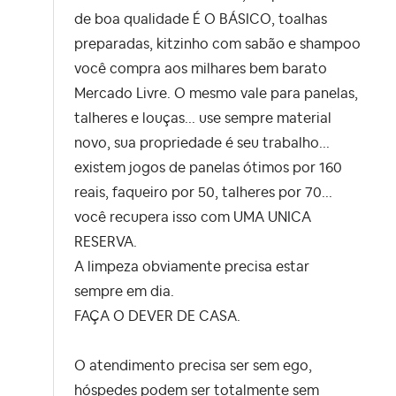
de boa qualidade É O BÁSICO, toalhas
preparadas, kitzinho com sabão e shampoo
você compra aos milhares bem barato
Mercado Livre. O mesmo vale para panelas,
talheres e louças... use sempre material
novo, sua propriedade é seu trabalho...
existem jogos de panelas ótimos por 160
reais, faqueiro por 50, talheres por 70...
você recupera isso com UMA UNICA
RESERVA.
A limpeza obviamente precisa estar
sempre em dia.
FAÇA O DEVER DE CASA.
O atendimento precisa ser sem ego,
hóspedes podem ser totalmente sem