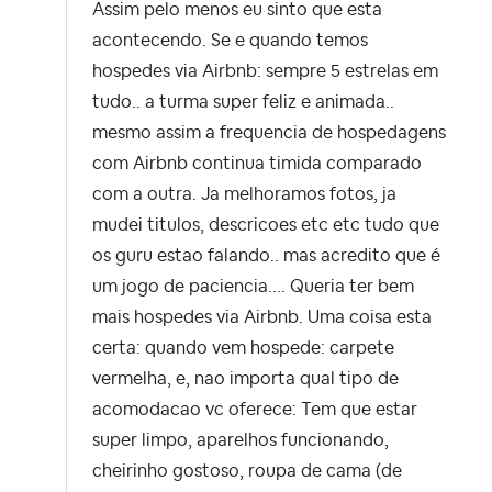
Assim pelo menos eu sinto que esta
acontecendo. Se e quando temos
hospedes via Airbnb: sempre 5 estrelas em
tudo.. a turma super feliz e animada..
mesmo assim a frequencia de hospedagens
com Airbnb continua timida comparado
com a outra. Ja melhoramos fotos, ja
mudei titulos, descricoes etc etc tudo que
os guru estao falando.. mas acredito que é
um jogo de paciencia.... Queria ter bem
mais hospedes via Airbnb. Uma coisa esta
certa: quando vem hospede: carpete
vermelha, e, nao importa qual tipo de
acomodacao vc oferece: Tem que estar
super limpo, aparelhos funcionando,
cheirinho gostoso, roupa de cama (de