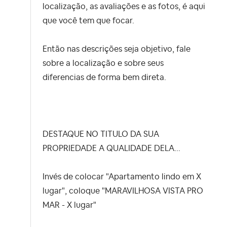
localização, as avaliações e as fotos, é aqui
que você tem que focar.
Então nas descrições seja objetivo, fale
sobre a localização e sobre seus
diferencias de forma bem direta.
DESTAQUE NO TITULO DA SUA
PROPRIEDADE A QUALIDADE DELA...
Invés de colocar "Apartamento lindo em X
lugar", coloque "MARAVILHOSA VISTA PRO
MAR - X lugar"