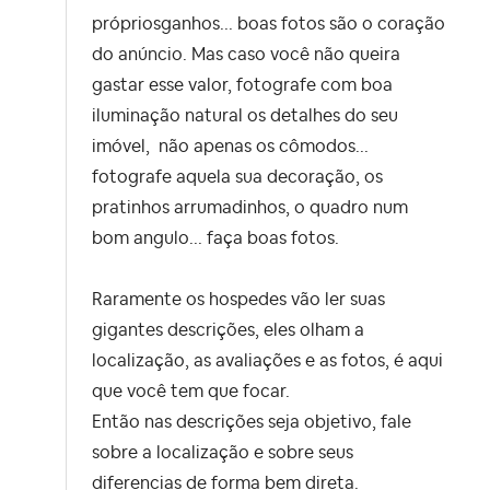
própriosganhos... boas fotos são o coração
do anúncio. Mas caso você não queira
gastar esse valor, fotografe com boa
iluminação natural os detalhes do seu
imóvel, não apenas os cômodos...
fotografe aquela sua decoração, os
pratinhos arrumadinhos, o quadro num
bom angulo... faça boas fotos.
Raramente os hospedes vão ler suas
gigantes descrições, eles olham a
localização, as avaliações e as fotos, é aqui
que você tem que focar.
Então nas descrições seja objetivo, fale
sobre a localização e sobre seus
diferencias de forma bem direta.