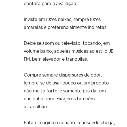
contará para a avaliação.
Invista em luzes baixas, sempre luzes
amarelas e preferencialmente indiretas.
Deixe seu som ou televisão, tocando, em
volume baixo, aquelas musicas ao estilo JB
FM, bem elevador e tranquilas.
Compre sempre dispersores de odor,
lembre-se de usar pouco ou um produto
não muito forte, é somente pra dar um
cheirinho bom. Exageros também
atrapalham.
Então imagina o cenário, o hospede chega,