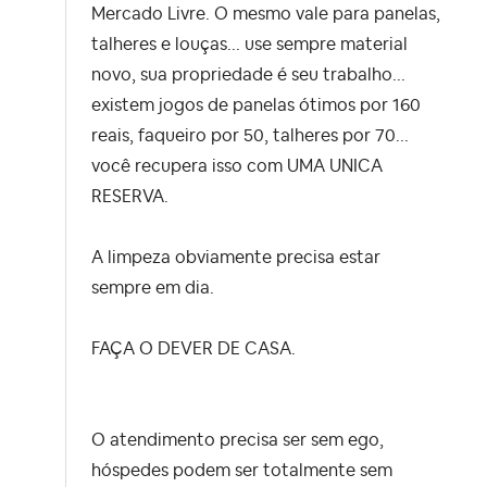
Mercado Livre. O mesmo vale para panelas,
talheres e louças... use sempre material
novo, sua propriedade é seu trabalho...
existem jogos de panelas ótimos por 160
reais, faqueiro por 50, talheres por 70...
você recupera isso com UMA UNICA
RESERVA.
A limpeza obviamente precisa estar
sempre em dia.
FAÇA O DEVER DE CASA.
O atendimento precisa ser sem ego,
hóspedes podem ser totalmente sem