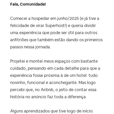
Fala, Comunidade!
Comecei a hospedar em junho/2025 (e já tive a
felicidade de virar Superhost!) e queria dividir
uma experiência que pode ser útil para outros
anfitriões que também estão dando os primeiros
passos nessa jornada.
Projetei e montei meus espaços com bastante
cuidado, pensando em cada detalhe para que a
experiência fosse próxima à de um hotel: tudo
novinho, funcional e aconchegante. Mas logo
percebi que, no Airbnb, o jeito de contar essa
história no anúncio faz toda a diferença.
Alguns aprendizados que tive logo de início: