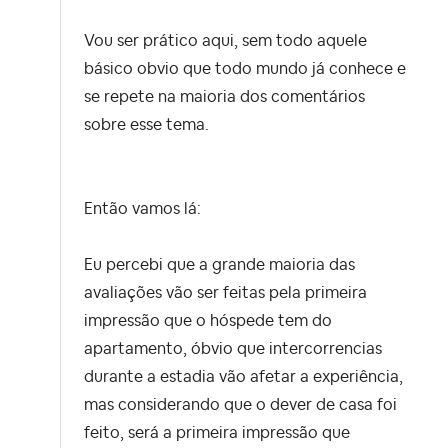
Vou ser prático aqui, sem todo aquele
básico obvio que todo mundo já conhece e
se repete na maioria dos comentários
sobre esse tema.
Então vamos lá:
Eu percebi que a grande maioria das
avaliações vão ser feitas pela primeira
impressão que o hóspede tem do
apartamento, óbvio que intercorrencias
durante a estadia vão afetar a experiência,
mas considerando que o dever de casa foi
feito, será a primeira impressão que