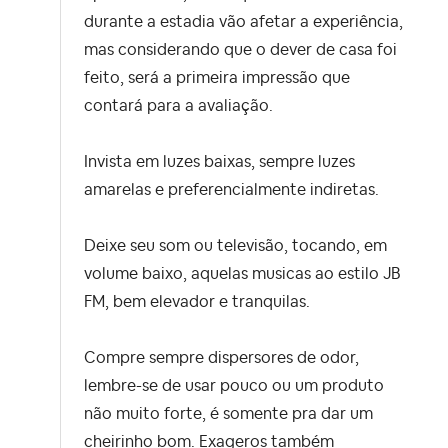
durante a estadia vão afetar a experiência,
mas considerando que o dever de casa foi
feito, será a primeira impressão que
contará para a avaliação.
Invista em luzes baixas, sempre luzes
amarelas e preferencialmente indiretas.
Deixe seu som ou televisão, tocando, em
volume baixo, aquelas musicas ao estilo JB
FM, bem elevador e tranquilas.
Compre sempre dispersores de odor,
lembre-se de usar pouco ou um produto
não muito forte, é somente pra dar um
cheirinho bom. Exageros também