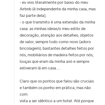
- eu vivo literalmente por baixo do meu
Airbnb (é independente da minha casa, mas
faz parte dela);
- o que transmito é uma extensão da minha
casa: as minhas ideias/o meu estilo de
decoração, atenção aos detalhes, objetos
de valor, sempre tudo como novo (adoro
bricolagem), bastantes detalhes feitos por
nós, mobiliários de madeira feitos por nós,
louças que eram da minha avó e sempre
estiveram lá em casa…..
Claro que os pontos que falou são cruciais
e também os ponho em prática, mas não
com
vista a ser idêntico a um hotel. Até porque