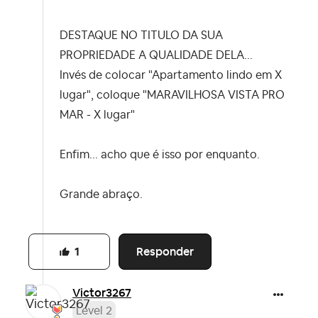
DESTAQUE NO TITULO DA SUA
PROPRIEDADE A QUALIDADE DELA...
Invés de colocar "Apartamento lindo em X
lugar", coloque "MARAVILHOSA VISTA PRO
MAR - X lugar"
Enfim... acho que é isso por enquanto.
Grande abraço.
Responder
1
Victor3267
Level 2