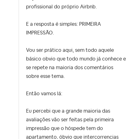
profissional do próprio Airbnb.
E a resposta é simples: PRIMEIRA
IMPRESSÃO.
Vou ser prático aqui, sem todo aquele
básico obvio que todo mundo já conhece e
se repete na maioria dos comentários
sobre esse tema.
Então vamos lá:
Eu percebi que a grande maioria das
avaliações vão ser feitas pela primeira
impressão que o hóspede tem do
apartamento, óbvio que intercorrencias