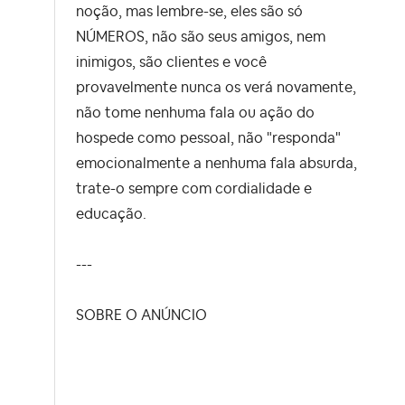
noção, mas lembre-se, eles são só
NÚMEROS, não são seus amigos, nem
inimigos, são clientes e você
provavelmente nunca os verá novamente,
não tome nenhuma fala ou ação do
hospede como pessoal, não "responda"
emocionalmente a nenhuma fala absurda,
trate-o sempre com cordialidade e
educação.
---
SOBRE O ANÚNCIO