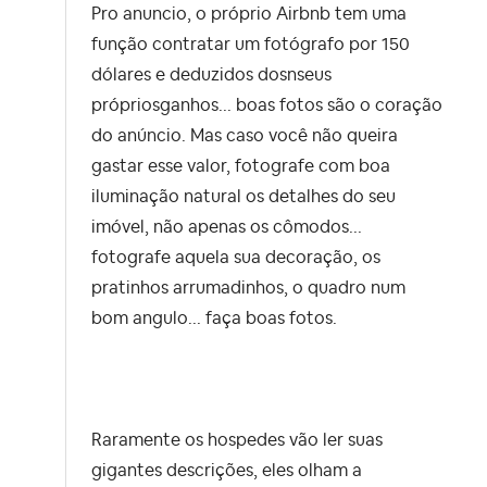
Pro anuncio, o próprio Airbnb tem uma
função contratar um fotógrafo por 150
dólares e deduzidos dosnseus
própriosganhos... boas fotos são o coração
do anúncio. Mas caso você não queira
gastar esse valor, fotografe com boa
iluminação natural os detalhes do seu
imóvel, não apenas os cômodos...
fotografe aquela sua decoração, os
pratinhos arrumadinhos, o quadro num
bom angulo... faça boas fotos.
Raramente os hospedes vão ler suas
gigantes descrições, eles olham a