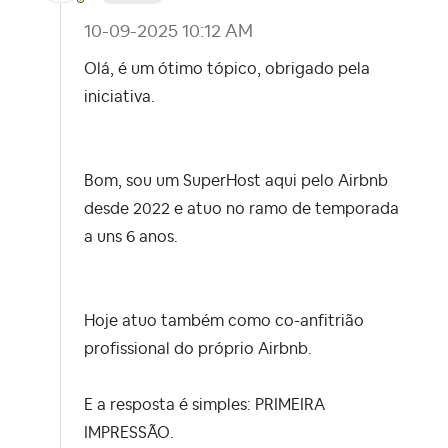
‎10-09-2025
10:12 AM
Olá, é um ótimo tópico, obrigado pela
iniciativa.
Bom, sou um SuperHost aqui pelo Airbnb
desde 2022 e atuo no ramo de temporada
a uns 6 anos.
Hoje atuo também como co-anfitrião
profissional do próprio Airbnb.
E a resposta é simples: PRIMEIRA
IMPRESSÃO.