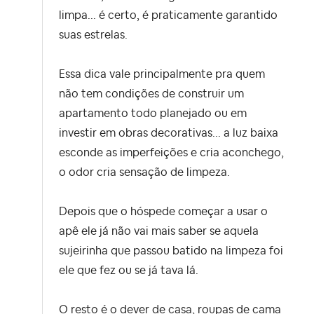
limpa... é certo, é praticamente garantido
suas estrelas.
Essa dica vale principalmente pra quem
não tem condições de construir um
apartamento todo planejado ou em
investir em obras decorativas... a luz baixa
esconde as imperfeições e cria aconchego,
o odor cria sensação de limpeza.
Depois que o hóspede começar a usar o
apê ele já não vai mais saber se aquela
sujeirinha que passou batido na limpeza foi
ele que fez ou se já tava lá.
O resto é o dever de casa, roupas de cama