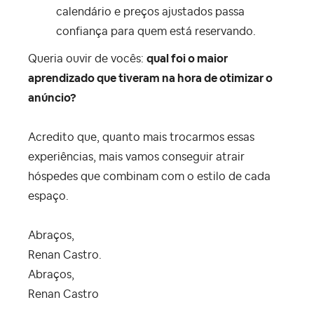
calendário e preços ajustados passa
confiança para quem está reservando.
Queria ouvir de vocês:
qual foi o maior
aprendizado que tiveram na hora de otimizar o
anúncio?
Acredito que, quanto mais trocarmos essas
experiências, mais vamos conseguir atrair
hóspedes que combinam com o estilo de cada
espaço.
Abraços,
Renan Castro.
Abraços,
Renan Castro