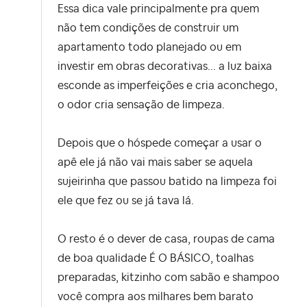
Essa dica vale principalmente pra quem
não tem condições de construir um
apartamento todo planejado ou em
investir em obras decorativas... a luz baixa
esconde as imperfeições e cria aconchego,
o odor cria sensação de limpeza.
Depois que o hóspede começar a usar o
apê ele já não vai mais saber se aquela
sujeirinha que passou batido na limpeza foi
ele que fez ou se já tava lá.
O resto é o dever de casa, roupas de cama
de boa qualidade É O BÁSICO, toalhas
preparadas, kitzinho com sabão e shampoo
você compra aos milhares bem barato