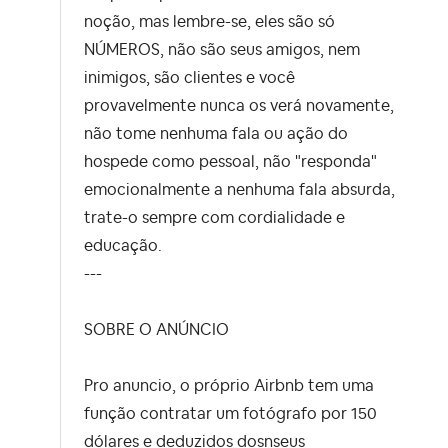
noção, mas lembre-se, eles são só
NÚMEROS, não são seus amigos, nem
inimigos, são clientes e você
provavelmente nunca os verá novamente,
não tome nenhuma fala ou ação do
hospede como pessoal, não "responda"
emocionalmente a nenhuma fala absurda,
trate-o sempre com cordialidade e
educação.
---
SOBRE O ANÚNCIO
Pro anuncio, o próprio Airbnb tem uma
função contratar um fotógrafo por 150
dólares e deduzidos dosnseus