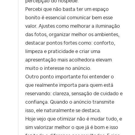
percepção do hóspede.
Percebi que não basta ter um espaço
bonito é essencial comunicar bem esse
valor. Ajustes como melhorar a iluminação
das fotos, organizar melhor os ambientes,
destacar pontos fortes como: conforto,
limpeza e praticidade e criar uma
apresentação mais acolhedora elevam
muito o interesse no anúncio.
Outro ponto importante foi entender o
que realmente importa para quem está
reservando: clareza, sensação de cuidado e
confiança. Quando o anúncio transmite
isso, ele naturalmente se destaca.
Hoje vejo que otimizar não é mudar tudo, e
sim valorizar melhor o que já é bom e isso