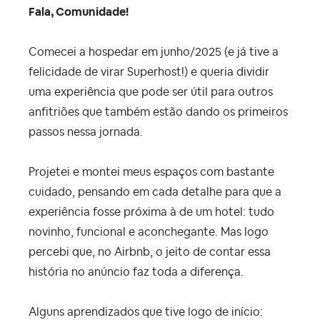
Fala, Comunidade!
Comecei a hospedar em junho/2025 (e já tive a
felicidade de virar Superhost!) e queria dividir
uma experiência que pode ser útil para outros
anfitriões que também estão dando os primeiros
passos nessa jornada.
Projetei e montei meus espaços com bastante
cuidado, pensando em cada detalhe para que a
experiência fosse próxima à de um hotel: tudo
novinho, funcional e aconchegante. Mas logo
percebi que, no Airbnb, o jeito de contar essa
história no anúncio faz toda a diferença.
Alguns aprendizados que tive logo de início: