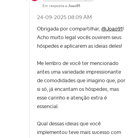
Em resposta a
Joao91
‎24-09-2025
08:09 AM
Obrigada por compartilhar,
@Joao91
!
Acho muito legal vocês ouvirem seus
hóspedes e aplicarem as ideias deles!
Me lembro de você ter mencionado
antes uma variedade impressionante
de comodidades que imagino que, por
si só, já encantam os hóspedes, mas
esse carinho e atenção extra é
essencial.
Qual dessas ideias que você
implementou teve mais sucesso com