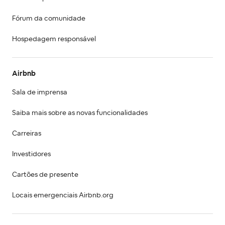
Fórum da comunidade
Hospedagem responsável
Airbnb
Sala de imprensa
Saiba mais sobre as novas funcionalidades
Carreiras
Investidores
Cartões de presente
Locais emergenciais Airbnb.org