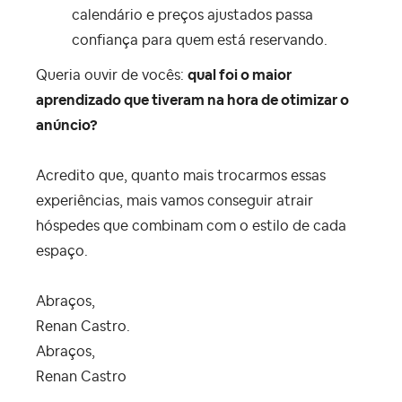
calendário e preços ajustados passa
confiança para quem está reservando.
Queria ouvir de vocês:
qual foi o maior
aprendizado que tiveram na hora de otimizar o
anúncio?
Acredito que, quanto mais trocarmos essas
experiências, mais vamos conseguir atrair
hóspedes que combinam com o estilo de cada
espaço.
Abraços,
Renan Castro.
Abraços,
Renan Castro