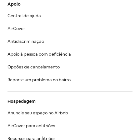
Apoio
Central de ajuda
AirCover
Antidiscriminação
Apoio à pessoa com deficiência
Opções de cancelamento
Reporte um problema no bairro
Hospedagem
Anuncie seu espaço no Airbnb
AirCover para anfitriões
Recursos para anfitriões