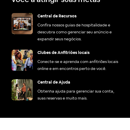
Central de Recursos
Confira nossos guias de hospitalidade e
descubra como gerenciar seu anúncio e
expandir seus negócios.
Clubes de Anfitriões locais
Conecte-se e aprenda com anfitriões locais
online e em encontros perto de você.
Central de Ajuda
Obtenha ajuda para gerenciar sua conta,
suas reservas e muito mais.