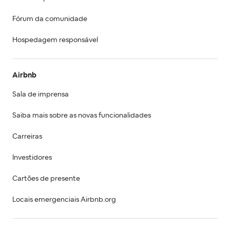
Fórum da comunidade
Hospedagem responsável
Airbnb
Sala de imprensa
Saiba mais sobre as novas funcionalidades
Carreiras
Investidores
Cartões de presente
Locais emergenciais Airbnb.org