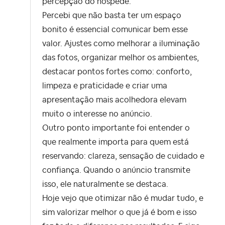
percepção do hóspede.
Percebi que não basta ter um espaço
bonito é essencial comunicar bem esse
valor. Ajustes como melhorar a iluminação
das fotos, organizar melhor os ambientes,
destacar pontos fortes como: conforto,
limpeza e praticidade e criar uma
apresentação mais acolhedora elevam
muito o interesse no anúncio.
Outro ponto importante foi entender o
que realmente importa para quem está
reservando: clareza, sensação de cuidado e
confiança. Quando o anúncio transmite
isso, ele naturalmente se destaca.
Hoje vejo que otimizar não é mudar tudo, e
sim valorizar melhor o que já é bom e isso