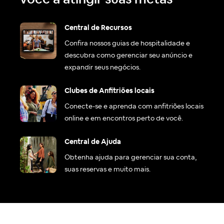
Central de Recursos
Confira nossos guias de hospitalidade e
descubra como gerenciar seu anúncio e
expandir seus negócios.
Clubes de Anfitriões locais
Conecte-se e aprenda com anfitriões locais
online e em encontros perto de você.
Central de Ajuda
Obtenha ajuda para gerenciar sua conta,
suas reservas e muito mais.