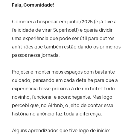
Fala, Comunidade!
Comecei a hospedar em junho/2025 (e já tive a
felicidade de virar Superhost!) e queria dividir
uma experiência que pode ser útil para outros
anfitriões que também estão dando os primeiros
passos nessa jornada.
Projetei e montei meus espaços com bastante
cuidado, pensando em cada detalhe para que a
experiência fosse próxima à de um hotel: tudo
novinho, funcional e aconchegante. Mas logo
percebi que, no Airbnb, o jeito de contar essa
história no anúncio faz toda a diferença.
Alguns aprendizados que tive logo de início: