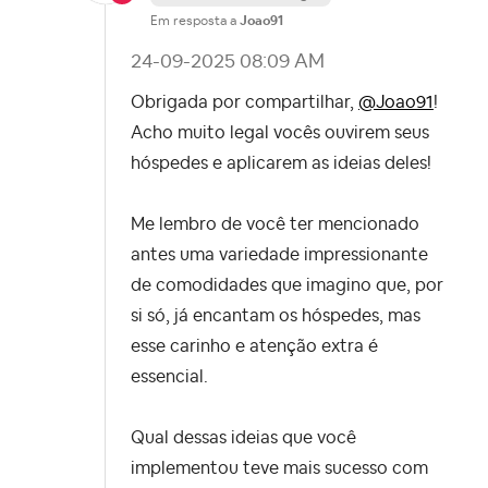
Em resposta a
Joao91
‎24-09-2025
08:09 AM
Obrigada por compartilhar,
@Joao91
!
Acho muito legal vocês ouvirem seus
hóspedes e aplicarem as ideias deles!
Me lembro de você ter mencionado
antes uma variedade impressionante
de comodidades que imagino que, por
si só, já encantam os hóspedes, mas
esse carinho e atenção extra é
essencial.
Qual dessas ideias que você
implementou teve mais sucesso com