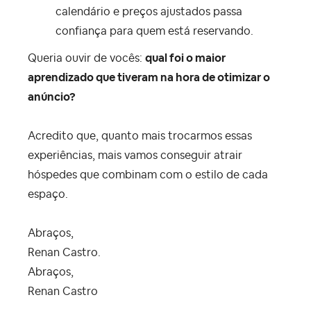
calendário e preços ajustados passa
confiança para quem está reservando.
Queria ouvir de vocês:
qual foi o maior
aprendizado que tiveram na hora de otimizar o
anúncio?
Acredito que, quanto mais trocarmos essas
experiências, mais vamos conseguir atrair
hóspedes que combinam com o estilo de cada
espaço.
Abraços,
Renan Castro.
Abraços,
Renan Castro