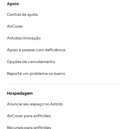
Apoio
Central de ajuda
AirCover
Antidiscriminação
Apoio à pessoa com deficiência
Opções de cancelamento
Reporte um problema no bairro
Hospedagem
Anuncie seu espaço no Airbnb
AirCover para anfitriões
Recursos para anfitriões