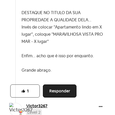
DESTAQUE NO TITULO DA SUA
PROPRIEDADE A QUALIDADE DELA...
Invés de colocar "Apartamento lindo em X
lugar", coloque "MARAVILHOSA VISTA PRO
MAR - X lugar"
Enfim... acho que é isso por enquanto.
Grande abraço.
Responder
1
Victor3267
Level 2