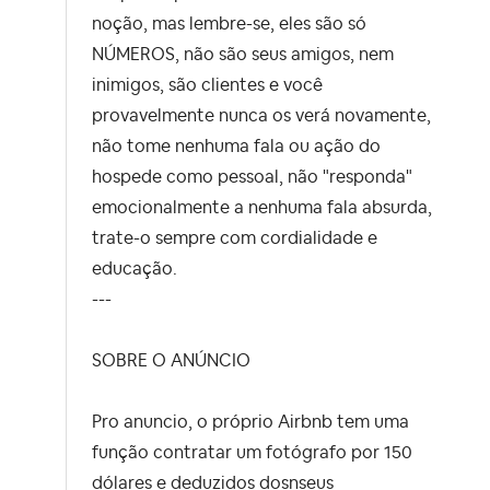
noção, mas lembre-se, eles são só
NÚMEROS, não são seus amigos, nem
inimigos, são clientes e você
provavelmente nunca os verá novamente,
não tome nenhuma fala ou ação do
hospede como pessoal, não "responda"
emocionalmente a nenhuma fala absurda,
trate-o sempre com cordialidade e
educação.
---
SOBRE O ANÚNCIO
Pro anuncio, o próprio Airbnb tem uma
função contratar um fotógrafo por 150
dólares e deduzidos dosnseus