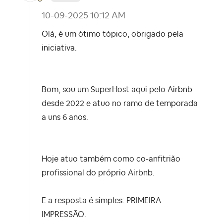
‎10-09-2025
10:12 AM
Olá, é um ótimo tópico, obrigado pela
iniciativa.
Bom, sou um SuperHost aqui pelo Airbnb
desde 2022 e atuo no ramo de temporada
a uns 6 anos.
Hoje atuo também como co-anfitrião
profissional do próprio Airbnb.
E a resposta é simples: PRIMEIRA
IMPRESSÃO.