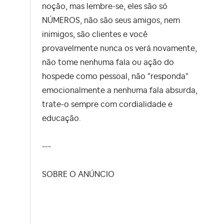
noção, mas lembre-se, eles são só
NÚMEROS, não são seus amigos, nem
inimigos, são clientes e você
provavelmente nunca os verá novamente,
não tome nenhuma fala ou ação do
hospede como pessoal, não "responda"
emocionalmente a nenhuma fala absurda,
trate-o sempre com cordialidade e
educação.
---
SOBRE O ANÚNCIO