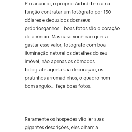
Pro anuncio, o próprio Airbnb tem uma
função contratar um fotógrafo por 150
dólares e deduzidos dosnseus
própriosganhos... boas fotos são o coração
do anúncio. Mas caso você não queira
gastar esse valor, fotografe com boa
iluminação natural os detalhes do seu
imóvel, não apenas os cômodos...
fotografe aquela sua decoração, os
pratinhos arrumadinhos, o quadro num
bom angulo... faça boas fotos.
Raramente os hospedes vão ler suas
gigantes descrições, eles olham a