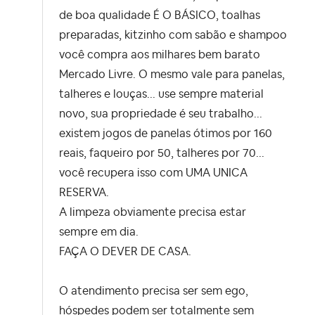
de boa qualidade É O BÁSICO, toalhas
preparadas, kitzinho com sabão e shampoo
você compra aos milhares bem barato
Mercado Livre. O mesmo vale para panelas,
talheres e louças... use sempre material
novo, sua propriedade é seu trabalho...
existem jogos de panelas ótimos por 160
reais, faqueiro por 50, talheres por 70...
você recupera isso com UMA UNICA
RESERVA.
A limpeza obviamente precisa estar
sempre em dia.
FAÇA O DEVER DE CASA.
O atendimento precisa ser sem ego,
hóspedes podem ser totalmente sem