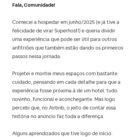
Fala, Comunidade!
Comecei a hospedar em junho/2025 (e já tive a
felicidade de virar Superhost!) e queria dividir
uma experiência que pode ser útil para outros
anfitriões que também estão dando os primeiros
passos nessa jornada.
Projetei e montei meus espaços com bastante
cuidado, pensando em cada detalhe para que a
experiência fosse próxima à de um hotel: tudo
novinho, funcional e aconchegante. Mas logo
percebi que, no Airbnb, o jeito de contar essa
história no anúncio faz toda a diferença.
Alguns aprendizados que tive logo de início: