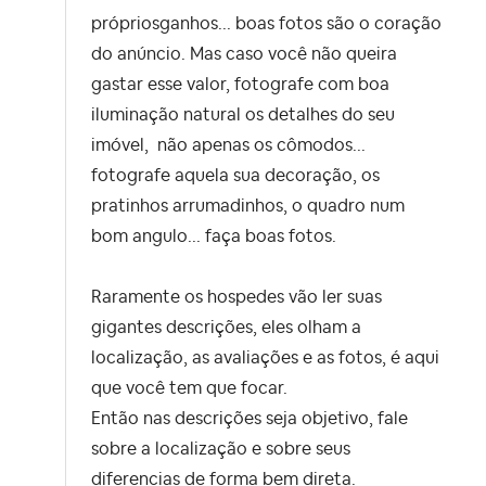
própriosganhos... boas fotos são o coração
do anúncio. Mas caso você não queira
gastar esse valor, fotografe com boa
iluminação natural os detalhes do seu
imóvel, não apenas os cômodos...
fotografe aquela sua decoração, os
pratinhos arrumadinhos, o quadro num
bom angulo... faça boas fotos.
Raramente os hospedes vão ler suas
gigantes descrições, eles olham a
localização, as avaliações e as fotos, é aqui
que você tem que focar.
Então nas descrições seja objetivo, fale
sobre a localização e sobre seus
diferencias de forma bem direta.