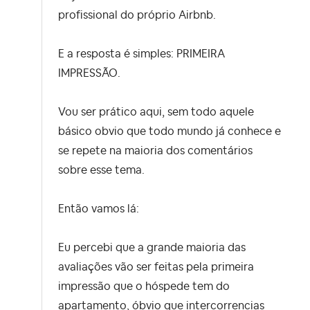
profissional do próprio Airbnb.
E a resposta é simples: PRIMEIRA
IMPRESSÃO.
Vou ser prático aqui, sem todo aquele
básico obvio que todo mundo já conhece e
se repete na maioria dos comentários
sobre esse tema.
Então vamos lá:
Eu percebi que a grande maioria das
avaliações vão ser feitas pela primeira
impressão que o hóspede tem do
apartamento, óbvio que intercorrencias