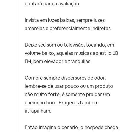
contará para a avaliação.
Invista em luzes baixas, sempre luzes
amarelas e preferencialmente indiretas.
Deixe seu som ou televisão, tocando, em
volume baixo, aquelas musicas ao estilo JB
FM, bem elevador e tranquilas.
Compre sempre dispersores de odor,
lembre-se de usar pouco ou um produto
não muito forte, é somente pra dar um
cheirinho bom. Exageros também
atrapalham.
Então imagina o cenário, o hospede chega,