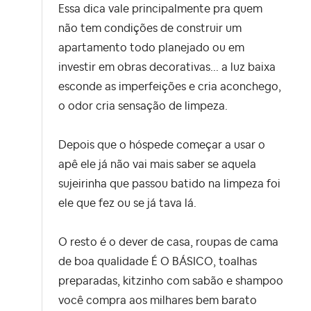
Essa dica vale principalmente pra quem
não tem condições de construir um
apartamento todo planejado ou em
investir em obras decorativas... a luz baixa
esconde as imperfeições e cria aconchego,
o odor cria sensação de limpeza.
Depois que o hóspede começar a usar o
apê ele já não vai mais saber se aquela
sujeirinha que passou batido na limpeza foi
ele que fez ou se já tava lá.
O resto é o dever de casa, roupas de cama
de boa qualidade É O BÁSICO, toalhas
preparadas, kitzinho com sabão e shampoo
você compra aos milhares bem barato