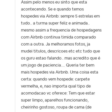
Assim pelo menos eu sinto que esta
acontecendo. Se e quando temos
hospedes via Airbnb: sempre 5 estrelas em
tudo.. a turma super feliz e animada..
mesmo assim a frequencia de hospedagens
com Airbnb continua timida comparado
com a outra. Ja melhoramos fotos, ja
mudei titulos, descricoes etc etc tudo que
os guru estao falando.. mas acredito que é
um jogo de paciencia.... Queria ter bem
mais hospedes via Airbnb. Uma coisa esta
certa: quando vem hospede: carpete
vermelha, e, nao importa qual tipo de
acomodacao vc oferece: Tem que estar
super limpo, aparelhos funcionando,
cheirinho gostoso, roupa de cama (de