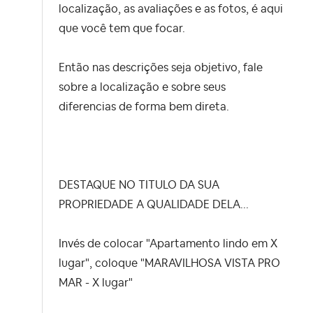
localização, as avaliações e as fotos, é aqui
que você tem que focar.
Então nas descrições seja objetivo, fale
sobre a localização e sobre seus
diferencias de forma bem direta.
DESTAQUE NO TITULO DA SUA
PROPRIEDADE A QUALIDADE DELA...
Invés de colocar "Apartamento lindo em X
lugar", coloque "MARAVILHOSA VISTA PRO
MAR - X lugar"