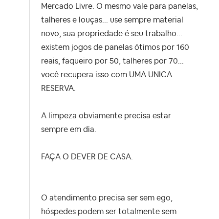
Mercado Livre. O mesmo vale para panelas,
talheres e louças... use sempre material
novo, sua propriedade é seu trabalho...
existem jogos de panelas ótimos por 160
reais, faqueiro por 50, talheres por 70...
você recupera isso com UMA UNICA
RESERVA.
A limpeza obviamente precisa estar
sempre em dia.
FAÇA O DEVER DE CASA.
O atendimento precisa ser sem ego,
hóspedes podem ser totalmente sem