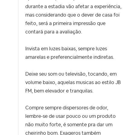
durante a estadia vão afetar a experiência,
mas considerando que o dever de casa foi
feito, será a primeira impressão que
contará para a avaliação.
Invista em luzes baixas, sempre luzes
amarelas e preferencialmente indiretas.
Deixe seu som ou televisão, tocando, em
volume baixo, aquelas musicas ao estilo JB
FM, bem elevador e tranquilas.
Compre sempre dispersores de odor,
lembre-se de usar pouco ou um produto
não muito forte, é somente pra dar um
cheirinho bom. Exageros também