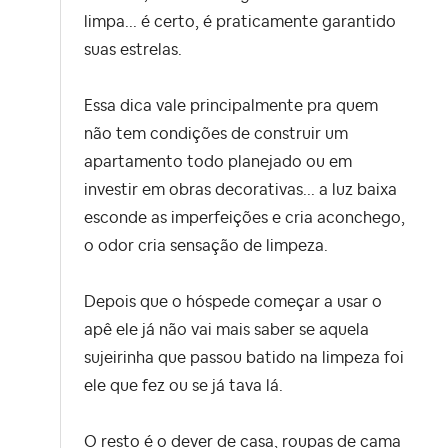
limpa... é certo, é praticamente garantido
suas estrelas.
Essa dica vale principalmente pra quem
não tem condições de construir um
apartamento todo planejado ou em
investir em obras decorativas... a luz baixa
esconde as imperfeições e cria aconchego,
o odor cria sensação de limpeza.
Depois que o hóspede começar a usar o
apê ele já não vai mais saber se aquela
sujeirinha que passou batido na limpeza foi
ele que fez ou se já tava lá.
O resto é o dever de casa, roupas de cama