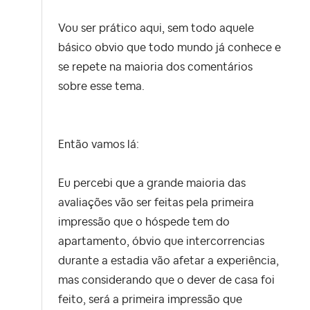
Vou ser prático aqui, sem todo aquele
básico obvio que todo mundo já conhece e
se repete na maioria dos comentários
sobre esse tema.
Então vamos lá:
Eu percebi que a grande maioria das
avaliações vão ser feitas pela primeira
impressão que o hóspede tem do
apartamento, óbvio que intercorrencias
durante a estadia vão afetar a experiência,
mas considerando que o dever de casa foi
feito, será a primeira impressão que