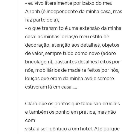
- eu vivo literalmente por baixo do meu
Airbnb (é independente da minha casa, mas
faz parte dela);
- o que transmito é uma extensão da minha
casa: as minhas ideias/o meu estilo de
decoração, atenção aos detalhes, objetos
de valor, sempre tudo como novo (adoro
bricolagem), bastantes detalhes feitos por
nós, mobiliários de madeira feitos por nós,
louças que eram da minha avó e sempre
estiveram lá em casa…..
Claro que os pontos que falou são cruciais
e também os ponho em prática, mas não
com
vista a ser idêntico a um hotel. Até porque