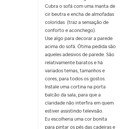
Cubra o sofá com uma manta de
cir beutra e encha de almofadas
coloridas (traz a sensação de
conforto e aconchego).
Use algo para decorar a parede
acima do sofá. Ótima pedida são
aqueles adesivos de parede. São
relativamente baratos e há
variados temas, tamanhos e
cores, para todos os gostos.
Instale uma cortina na porta
balcão da sala, para que a
claridade não interfira em quem
estiver assistindo televisão.
Eu escolheria uma cor bonita
para pintar os pés das cadeiras e