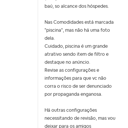
baú, so alcance dos hóspedes.
Nas Comodidades está marcada
"piscina", mas não há uma foto
dela.
Cuidado, piscina é um grande
atrativo sendo item de filtro e
destaque no anúncio.
Revise as configurações e
informações para que vc não
corra o risco de ser denunciado
por propaganda enganosa.
Há outras configurações
necessitando de revisão, mas vou
deixar para os amigos