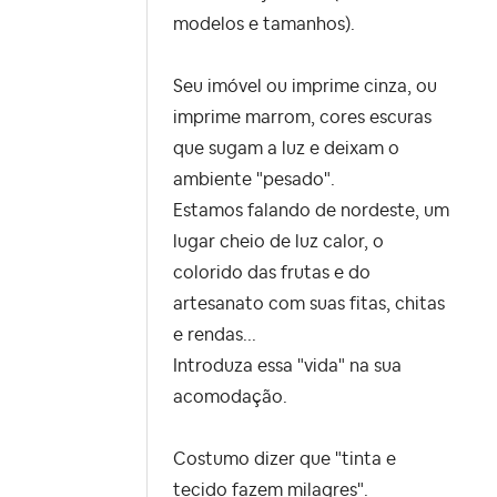
modelos e tamanhos).
Seu imóvel ou imprime cinza, ou
imprime marrom, cores escuras
que sugam a luz e deixam o
ambiente "pesado".
Estamos falando de nordeste, um
lugar cheio de luz calor, o
colorido das frutas e do
artesanato com suas fitas, chitas
e rendas...
Introduza essa "vida" na sua
acomodação.
Costumo dizer que "tinta e
tecido fazem milagres".