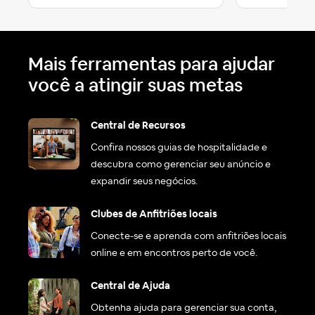
Mais ferramentas para ajudar
você a atingir suas metas
Central de Recursos
Confira nossos guias de hospitalidade e
descubra como gerenciar seu anúncio e
expandir seus negócios.
Clubes de Anfitriões locais
Conecte-se e aprenda com anfitriões locais
online e em encontros perto de você.
Central de Ajuda
Obtenha ajuda para gerenciar sua conta,