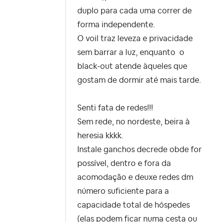
duplo para cada uma correr de
forma independente.
O voil traz leveza e privacidade
sem barrar a luz, enquanto o
black-out atende àqueles que
gostam de dormir até mais tarde.
Senti fata de redes!!!
Sem rede, no nordeste, beira à
heresia kkkk.
Instale ganchos decrede obde for
possível, dentro e fora da
acomodação e deuxe redes dm
número suficiente para a
capacidade total de hóspedes
(elas podem ficar numa cesta ou