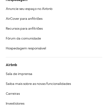
Hospedagem
Anuncie seu espaço no Airbnb
AirCover para anfitriões
Recursos para anfitriões
Fórum da comunidade
Hospedagem responsável
Airbnb
Sala de imprensa
Saiba mais sobre as novas funcionalidades
Carreiras
Investidores