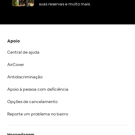
suas reservas e muito mais.
Apoio
Central de ajuda
AirCover
Antidiscriminação
Apoio à pessoa com deficiência
Opções de cancelamento
Reporte um problema no bairro