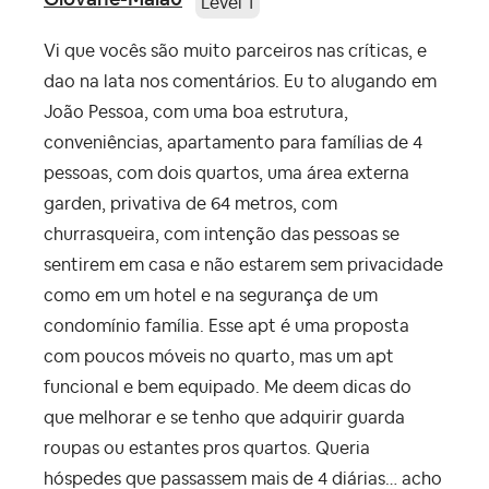
Level 1
Vi que vocês são muito parceiros nas críticas, e
dao na lata nos comentários. Eu to alugando em
João Pessoa, com uma boa estrutura,
conveniências, apartamento para famílias de 4
pessoas, com dois quartos, uma área externa
garden, privativa de 64 metros, com
churrasqueira, com intenção das pessoas se
sentirem em casa e não estarem sem privacidade
como em um hotel e na segurança de um
condomínio família. Esse apt é uma proposta
com poucos móveis no quarto, mas um apt
funcional e bem equipado. Me deem dicas do
que melhorar e se tenho que adquirir guarda
roupas ou estantes pros quartos. Queria
hóspedes que passassem mais de 4 diárias… acho