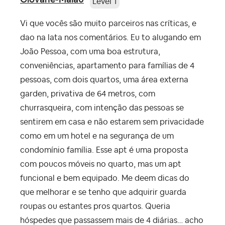
Level 1
Vi que vocês são muito parceiros nas críticas, e
dao na lata nos comentários. Eu to alugando em
João Pessoa, com uma boa estrutura,
conveniências, apartamento para famílias de 4
pessoas, com dois quartos, uma área externa
garden, privativa de 64 metros, com
churrasqueira, com intenção das pessoas se
sentirem em casa e não estarem sem privacidade
como em um hotel e na segurança de um
condomínio família. Esse apt é uma proposta
com poucos móveis no quarto, mas um apt
funcional e bem equipado. Me deem dicas do
que melhorar e se tenho que adquirir guarda
roupas ou estantes pros quartos. Queria
hóspedes que passassem mais de 4 diárias… acho