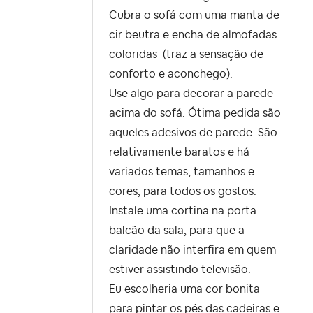
Cubra o sofá com uma manta de
cir beutra e encha de almofadas
coloridas (traz a sensação de
conforto e aconchego).
Use algo para decorar a parede
acima do sofá. Ótima pedida são
aqueles adesivos de parede. São
relativamente baratos e há
variados temas, tamanhos e
cores, para todos os gostos.
Instale uma cortina na porta
balcão da sala, para que a
claridade não interfira em quem
estiver assistindo televisão.
Eu escolheria uma cor bonita
para pintar os pés das cadeiras e