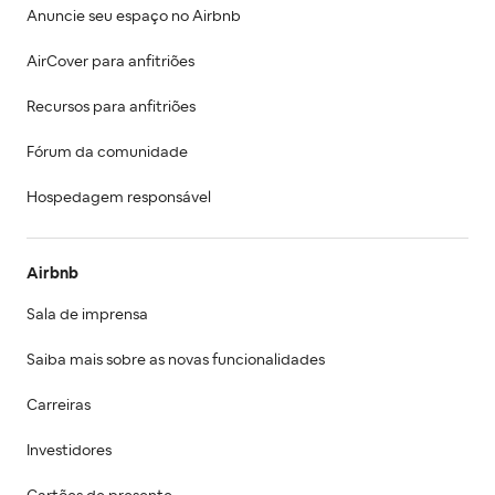
Anuncie seu espaço no Airbnb
AirCover para anfitriões
Recursos para anfitriões
Fórum da comunidade
Hospedagem responsável
Airbnb
Sala de imprensa
Saiba mais sobre as novas funcionalidades
Carreiras
Investidores