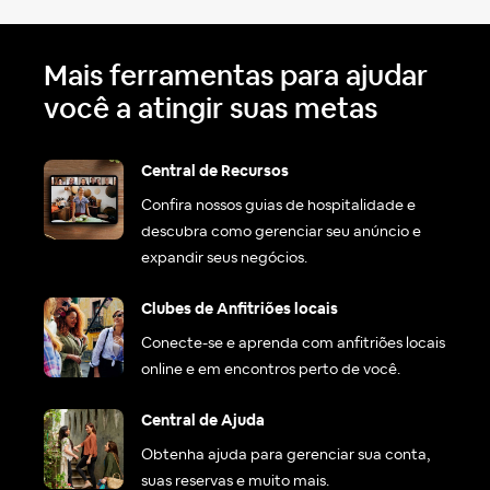
Mais ferramentas para ajudar
você a atingir suas metas
Central de Recursos
Confira nossos guias de hospitalidade e
descubra como gerenciar seu anúncio e
expandir seus negócios.
Clubes de Anfitriões locais
Conecte-se e aprenda com anfitriões locais
online e em encontros perto de você.
Central de Ajuda
Obtenha ajuda para gerenciar sua conta,
suas reservas e muito mais.