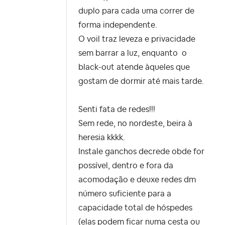
duplo para cada uma correr de
forma independente.
O voil traz leveza e privacidade
sem barrar a luz, enquanto o
black-out atende àqueles que
gostam de dormir até mais tarde.
Senti fata de redes!!!
Sem rede, no nordeste, beira à
heresia kkkk.
Instale ganchos decrede obde for
possível, dentro e fora da
acomodação e deuxe redes dm
número suficiente para a
capacidade total de hóspedes
(elas podem ficar numa cesta ou