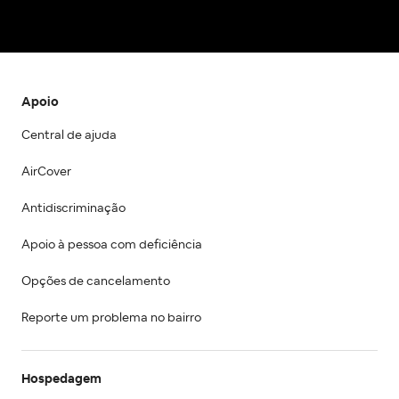
Apoio
Central de ajuda
AirCover
Antidiscriminação
Apoio à pessoa com deficiência
Opções de cancelamento
Reporte um problema no bairro
Hospedagem