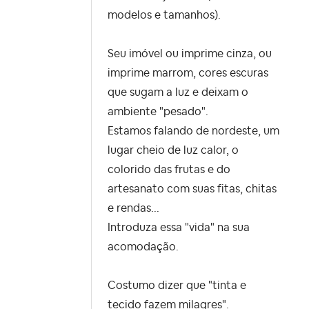
modelos e tamanhos).
Seu imóvel ou imprime cinza, ou
imprime marrom, cores escuras
que sugam a luz e deixam o
ambiente "pesado".
Estamos falando de nordeste, um
lugar cheio de luz calor, o
colorido das frutas e do
artesanato com suas fitas, chitas
e rendas...
Introduza essa "vida" na sua
acomodação.
Costumo dizer que "tinta e
tecido fazem milagres".