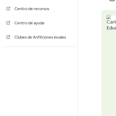
Centro de recursos
Centro de ayuda
Clubes de Anfitriones locales