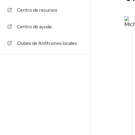
Centro de recursos
Centro de ayuda
Clubes de Anfitriones locales