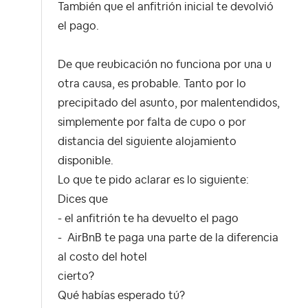
También que el anfitrión inicial te devolvió
el pago.
De que reubicación no funciona por una u
otra causa, es probable. Tanto por lo
precipitado del asunto, por malentendidos,
simplemente por falta de cupo o por
distancia del siguiente alojamiento
disponible.
Lo que te pido aclarar es lo siguiente:
Dices que
- el anfitrión te ha devuelto el pago
- AirBnB te paga una parte de la diferencia
al costo del hotel
cierto?
Qué habías esperado tú?