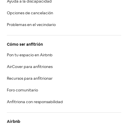
Ayuda a la discapacidad
Opciones de cancelación
Problemas en el vecindario
Cómo ser anfitrión
Pon tu espacio en Airbnb
AirCover para anfitriones
Recursos para anfitrionar
Foro comunitario
Anfitriona con responsabilidad
Airbnb