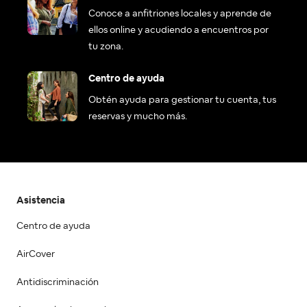
Conoce a anfitriones locales y aprende de
ellos online y acudiendo a encuentros por
tu zona.
Centro de ayuda
Obtén ayuda para gestionar tu cuenta, tus
reservas y mucho más.
Asistencia
Centro de ayuda
AirCover
Antidiscriminación