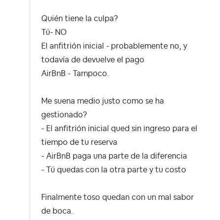
Quién tiene la culpa?
Tú- NO
El anfitrión inicial - probablemente no, y
todavía de devuelve el pago
AirBnB - Tampoco.
Me suena medio justo como se ha
gestionado?
- El anfitrión inicial qued sin ingreso para el
tiempo de tu reserva
- AirBnB paga una parte de la diferencia
- Tú quedas con la otra parte y tu costo
Finalmente toso quedan con un mal sabor
de boca.