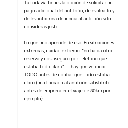
Tu todavía tienes la opción de solicitar un
pago adicional del anfitrión, de evaluarlo y
de levantar una denuncia al anfitrión si lo
consideras justo.
Lo que uno aprende de eso: En situaciones
extremas, cuidad extremo: "no habia otra
reserva y nos aseguro por telefono que
estaba todo claro" .....hay que verificar
TODO antes de confiar que todo estaba
claro (una llamada al anfitrión substituto
antes de emprender el viaje de 80km por
ejemplo)