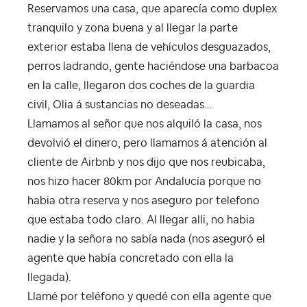
Reservamos una casa, que aparecía como duplex
tranquilo y zona buena y al llegar la parte
exterior estaba llena de vehículos desguazados,
perros ladrando, gente haciéndose una barbacoa
en la calle, llegaron dos coches de la guardia
civil, Olia á sustancias no deseadas…
Llamamos al señor que nos alquiló la casa, nos
devolvió el dinero, pero llamamos á atención al
cliente de Airbnb y nos dijo que nos reubicaba,
nos hizo hacer 80km por Andalucía porque no
habia otra reserva y nos aseguro por telefono
que estaba todo claro. Al llegar alli, no habia
nadie y la señora no sabía nada (nos aseguró el
agente que había concretado con ella la
llegada).
Llamé por teléfono y quedé con ella agente que