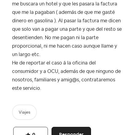
me buscara un hotel y que les pasara la factura
que me la pagaban ( además de que me gasté
dinero en gasolina ). Al pasar la factura me dicen
que solo van a pagar una parte y que del resto se
desentienden. No me pagan ni la parte
proporcional, ni me hacen caso aunque llame y
un largo etc.
He de reportar el caso á la oficina del
consumidor y a OCU, además de que ninguno de
nosotros, familiares y amig@s, contrataremos
este servicio.
Viajes
Responder
0