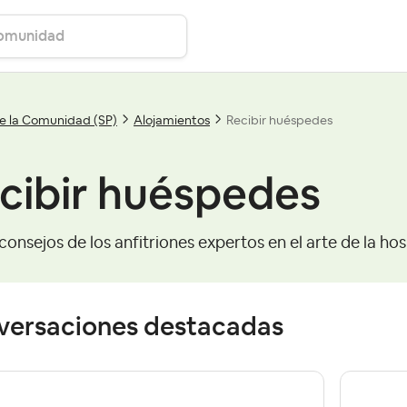
e la Comunidad (SP)
Alojamientos
Recibir huéspedes
cibir huéspedes
onsejos de los anfitriones expertos en el arte de la hos
versaciones destacadas