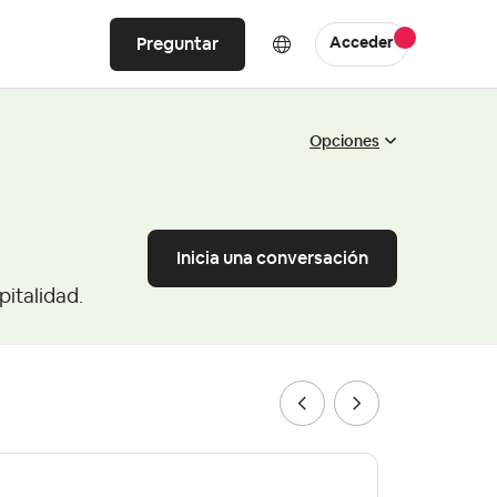
Preguntar
Acceder
Opciones
Inicia una conversación
pitalidad.