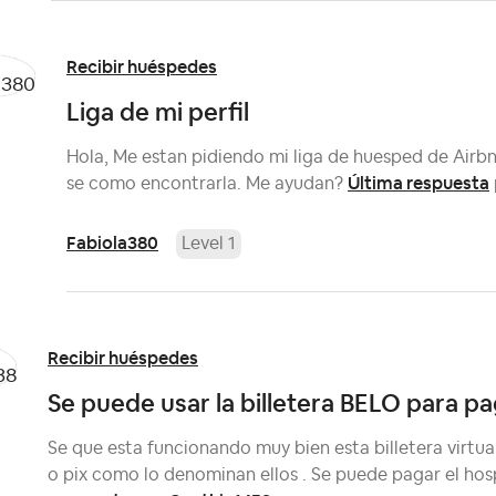
Recibir huéspedes
Liga de mi perfil
Hola, Me estan pidiendo mi liga de huesped de Airb
Última respuesta
se como encontrarla. Me ayudan?
Fabiola380
Level 1
Recibir huéspedes
Se puede usar la billetera BELO para pa
Se que esta funcionando muy bien esta billetera virtua
o pix como lo denominan ellos . Se puede pagar el hos