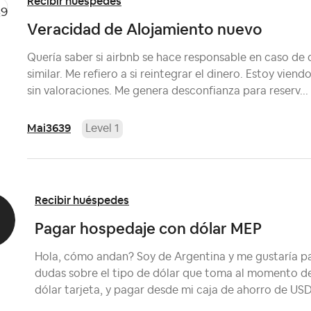
Recibir huéspedes
Veracidad de Alojamiento nuevo
Quería saber si airbnb se hace responsable en caso de 
similar. Me refiero a si reintegrar el dinero. Estoy vie
sin valoraciones. Me genera desconfianza para reserv...
Mai3639
Level 1
Recibir huéspedes
Pagar hospedaje con dólar MEP
Hola, cómo andan? Soy de Argentina y me gustaría p
dudas sobre el tipo de dólar que toma al momento de 
dólar tarjeta, y pagar desde mi caja de ahorro de USD.