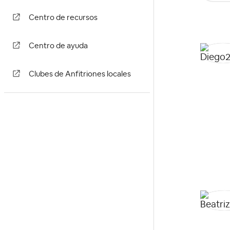
Centro de recursos
Centro de ayuda
Clubes de Anfitriones locales