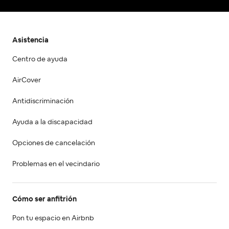
Asistencia
Centro de ayuda
AirCover
Antidiscriminación
Ayuda a la discapacidad
Opciones de cancelación
Problemas en el vecindario
Cómo ser anfitrión
Pon tu espacio en Airbnb