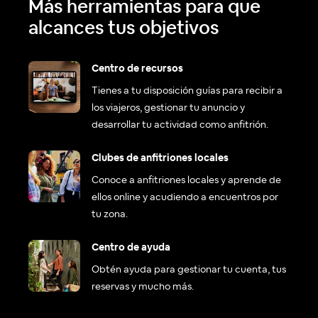
Más herramientas para que
alcances tus objetivos
Centro de recursos
Tienes a tu disposición guías para recibir a
los viajeros, gestionar tu anuncio y
desarrollar tu actividad como anfitrión.
Clubes de anfitriones locales
Conoce a anfitriones locales y aprende de
ellos online y acudiendo a encuentros por
tu zona.
Centro de ayuda
Obtén ayuda para gestionar tu cuenta, tus
reservas y mucho más.