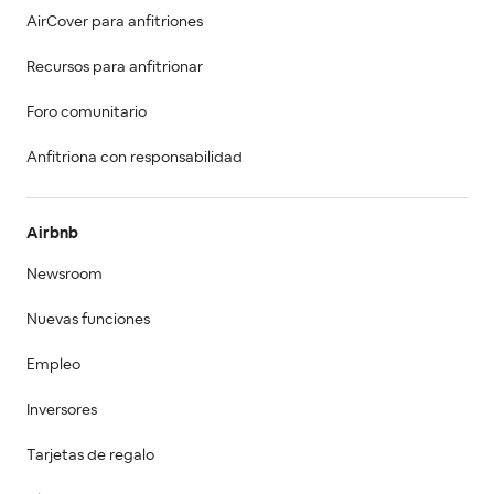
AirCover para anfitriones
Recursos para anfitrionar
Foro comunitario
Anfitriona con responsabilidad
Airbnb
Newsroom
Nuevas funciones
Empleo
Inversores
Tarjetas de regalo