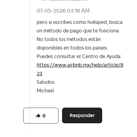
‎07-05-2026
03:18 AM
pero si escribes como huésped, busca
un método de pago que te funciona.
No todos los métodos están
disponibles en todos los países.
Puedes consultar el Centro de Ayuda:
https://www.airbnb.mx/help/article/8
23
Saludos
Michael
Responder
0