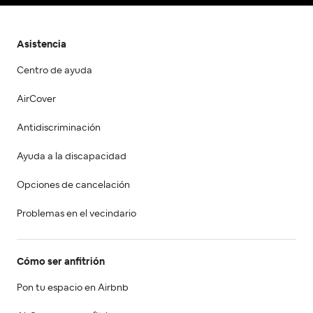
Asistencia
Centro de ayuda
AirCover
Antidiscriminación
Ayuda a la discapacidad
Opciones de cancelación
Problemas en el vecindario
Cómo ser anfitrión
Pon tu espacio en Airbnb