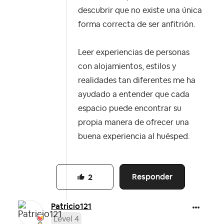
descubrir que no existe una única
forma correcta de ser anfitrión.
Leer experiencias de personas
con alojamientos, estilos y
realidades tan diferentes me ha
ayudado a entender que cada
espacio puede encontrar su
propia manera de ofrecer una
buena experiencia al huésped.
Responder
2
Patricio121
Level 4