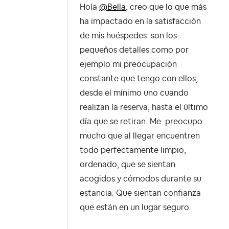
Hola
@Bella
, creo que lo que más
ha impactado en la satisfacción
de mis huéspedes son los
pequeños detalles como por
ejemplo mi preocupación
constante que tengo con ellos,
desde el mínimo uno cuando
realizan la reserva, hasta el último
día que se retiran. Me preocupo
mucho que al llegar encuentren
todo perfectamente limpio,
ordenado, que se sientan
acogidos y cómodos durante su
estancia. Que sientan confianza
que están en un lugar seguro.