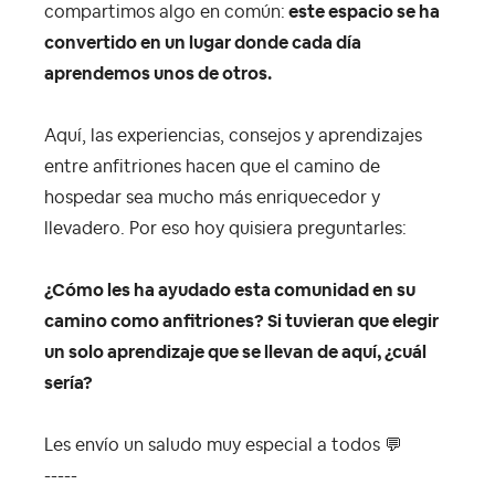
compartimos algo en común:
este espacio se ha
convertido en un lugar donde cada día
aprendemos unos de otros.
Aquí, las experiencias, consejos y aprendizajes
entre anfitriones hacen que el camino de
hospedar sea mucho más enriquecedor y
llevadero. Por eso hoy quisiera preguntarles:
¿Cómo les ha ayudado esta comunidad en su
camino como anfitriones? Si tuvieran que elegir
un solo aprendizaje que se llevan de aquí, ¿cuál
sería?
Les envío un saludo muy especial a todos
💬
-----