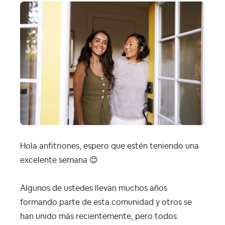
Hola anfitriones, espero que estén teniendo una
excelente semana
😊
Algunos de ustedes llevan muchos años
formando parte de esta comunidad y otros se
han unido más recientemente, pero todos