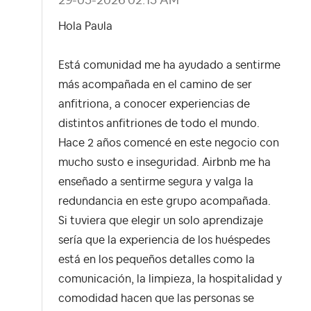
‎29-05-2026
02:15 AM
Hola Paula
Está comunidad me ha ayudado a sentirme
más acompañada en el camino de ser
anfitriona, a conocer experiencias de
distintos anfitriones de todo el mundo.
Hace 2 años comencé en este negocio con
mucho susto e inseguridad. Airbnb me ha
enseñado a sentirme segura y valga la
redundancia en este grupo acompañada.
Si tuviera que elegir un solo aprendizaje
sería que la experiencia de los huéspedes
está en los pequeños detalles como la
comunicación, la limpieza, la hospitalidad y
comodidad hacen que las personas se