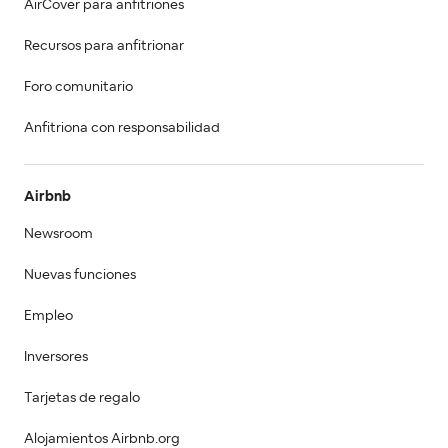
AirCover para anfitriones
Recursos para anfitrionar
Foro comunitario
Anfitriona con responsabilidad
Airbnb
Newsroom
Nuevas funciones
Empleo
Inversores
Tarjetas de regalo
Alojamientos Airbnb.org