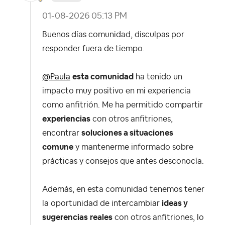
‎01-08-2026
05:13 PM
Buenos días comunidad, disculpas por
responder fuera de tiempo.
@Paula
esta comunidad
ha tenido un
impacto muy positivo en mi experiencia
como anfitrión. Me ha permitido compartir
experiencias
con otros anfitriones,
encontrar
soluciones a situaciones
comune
y mantenerme informado sobre
prácticas y consejos que antes desconocía.
Además, en esta comunidad tenemos tener
la oportunidad de intercambiar
ideas y
sugerencias
reales
con otros anfitriones, lo