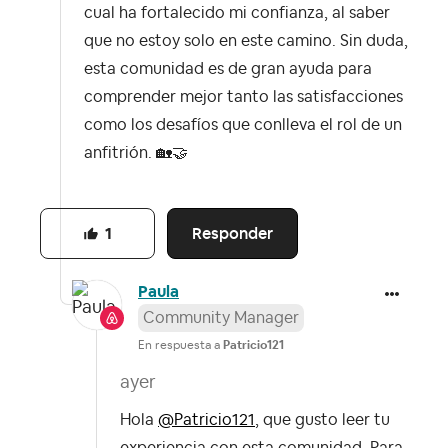
cual ha fortalecido mi confianza, al saber
que no estoy solo en este camino. Sin duda,
esta comunidad es de gran ayuda para
comprender mejor tanto las satisfacciones
como los desafíos que conlleva el rol de un
anfitrión.
🏡
🤝
Responder
1
Paula
Community Manager
En respuesta a
Patricio121
ayer
Hola
@Patricio121
, que gusto leer tu