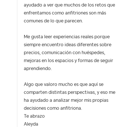
ayudado a ver que muchos de los retos que
enfrentamos como anfitriones son más
comunes de lo que parecen.
Me gusta leer experiencias reales porque
siempre encuentro ideas diferentes sobre
precios, comunicación con huéspedes,
mejoras en los espacios y formas de seguir
aprendiendo.
Algo que valoro mucho es que aquí se
comparten distintas perspectivas, y eso me
ha ayudado a analizar mejor mis propias
decisiones como anfitriona.
Te abrazo
Aleyda