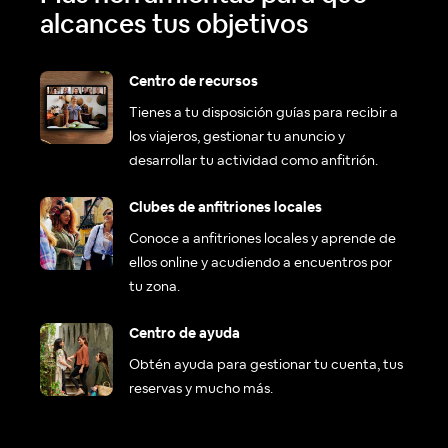
alcances tus objetivos
Centro de recursos
Tienes a tu disposición guías para recibir a
los viajeros, gestionar tu anuncio y
desarrollar tu actividad como anfitrión.
Clubes de anfitriones locales
Conoce a anfitriones locales y aprende de
ellos online y acudiendo a encuentros por
tu zona.
Centro de ayuda
Obtén ayuda para gestionar tu cuenta, tus
reservas y mucho más.