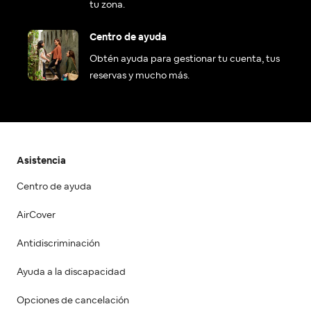
tu zona.
Centro de ayuda
Obtén ayuda para gestionar tu cuenta, tus
reservas y mucho más.
Asistencia
Centro de ayuda
AirCover
Antidiscriminación
Ayuda a la discapacidad
Opciones de cancelación