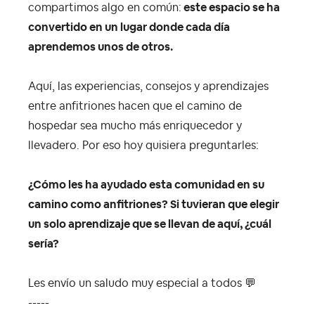
compartimos algo en común:
este espacio se ha
convertido en un lugar donde cada día
aprendemos unos de otros.
Aquí, las experiencias, consejos y aprendizajes
entre anfitriones hacen que el camino de
hospedar sea mucho más enriquecedor y
llevadero. Por eso hoy quisiera preguntarles:
¿Cómo les ha ayudado esta comunidad en su
camino como anfitriones? Si tuvieran que elegir
un solo aprendizaje que se llevan de aquí, ¿cuál
sería?
Les envío un saludo muy especial a todos
💬
-----