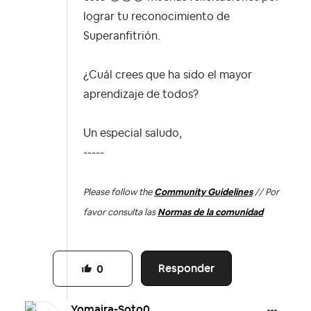
lograr tu reconocimiento de
Superanfitrión.
¿Cuál crees que ha sido el mayor
aprendizaje de todos?
Un especial saludo,
-----
Please follow the
Community Guidelines
// Por
favor consulta las
Normas de la comunidad
Responder
0
Yomaira-Soto0