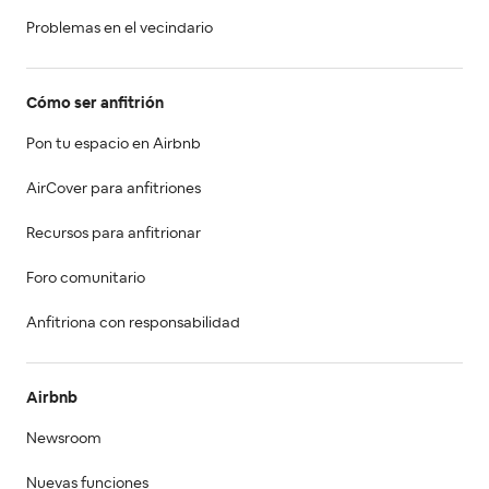
Problemas en el vecindario
Cómo ser anfitrión
Pon tu espacio en Airbnb
AirCover para anfitriones
Recursos para anfitrionar
Foro comunitario
Anfitriona con responsabilidad
Airbnb
Newsroom
Nuevas funciones