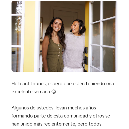
Hola anfitriones, espero que estén teniendo una
excelente semana
😊
Algunos de ustedes llevan muchos años
formando parte de esta comunidad y otros se
han unido más recientemente, pero todos