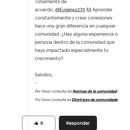
Totalmente de
acuerdo,
@Eugenio270
🙌
Aprender
constantemente y crear conexiones
hace una gran diferencia en cualquier
comunidad. ¿Hay alguna experiencia o
persona dentro de la comunidad que
haya impactado especialmente tu
crecimiento?
Saludos,
-
Por favor consulta las
Normas de la comunidad
|
Por favor consulte as
Diretrizes da comunidade
Responder
0