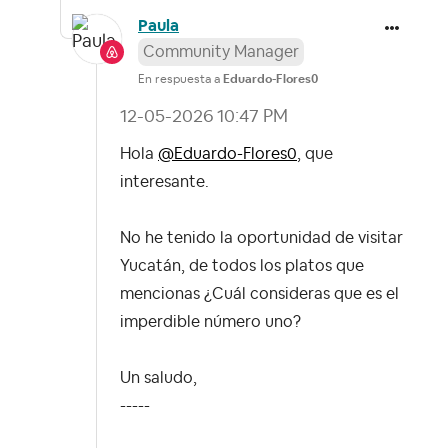
Paula
Community Manager
En respuesta a
Eduardo-Flores0
‎12-05-2026
10:47 PM
Hola
@Eduardo-Flores0
, que
interesante.
No he tenido la oportunidad de visitar
Yucatán, de todos los platos que
mencionas ¿Cuál consideras que es el
imperdible número uno?
Un saludo,
-----