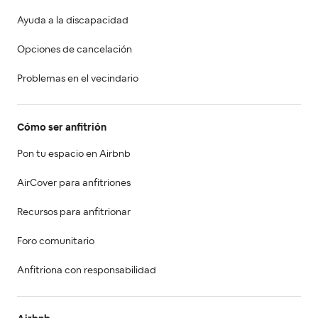
Ayuda a la discapacidad
Opciones de cancelación
Problemas en el vecindario
Cómo ser anfitrión
Pon tu espacio en Airbnb
AirCover para anfitriones
Recursos para anfitrionar
Foro comunitario
Anfitriona con responsabilidad