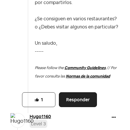
por compartirlos.
¿Se consiguen en varios restaurantes?
o ¿Debes visitar algunos en particular?
Un saludo,
-----
Please follow the
Community Guidelines
// Por
favor consulta las
Normas de la comunidad
Responder
1
Hugo1160
Level 3