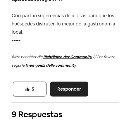
Compartan sugerencias deliciosas para que los
huéspedes disfruten lo mejor de la gastronomía
local.
-----
Bitte beachtet die
Richtlinien der Community
// Per favore
segui le
linee guida della community
Responder
5
9 Respuestas