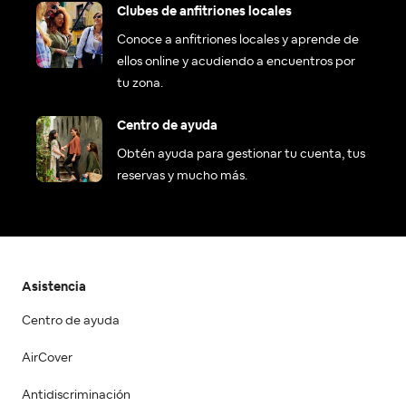
Clubes de anfitriones locales
Conoce a anfitriones locales y aprende de
ellos online y acudiendo a encuentros por
tu zona.
Centro de ayuda
Obtén ayuda para gestionar tu cuenta, tus
reservas y mucho más.
Asistencia
Centro de ayuda
AirCover
Antidiscriminación