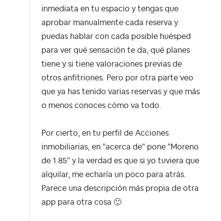
inmediata en tu espacio y tengas que
aprobar manualmente cada reserva y
puedas hablar con cada posible huésped
para ver qué sensación te da, qué planes
tiene y si tiene valoraciones previas de
otros anfitriones. Pero por otra parte veo
que ya has tenido varias reservas y que más
o menos conoces cómo va todo.
Por cierto, en tu perfil de Acciones
inmobiliarias, en "acerca de" pone "Moreno
de 1.85" y la verdad es que si yo tuviera que
alquilar, me echaría un poco para atrás.
Parece una descripción más propia de otra
app para otra cosa
🙂