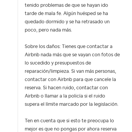
tenido problemas de que se hayan ido
tarde de mala fe. Algún huésped se ha
quedado dormido y se ha retrasado un
poco, pero nada más.
Sobre los daños: Tienes que contactar a
Airbnb nada más que se vayan con fotos de
lo sucedido y presupuestos de
reparación/limpieza. Si van más personas,
contactar con Airbnb para que cancele la
reserva. Si hacen ruido, contactar con
Airbnb o llamar a la policía si el ruido
supera el límite marcado por la legislación.
Ten en cuenta que si esto te preocupa lo
mejor es que no pongas por ahora reserva