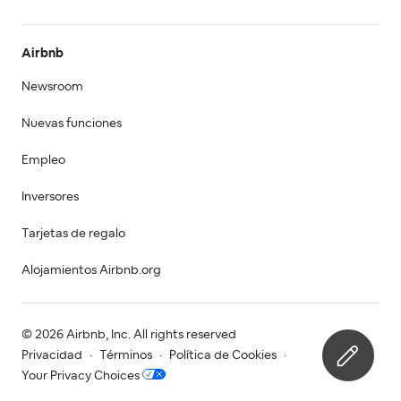
Airbnb
Newsroom
Nuevas funciones
Empleo
Inversores
Tarjetas de regalo
Alojamientos Airbnb.org
© 2026 Airbnb, Inc. All rights reserved
Privacidad
·
Términos
·
Política de Cookies
·
Your Privacy Choices