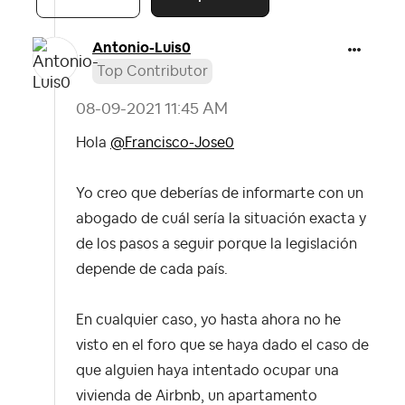
Antonio-Luis0
Top Contributor
‎08-09-2021
11:45 AM
Hola
@Francisco-Jose0
Yo creo que deberías de informarte con un
abogado de cuál sería la situación exacta y
de los pasos a seguir porque la legislación
depende de cada país.
En cualquier caso, yo hasta ahora no he
visto en el foro que se haya dado el caso de
que alguien haya intentado ocupar una
vivienda de Airbnb, un apartamento