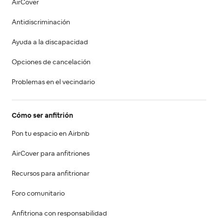
AirCover
Antidiscriminación
Ayuda a la discapacidad
Opciones de cancelación
Problemas en el vecindario
Cómo ser anfitrión
Pon tu espacio en Airbnb
AirCover para anfitriones
Recursos para anfitrionar
Foro comunitario
Anfitriona con responsabilidad