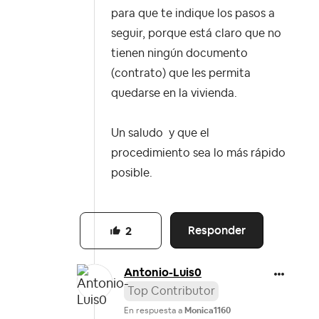
para que te indique los pasos a
seguir, porque está claro que no
tienen ningún documento
(contrato) que les permita
quedarse en la vivienda.
Un saludo y que el
procedimiento sea lo más rápido
posible.
Responder
2
Antonio-Luis0
Top Contributor
En respuesta a
Monica1160