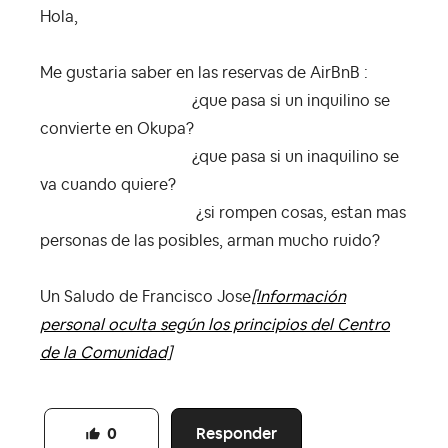
Hola,
Me gustaria saber en las reservas de AirBnB :
¿que pasa si un inquilino se
convierte en Okupa?
¿que pasa si un inaquilino se
va cuando quiere?
¿si rompen cosas, estan mas
personas de las posibles, arman mucho ruido?
Un Saludo de Francisco Jose
[Información
personal oculta según los principios del Centro
de la Comunidad]
Responder
0