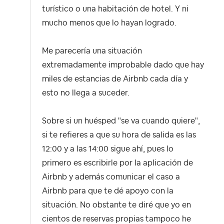
turístico o una habitación de hotel. Y ni
mucho menos que lo hayan logrado.
Me parecería una situación
extremadamente improbable dado que hay
miles de estancias de Airbnb cada día y
esto no llega a suceder.
Sobre si un huésped "se va cuando quiere",
si te refieres a que su hora de salida es las
12:00 y a las 14:00 sigue ahí, pues lo
primero es escribirle por la aplicación de
Airbnb y además comunicar el caso a
Airbnb para que te dé apoyo con la
situación. No obstante te diré que yo en
cientos de reservas propias tampoco he