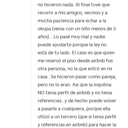
no hicieron nada. Al final tuve que
recurrir a mis amigos, vecinos y a
mucha paciencia para echar a la
okupa (venia con un niño menos de 3
años) ...Lo pasé muy mal y nadie
puede ayudarte porque la ley no
está de tu lado. El caso es que quien
me reservó el piso desde airbnb fue
otra persona, no la que entró en mi
casa...Se hicieron pasar como pareja,
pero no lo eran. Así que la inquilina
NO tenia perfil de airbnb y no tenia
referencias...y de hecho puede volver
a pasarle a cualquiera, porque ella
utlizó a un tercero (que si tenia perfil
y referencias en airbnb) para hacer la