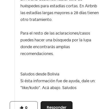
huéspedes para estadías cortas. En Airbnb
las estadías largas mayores a 28 días tienen
otro tratamiento.
Para el resto de las aclaraciones/casos
puedes hacer una búsqueda por la lupa
donde encontrarás amplias
recomendaciones.
Saludos desde Bolivia
Si ésta información fue de ayuda, dale un:
"like/kudo". Acá abajo. Saludos
Responder
0