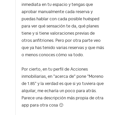
inmediata en tu espacio y tengas que
aprobar manualmente cada reserva y
puedas hablar con cada posible huésped
para ver qué sensación te da, qué planes
tiene y si tiene valoraciones previas de
otros anfitriones. Pero por otra parte veo
que ya has tenido varias reservas y que más
o menos conoces cómo va todo.
Por cierto, en tu perfil de Acciones
inmobiliarias, en "acerca de" pone "Moreno
de 1.85" y la verdad es que si yo tuviera que
alquilar, me echaría un poco para atrás.
Parece una descripción más propia de otra
app para otra cosa
🙂