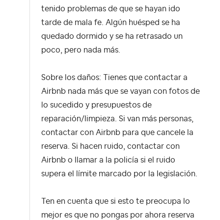
tenido problemas de que se hayan ido
tarde de mala fe. Algún huésped se ha
quedado dormido y se ha retrasado un
poco, pero nada más.
Sobre los daños: Tienes que contactar a
Airbnb nada más que se vayan con fotos de
lo sucedido y presupuestos de
reparación/limpieza. Si van más personas,
contactar con Airbnb para que cancele la
reserva. Si hacen ruido, contactar con
Airbnb o llamar a la policía si el ruido
supera el límite marcado por la legislación.
Ten en cuenta que si esto te preocupa lo
mejor es que no pongas por ahora reserva