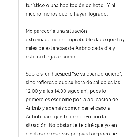
turístico o una habitación de hotel. Y ni
mucho menos que lo hayan logrado.
Me parecería una situación
extremadamente improbable dado que hay
miles de estancias de Airbnb cada día y
esto no llega a suceder.
Sobre si un huésped "se va cuando quiere",
si te refieres a que su hora de salida es las
12:00 y a las 14:00 sigue ahí, pues lo
primero es escribirle por la aplicación de
Airbnb y además comunicar el caso a
Airbnb para que te dé apoyo con la
situación. No obstante te diré que yo en
cientos de reservas propias tampoco he