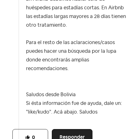
huéspedes para estadías cortas. En Airbnb
las estadías largas mayores a 28 días tienen
otro tratamiento.
Para el resto de las aclaraciones/casos
puedes hacer una búsqueda por la lupa
donde encontrarás amplias
recomendaciones.
Saludos desde Bolivia
Si ésta información fue de ayuda, dale un:
"like/kudo". Acá abajo. Saludos
Responder
0