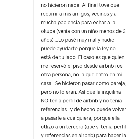
no hicieron nada. Al final tuve que
recurrir a mis amigos, vecinos y a
mucha paciencia para echar a la
okupa (venia con un niño menos de 3
años) ...Lo pasé muy mal y nadie
puede ayudarte porque la ley no
está de tu lado. El caso es que quien
me reservó el piso desde airbnb fue
otra persona, no la que entró en mi
casa...Se hicieron pasar como pareja,
pero no lo eran. Así que la inquilina
NO tenia perfil de airbnb y no tenia
referencias...y de hecho puede volver
a pasarle a cualquiera, porque ella
utlizó a un tercero (que si tenia perfil
y referencias en airbnb) para hacer la