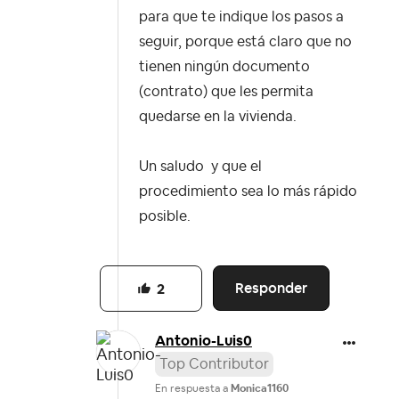
para que te indique los pasos a
seguir, porque está claro que no
tienen ningún documento
(contrato) que les permita
quedarse en la vivienda.
Un saludo y que el
procedimiento sea lo más rápido
posible.
Responder
2
Antonio-Luis0
Top Contributor
En respuesta a
Monica1160