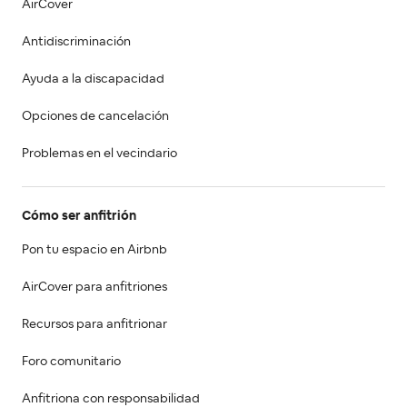
AirCover
Antidiscriminación
Ayuda a la discapacidad
Opciones de cancelación
Problemas en el vecindario
Cómo ser anfitrión
Pon tu espacio en Airbnb
AirCover para anfitriones
Recursos para anfitrionar
Foro comunitario
Anfitriona con responsabilidad