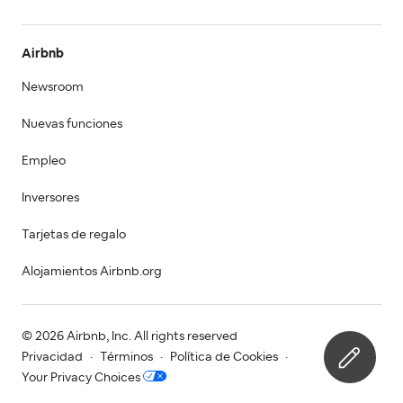
Airbnb
Newsroom
Nuevas funciones
Empleo
Inversores
Tarjetas de regalo
Alojamientos Airbnb.org
© 2026 Airbnb, Inc. All rights reserved
Privacidad
·
Términos
·
Política de Cookies
·
Your Privacy Choices