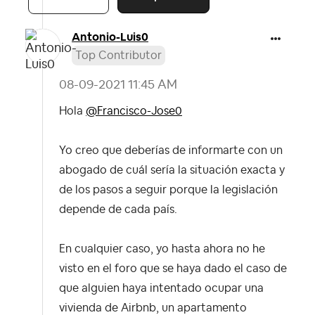
Antonio-Luis0
Top Contributor
‎08-09-2021
11:45 AM
Hola
@Francisco-Jose0
Yo creo que deberías de informarte con un
abogado de cuál sería la situación exacta y
de los pasos a seguir porque la legislación
depende de cada país.
En cualquier caso, yo hasta ahora no he
visto en el foro que se haya dado el caso de
que alguien haya intentado ocupar una
vivienda de Airbnb, un apartamento