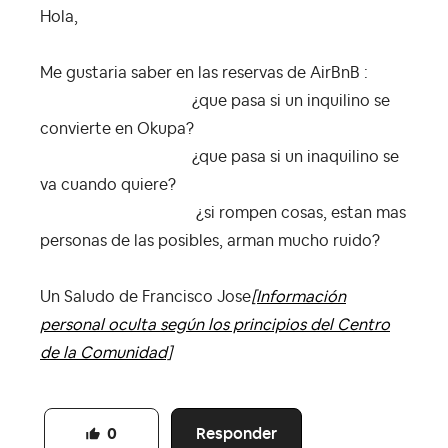
Hola,
Me gustaria saber en las reservas de AirBnB :
¿que pasa si un inquilino se
convierte en Okupa?
¿que pasa si un inaquilino se
va cuando quiere?
¿si rompen cosas, estan mas
personas de las posibles, arman mucho ruido?
Un Saludo de Francisco Jose
[Información
personal oculta según los principios del Centro
de la Comunidad]
Responder
0