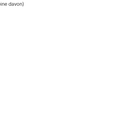
eine davon)