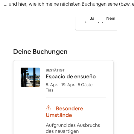
... und hier, wie ich meine nächsten Buchungen sehe (bzw. 