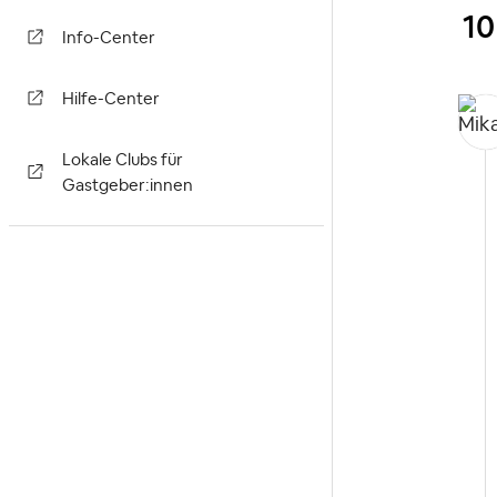
10
Info-Center
Hilfe-Center
Lokale Clubs für
Gastgeber:innen