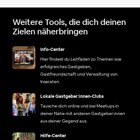
Weitere Tools, die dich deinen
Zielen näherbringen
Info-Center
Hier findest du Leitfäden zu Themen wie
erfolgreiches Gastgeben,
Gastfreundschaft und Verwaltung von
Inseraten.
Lokale Gastgeber:innen-Clubs
Tausche dich online und bei Meetups in
deiner Nähe mit anderen Gastgeber:innen
aus deiner Gegend aus.
Hilfe-Center