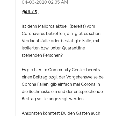
‎04-03-2020
02:35 AM
@Uta15
,
ist denn Mallorca aktuell (bereits) vom
Coronavirus betroffen, d.h. gibt es schon
Verdachtsfälle oder bestätigte Fälle, mit
isolierten bzw. unter Quarantäne
stehenden Personen?
Es gib hier im Community Center bereits
einen Beitrag bzgl. der Vorgehensweise bei
Corona Fällen, gib einfach mal Corona in
die Suchmaske ein und der entsprechende
Beitrag sollte angezeigt werden.
Ansonsten könntest Du den Gästen auch