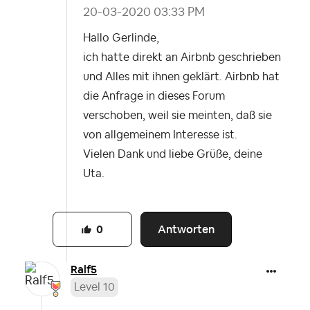
‎20-03-2020
03:33 PM
Hallo Gerlinde,
ich hatte direkt an Airbnb geschrieben
und Alles mit ihnen geklärt. Airbnb hat
die Anfrage in dieses Forum
verschoben, weil sie meinten, daß sie
von allgemeinem Interesse ist.
Vielen Dank und liebe Grüße, deine
Uta.
Antworten
0
Ralf5
Level 10