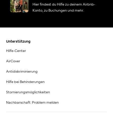
Hier findest du Hilfe zu deinem Airbnb-
Konto, zu Buchungen und mehr.
Unterstützung
Hilfe-Center
AirCover
Antidiskriminierung
Hilfe bei Behinderungen
Stornierungsmöglichkeiten
Nachbarschaft: Problem melden