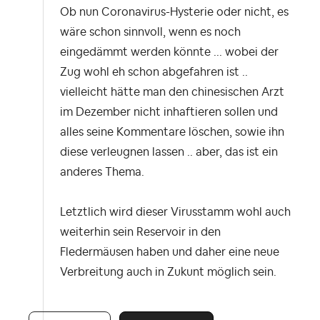
Ob nun Coronavirus-Hysterie oder nicht, es
wäre schon sinnvoll, wenn es noch
eingedämmt werden könnte ... wobei der
Zug wohl eh schon abgefahren ist ..
vielleicht hätte man den chinesischen Arzt
im Dezember nicht inhaftieren sollen und
alles seine Kommentare löschen, sowie ihn
diese verleugnen lassen .. aber, das ist ein
anderes Thema.
Letztlich wird dieser Virusstamm wohl auch
weiterhin sein Reservoir in den
Fledermäusen haben und daher eine neue
Verbreitung auch in Zukunt möglich sein.