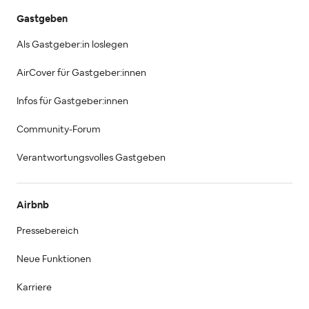
Gastgeben
Als Gastgeber:in loslegen
AirCover für Gastgeber:innen
Infos für Gastgeber:innen
Community-Forum
Verantwortungsvolles Gastgeben
Airbnb
Pressebereich
Neue Funktionen
Karriere