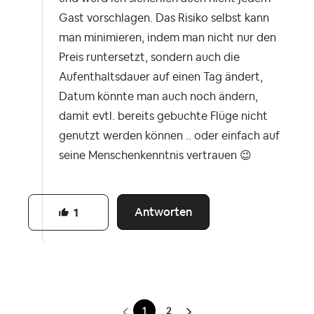
Gast vorschlagen. Das Risiko selbst kann
man minimieren, indem man nicht nur den
Preis runtersetzt, sondern auch die
Aufenthaltsdauer auf einen Tag ändert,
Datum könnte man auch noch ändern,
damit evtl. bereits gebuchte Flüge nicht
genutzt werden können .. oder einfach auf
seine Menschenkenntnis vertrauen
😉
Antworten
1
1
2