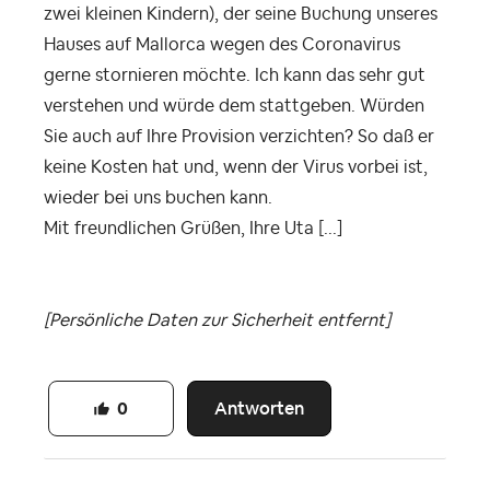
zwei kleinen Kindern), der seine Buchung unseres
Hauses auf Mallorca
wegen des Coronavirus
gerne stornieren möchte. Ich kann das sehr gut
verstehen und würde dem stattgeben. Würden
Sie auch auf Ihre Provision verzichten? So daß er
keine Kosten hat und, wenn der Virus vorbei ist,
wieder bei uns buchen kann.
Mit freundlichen Grüßen, Ihre Uta [...]
[Persönliche Daten zur Sicherheit entfernt]
Antworten
0