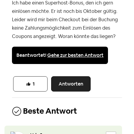
Ich habe einen Superhost-Bonus, den ich gern
einlösen möchte. Er ist noch bis Oktober gültig.
Leider wird mir beim Checkout bei der Buchung
keine Zahlungsmöglichkeit zum Einlösen des
Coupons angezeigt. Woran könnte das liegen?
Beantwortet!
Gehe zur besten Antwort
Antworten
1
Beste Antwort