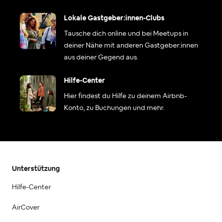
Lokale Gastgeber:innen-Clubs
Tausche dich online und bei Meetups in
deiner Nähe mit anderen Gastgeber:innen
aus deiner Gegend aus.
Hilfe-Center
Hier findest du Hilfe zu deinem Airbnb-
Konto, zu Buchungen und mehr.
Unterstützung
Hilfe-Center
AirCover