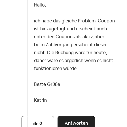
Hallo,
ich habe das gleiche Problem. Coupon
ist hinzugefügt und erscheint auch
unter den Coupons als aktiv, aber
beim Zahlvorgang erscheint dieser
nicht. Die Buchung wäre für heute,
daher wäre es ärgerlich wenn es nicht
funktionieren würde.
Beste Grüße
Katrin
Antworten
0