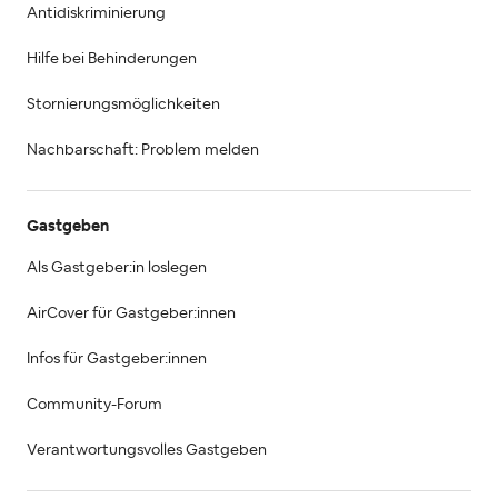
Antidiskriminierung
Hilfe bei Behinderungen
Stornierungsmöglichkeiten
Nachbarschaft: Problem melden
Gastgeben
Als Gastgeber:in loslegen
AirCover für Gastgeber:innen
Infos für Gastgeber:innen
Community-Forum
Verantwortungsvolles Gastgeben