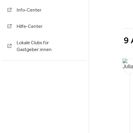
Info-Center
Hilfe-Center
9 
Lokale Clubs für
Gastgeber:innen