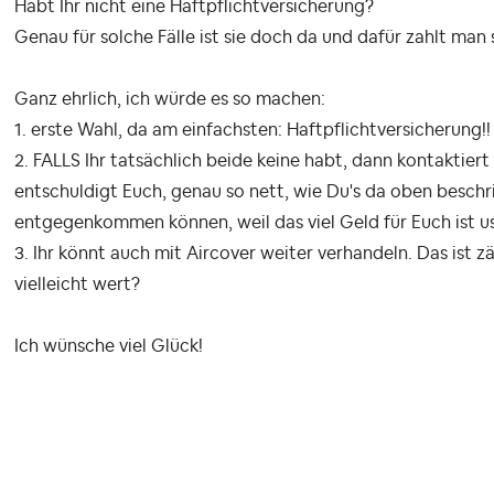
Habt Ihr nicht eine Haftpflichtversicherung?
Genau für solche Fälle ist sie doch da und dafür zahlt man 
Ganz ehrlich, ich würde es so machen:
1. erste Wahl, da am einfachsten: Haftpflichtversicherung!!
2. FALLS Ihr tatsächlich beide keine habt, dann kontaktier
entschuldigt Euch, genau so nett, wie Du's da oben beschri
entgegenkommen können, weil das viel Geld für Euch ist u
3. Ihr könnt auch mit Aircover weiter verhandeln. Das ist zä
vielleicht wert?
Ich wünsche viel Glück!