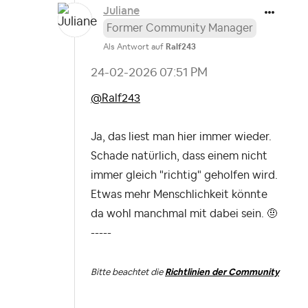
Juliane
Former Community Manager
Als Antwort auf
Ralf243
‎24-02-2026
07:51 PM
@Ralf243
Ja, das liest man hier immer wieder.
Schade natürlich, dass einem nicht
immer gleich "richtig" geholfen wird.
Etwas mehr Menschlichkeit könnte
da wohl manchmal mit dabei sein. 🤨
-----
Bitte beachtet die
Richtlinien der Community