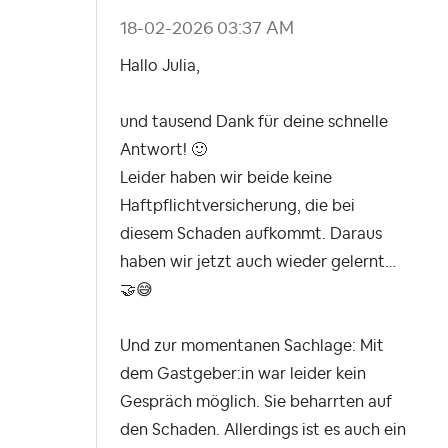
‎18-02-2026
03:37 AM
Hallo Julia,
und tausend Dank für deine schnelle
Antwort!
🙂
Leider haben wir beide keine
Haftpflichtversicherung, die bei
diesem Schaden aufkommt. Daraus
haben wir jetzt auch wieder gelernt…
🤝
😅
Und zur momentanen Sachlage: Mit
dem Gastgeber:in war leider kein
Gespräch möglich. Sie beharrten auf
den Schaden. Allerdings ist es auch ein