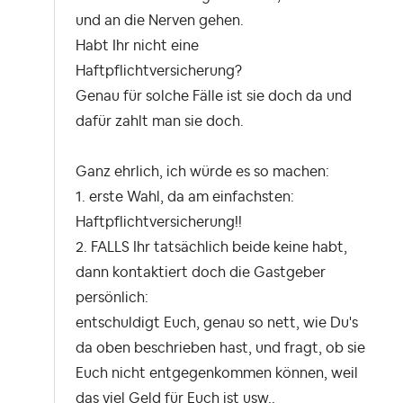
und an die Nerven gehen.
Habt Ihr nicht eine
Haftpflichtversicherung?
Genau für solche Fälle ist sie doch da und
dafür zahlt man sie doch.
Ganz ehrlich, ich würde es so machen:
1. erste Wahl, da am einfachsten:
Haftpflichtversicherung!!
2. FALLS Ihr tatsächlich beide keine habt,
dann kontaktiert doch die Gastgeber
persönlich:
entschuldigt Euch, genau so nett, wie Du's
da oben beschrieben hast, und fragt, ob sie
Euch nicht entgegenkommen können, weil
das viel Geld für Euch ist usw..