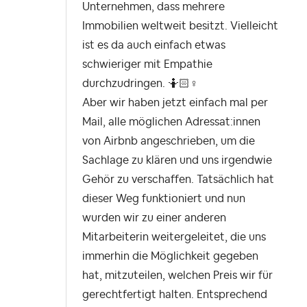
Unternehmen, dass mehrere
Immobilien weltweit besitzt. Vielleicht
ist es da auch einfach etwas
schwieriger mit Empathie
durchzudringen. 🤷🏻‍
♀️
Aber wir haben jetzt einfach mal per
Mail, alle möglichen Adressat:innen
von Airbnb angeschrieben, um die
Sachlage zu klären und uns irgendwie
Gehör zu verschaffen. Tatsächlich hat
dieser Weg funktioniert und nun
wurden wir zu einer anderen
Mitarbeiterin weitergeleitet, die uns
immerhin die Möglichkeit gegeben
hat, mitzuteilen, welchen Preis wir für
gerechtfertigt halten. Entsprechend