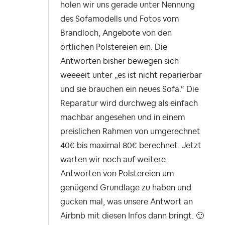
holen wir uns gerade unter Nennung
des Sofamodells und Fotos vom
Brandloch, Angebote von den
örtlichen Polstereien ein. Die
Antworten bisher bewegen sich
weeeeit unter „es ist nicht reparierbar
und sie brauchen ein neues Sofa.“ Die
Reparatur wird durchweg als einfach
machbar angesehen und in einem
preislichen Rahmen von umgerechnet
40€ bis maximal 80€ berechnet. Jetzt
warten wir noch auf weitere
Antworten von Polstereien um
genügend Grundlage zu haben und
gucken mal, was unsere Antwort an
Airbnb mit diesen Infos dann bringt.
🙂