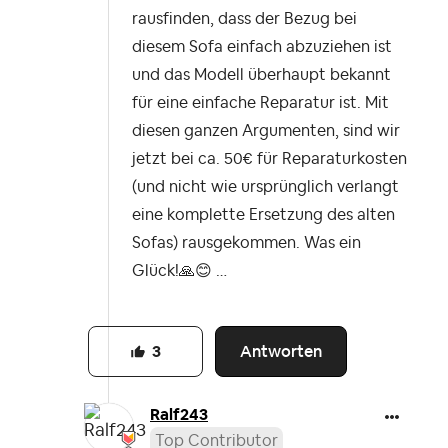
rausfinden, dass der Bezug bei
diesem Sofa einfach abzuziehen ist
und das Modell überhaupt bekannt
für eine einfache Reparatur ist. Mit
diesen ganzen Argumenten, sind wir
jetzt bei ca. 50€ für Reparaturkosten
(und nicht wie ursprünglich verlangt
eine komplette Ersetzung des alten
Sofas) rausgekommen. Was ein
Glück!
🙏
😊
…
Antworten
3
Ralf243
Top Contributor