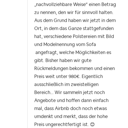
„nachvollziehbare Weise“ einen Betrag
zu nennen, den wir für sinnvoll halten.
Aus dem Grund haben wir jetzt in dem
Ort, in dem das Ganze stattgefunden
hat, verschiedene Polstereien mit Bild
und Modelnennung vom Sofa
angefragt, welche Möglichkeiten es
gibt. Bisher haben wir gute
Rückmeldungen bekommen und einen
Preis weit unter 980€. Eigentlich
ausschließlich im zweistelligen
Bereich… Wir sammeln jetzt noch
Angebote und hoffen dann einfach
mal, dass Airbnb doch noch etwas
umdenkt und merkt, dass der hohe
Preis ungerechtfertigt ist.
😊