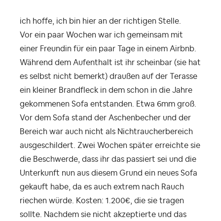
ich hoffe, ich bin hier an der richtigen Stelle.
Vor ein paar Wochen war ich gemeinsam mit
einer Freundin für ein paar Tage in einem Airbnb.
Während dem Aufenthalt ist ihr scheinbar (sie hat
es selbst nicht bemerkt) draußen auf der Terasse
ein kleiner Brandfleck in dem schon in die Jahre
gekommenen Sofa entstanden. Etwa 6mm groß.
Vor dem Sofa stand der Aschenbecher und der
Bereich war auch nicht als Nichtraucherbereich
ausgeschildert. Zwei Wochen später erreichte sie
die Beschwerde, dass ihr das passiert sei und die
Unterkunft nun aus diesem Grund ein neues Sofa
gekauft habe, da es auch extrem nach Rauch
riechen würde. Kosten: 1.200€, die sie tragen
sollte. Nachdem sie nicht akzeptierte und das