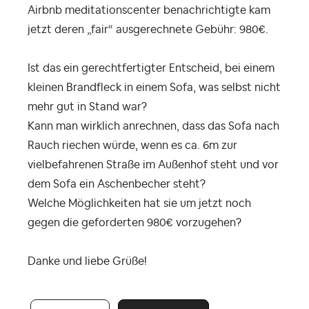
Airbnb meditationscenter benachrichtigte kam
jetzt deren „fair“ ausgerechnete Gebühr: 980€.
Ist das ein gerechtfertigter Entscheid, bei einem
kleinen Brandfleck in einem Sofa, was selbst nicht
mehr gut in Stand war?
Kann man wirklich anrechnen, dass das Sofa nach
Rauch riechen würde, wenn es ca. 6m zur
vielbefahrenen Straße im Außenhof steht und vor
dem Sofa ein Aschenbecher steht?
Welche Möglichkeiten hat sie um jetzt noch
gegen die geforderten 980€ vorzugehen?
Danke und liebe Grüße!