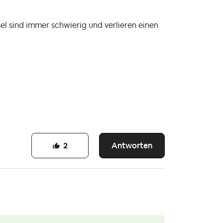
el sind immer schwierig und verlieren einen
Antworten
2