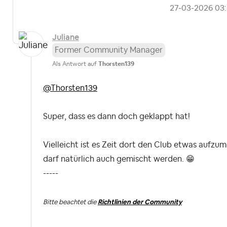
‎27-03-2026
03
Juliane
Former Community Manager
Als Antwort auf
Thorsten139
@Thorsten139
Super, dass es dann doch geklappt hat!
Vielleicht ist es Zeit dort den Club etwas aufzum
darf natürlich auch gemischt werden.
😁
-----
Bitte beachtet die
Richtlinien der Community