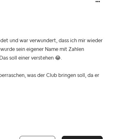
ldet und war verwundert, dass ich mir wieder
 wurde sein eigener Name mit Zahlen
Das soll einer verstehen
😂
.
erraschen, was der Club bringen soll, da er