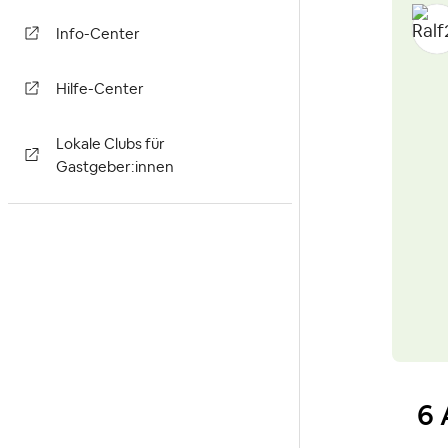
Info-Center
Hilfe-Center
Lokale Clubs für
Gastgeber:innen
6 