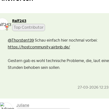
Ralf243
Top Contributor
@Thorsten139
Schau einfach hier nochmal vorbei:
https://hostcommunity.airbnb.de/
Gestern gab es wohl technische Probleme, die, laut eine
Stunden behoben sein sollen.
‎27-03-2026
12:23
Juliane