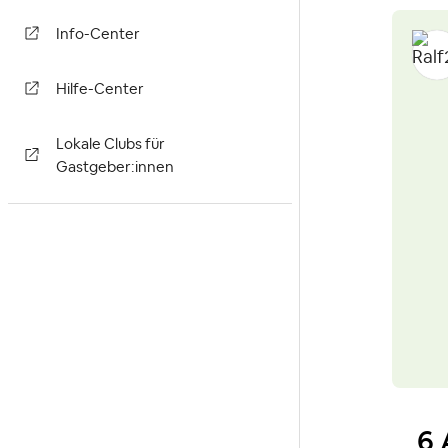
Info-Center
Hilfe-Center
Lokale Clubs für
Gastgeber:innen
6 