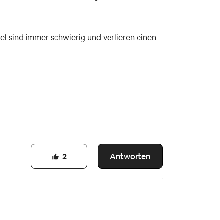
el sind immer schwierig und verlieren einen
Antworten
2