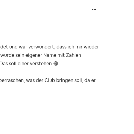
ldet und war verwundert, dass ich mir wieder
 wurde sein eigener Name mit Zahlen
Das soll einer verstehen
😂
.
erraschen, was der Club bringen soll, da er