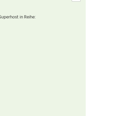
Superhost in Reihe: