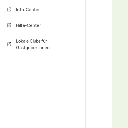
Info-Center
Hilfe-Center
Lokale Clubs für
Gastgeber:innen