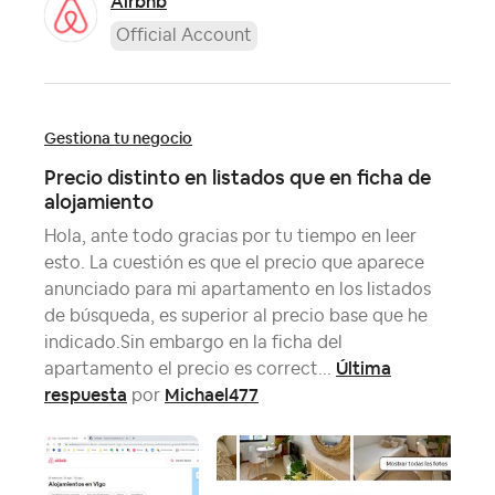
Airbnb
Official Account
Gestiona tu negocio
Precio distinto en listados que en ficha de
alojamiento
Hola, ante todo gracias por tu tiempo en leer
esto. La cuestión es que el precio que aparece
anunciado para mi apartamento en los listados
de búsqueda, es superior al precio base que he
indicado.Sin embargo en la ficha del
Última
apartamento el precio es correct...
respuesta
Michael477
por