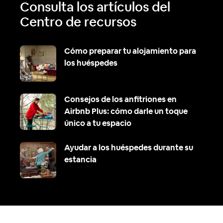
Consulta los artículos del
Centro de recursos
Cómo preparar tu alojamiento para
los huéspedes
Consejos de los anfitriones en
Airbnb Plus: cómo darle un toque
único a tu espacio
Ayudar a los huéspedes durante su
estancia