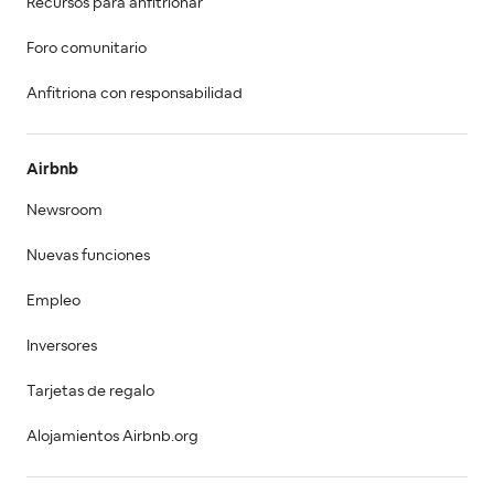
Recursos para anfitrionar
Foro comunitario
Anfitriona con responsabilidad
Airbnb
Newsroom
Nuevas funciones
Empleo
Inversores
Tarjetas de regalo
Alojamientos Airbnb.org