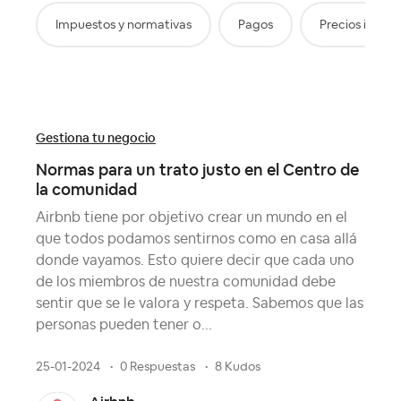
Impuestos y normativas
Pagos
Precios inteli
Gestiona tu negocio
Normas para un trato justo en el Centro de
la comunidad
Airbnb tiene por objetivo crear un mundo en el
que todos podamos sentirnos como en casa allá
donde vayamos. Esto quiere decir que cada uno
de los miembros de nuestra comunidad debe
sentir que se le valora y respeta. Sabemos que las
personas pueden tener o...
25-01-2024
0 Respuestas
8 Kudos