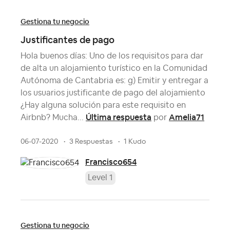
Gestiona tu negocio
Justificantes de pago
Hola buenos días: Uno de los requisitos para dar
de alta un alojamiento turístico en la Comunidad
Autónoma de Cantabria es: g) Emitir y entregar a
los usuarios justificante de pago del alojamiento
¿Hay alguna solución para este requisito en
Última respuesta
Amelia71
Airbnb? Mucha...
por
06-07-2020
3 Respuestas
1 Kudo
Francisco654
Level 1
Gestiona tu negocio