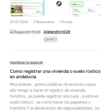
22-07-2020
2 Respuestas
0 Kudos
Alejandro1029
Level 1
Gestiona tu negocio
Como registrar una vivienda o suelo rústico
en andalucia
Muy buenas , quiero publicar mi anuncio y para
ello tengo q hacer el registro de vivienda
turística , se puede registrar una casa , q está en
suelo rústico , se como hacer los papeleos y
trámites Y la declaración de responsabilidad , no