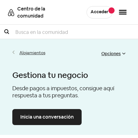
Centro de la
Acceder
comunidad
Buscar
Opciones
Alojamientos
Gestiona tu negocio
Desde pagos a impuestos, consigue aquí
respuesta a tus preguntas.
Inicia una conversación