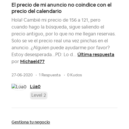
El precio de mi anuncio no coindice con el
precio del calendario
Hola! Cambié mi precio de 156 a 121, pero
cuando hago la búsqueda, sigue saliendo el
precio antiguo, por lo que no me llegan reservas.
Solo se ve el precio real una vez pinchas en el
anuncio. ¿Alguien puede ayudarme por favor?
Última respuesta
Estoy desesperada...PD: Lo d...
Michael477
por
27-06-2020
1 Respuesta
0 Kudos
Lúa0
Level 2
Gestiona tu negocio