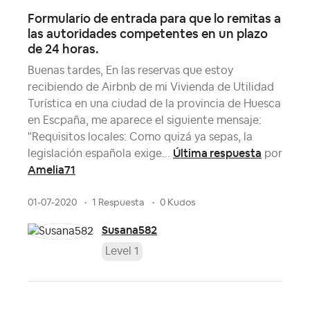
Formulario de entrada para que lo remitas a
las autoridades competentes en un plazo
de 24 horas.
Buenas tardes, En las reservas que estoy
recibiendo de Airbnb de mi Vivienda de Utilidad
Turística en una ciudad de la provincia de Huesca
en Escpaña, me aparece el siguiente mensaje:
"Requisitos locales: Como quizá ya sepas, la
Última respuesta
legislación española exige...
por
Amelia71
01-07-2020
1 Respuesta
0 Kudos
Susana582
Level 1