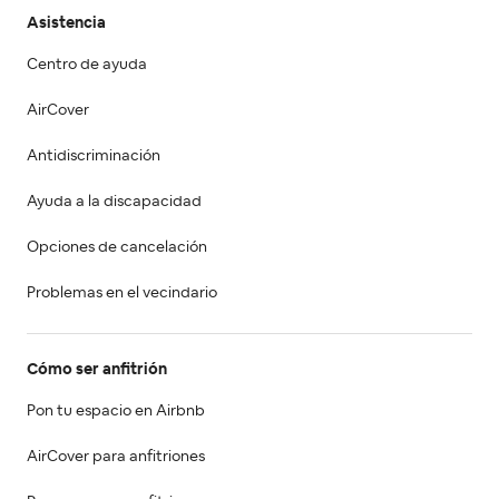
Asistencia
Centro de ayuda
AirCover
Antidiscriminación
Ayuda a la discapacidad
Opciones de cancelación
Problemas en el vecindario
Cómo ser anfitrión
Pon tu espacio en Airbnb
AirCover para anfitriones