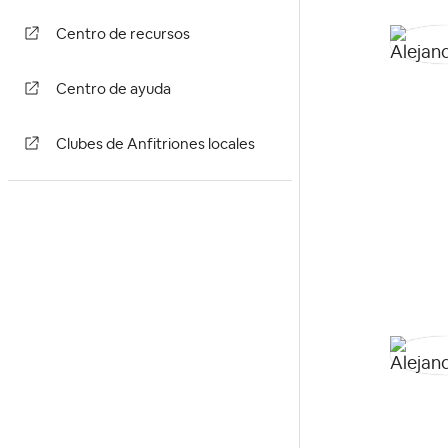
Centro de recursos
Centro de ayuda
Clubes de Anfitriones locales