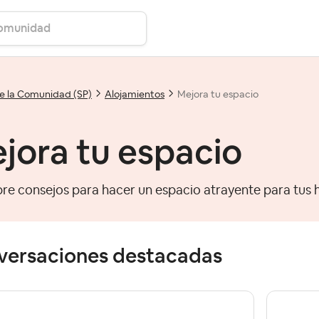
e la Comunidad (SP)
Alojamientos
Mejora tu espacio
jora tu espacio
re consejos para hacer un espacio atrayente para tus 
versaciones destacadas