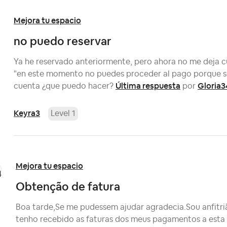
Mejora tu espacio
no puedo reservar
Ya he reservado anteriormente, pero ahora no me deja cu
"en este momento no puedes proceder al pago porque s
Última respuesta
Gloria3
cuenta ¿que puedo hacer?
por
Keyra3
Level 1
Mejora tu espacio
Obtenção de fatura
Boa tarde,Se me pudessem ajudar agradecia.Sou anfitri
tenho recebido as faturas dos meus pagamentos a esta