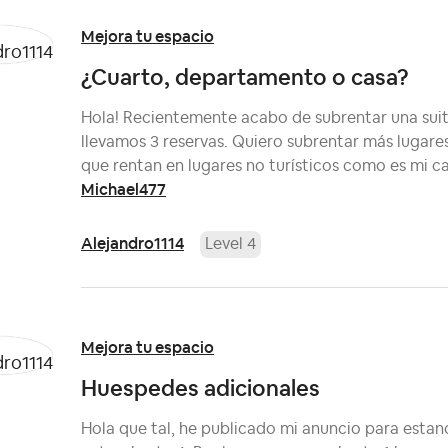
Mejora tu espacio
¿Cuarto, departamento o casa?
Hola! Recientemente acabo de subrentar una suit
llevamos 3 reservas. Quiero subrentar más lugare
que rentan en lugares no turísticos como es mi ca
Michael477
Alejandro1114
Level 4
Mejora tu espacio
Huespedes adicionales
Hola que tal, he publicado mi anuncio para estan