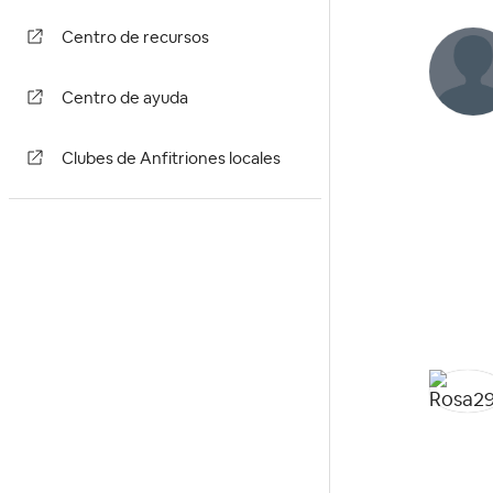
Centro de recursos
Centro de ayuda
Clubes de Anfitriones locales