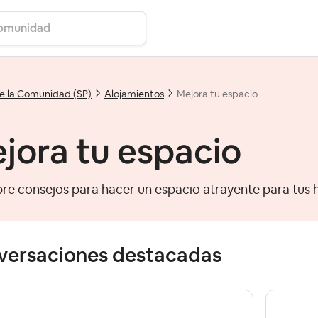
e la Comunidad (SP)
Alojamientos
Mejora tu espacio
jora tu espacio
re consejos para hacer un espacio atrayente para tus 
versaciones destacadas