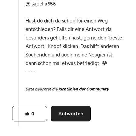
@Isabella656
Hast du dich da schon für einen Weg
entschieden? Falls dir eine Antwort da
besonders geholfen hast, gerne den "beste
Antwort" Knopf klicken. Das hilft anderen
Suchenden und auch meine Neugier ist
dann schon mal etwas befriedigt.
😁
-----
Bitte beachtet die
Richtlinien der Community
Antworten
0