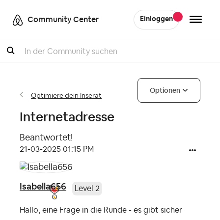
Community Center
Einloggen
Suche
Optionen
Optimiere dein Inserat
Internetadresse
Beantwortet!
‎21-03-2025
01:15 PM
Isabella656
Level 2
Hallo, eine Frage in die Runde - es gibt sicher