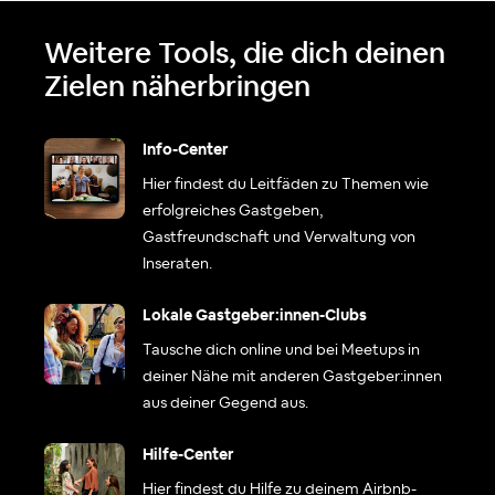
Weitere Tools, die dich deinen
Zielen näherbringen
Info-Center
Hier findest du Leitfäden zu Themen wie
erfolgreiches Gastgeben,
Gastfreundschaft und Verwaltung von
Inseraten.
Lokale Gastgeber:innen-Clubs
Tausche dich online und bei Meetups in
deiner Nähe mit anderen Gastgeber:innen
aus deiner Gegend aus.
Hilfe-Center
Hier findest du Hilfe zu deinem Airbnb-