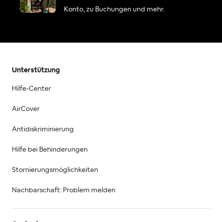
Konto, zu Buchungen und mehr.
Unterstützung
Hilfe-Center
AirCover
Antidiskriminierung
Hilfe bei Behinderungen
Stornierungsmöglichkeiten
Nachbarschaft: Problem melden