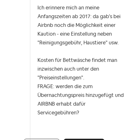
Ich erinnere mich an meine
Anfangszeiten ab 2017: da gab's bei
Airbnb noch die Möglichkeit einer
Kaution - eine Einstellung neben
"Reinigungsgebühr, Haustiere" usw.
Kosten für Bettwäsche findet man
inzwischen auch unter den
"Preiseinstellungen".
FRAGE: werden die zum
Übernachtungspreis hinzugefügt und
AIRBNB erhabt dafür
Servicegebühren?