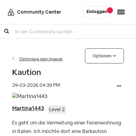
Community Center
Einloggen
Suche
Optionen
Optimiere dein Inserat
Kaution
‎29-03-2026
04:39 PM
Martina1443
Level 2
Es geht um die Vermietung einer Ferienwohnung
in Italien. Ich möchte dort eine Barkaution