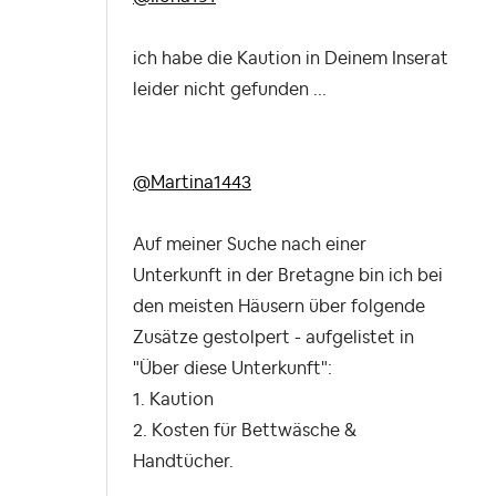
ich habe die Kaution in Deinem Inserat
leider nicht gefunden ...
@Martina1443
Auf meiner Suche nach einer
Unterkunft in der Bretagne bin ich bei
den meisten Häusern über folgende
Zusätze gestolpert - aufgelistet in
"Über diese Unterkunft":
1. Kaution
2. Kosten für Bettwäsche &
Handtücher.