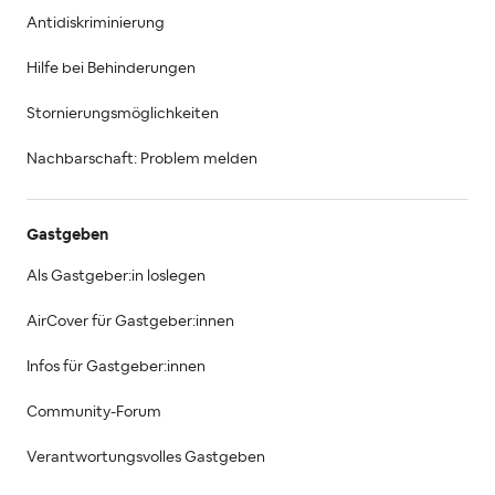
Antidiskriminierung
Hilfe bei Behinderungen
Stornierungsmöglichkeiten
Nachbarschaft: Problem melden
Gastgeben
Als Gastgeber:in loslegen
AirCover für Gastgeber:innen
Infos für Gastgeber:innen
Community-Forum
Verantwortungsvolles Gastgeben