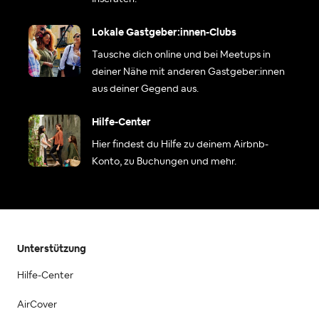
Lokale Gastgeber:innen-Clubs
Tausche dich online und bei Meetups in
deiner Nähe mit anderen Gastgeber:innen
aus deiner Gegend aus.
Hilfe-Center
Hier findest du Hilfe zu deinem Airbnb-
Konto, zu Buchungen und mehr.
Unterstützung
Hilfe-Center
AirCover