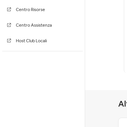
Centro Risorse
Centro Assistenza
Host Club Locali
Al