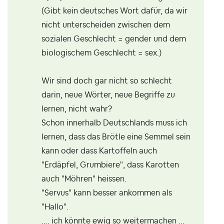
(Gibt kein deutsches Wort dafür, da wir
nicht unterscheiden zwischen dem
sozialen Geschlecht = gender und dem
biologischem Geschlecht = sex.)
Wir sind doch gar nicht so schlecht
darin, neue Wörter, neue Begriffe zu
lernen, nicht wahr?
Schon innerhalb Deutschlands muss ich
lernen, dass das Brötle eine Semmel sein
kann oder dass Kartoffeln auch
"Erdäpfel, Grumbiere", dass Karotten
auch "Möhren" heissen.
"Servus" kann besser ankommen als
"Hallo".
.... ich könnte ewig so weitermachen ...