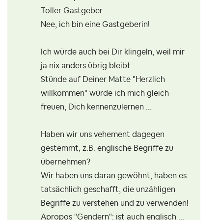
Toller Gastgeber.
Nee, ich bin eine Gastgeberin!
Ich würde auch bei Dir klingeln, weil mir
ja nix anders übrig bleibt.
Stünde auf Deiner Matte "Herzlich
willkommen" würde ich mich gleich
freuen, Dich kennenzulernen ...
Haben wir uns vehement dagegen
gestemmt, z.B. englische Begriffe zu
übernehmen?
Wir haben uns daran gewöhnt, haben es
tatsächlich geschafft, die unzähligen
Begriffe zu verstehen und zu verwenden!
Apropos "Gendern": ist auch englisch ...