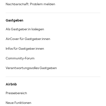
Nachbarschaft: Problem melden
Gastgeben
Als Gastgeber:in loslegen
AirCover für Gastgeber:innen
Infos für Gastgeber:innen
Community-Forum
Verantwortungsvolles Gastgeben
Airbnb
Pressebereich
Neue Funktionen