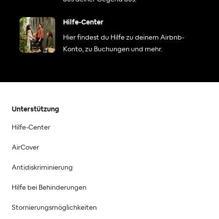
Hilfe-Center
Hier findest du Hilfe zu deinem Airbnb-
Konto, zu Buchungen und mehr.
Unterstützung
Hilfe-Center
AirCover
Antidiskriminierung
Hilfe bei Behinderungen
Stornierungsmöglichkeiten