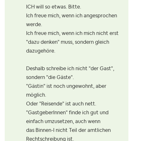
ICH will so etwas. Bitte.
Ich freue mich, wenn ich angesprochen
werde.
Ich freue mich, wenn ich mich nicht erst
"dazu denken" muss, sondern gleich
dazugehöre.
Deshalb schreibe ich nicht "der Gast",
sondern "die Gäste".
"Gästin" ist noch ungewohnt, aber
möglich.
Oder "Reisende" ist auch nett.
"GastgeberInnen" finde ich gut und
einfach umzusetzen, auch wenn
das
Binnen-I nicht Teil der amtlichen
Rechtschreibung ist.