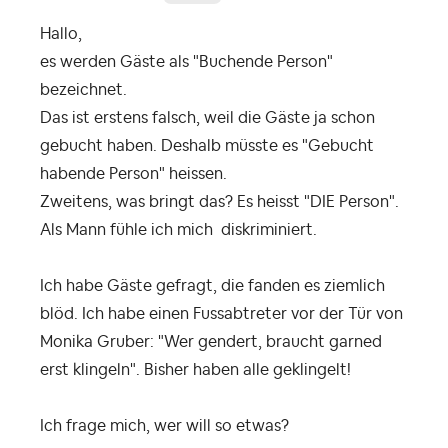
Hallo,
es werden Gäste als "Buchende Person"
bezeichnet.
Das ist erstens falsch, weil die Gäste ja schon
gebucht haben. Deshalb müsste es "Gebucht
habende Person" heissen.
Zweitens, was bringt das? Es heisst "DIE Person".
Als Mann fühle ich mich diskriminiert.
Ich habe Gäste gefragt, die fanden es ziemlich
blöd. Ich habe einen Fussabtreter vor der Tür von
Monika Gruber: "Wer gendert, braucht garned
erst klingeln". Bisher haben alle geklingelt!
Ich frage mich, wer will so etwas?