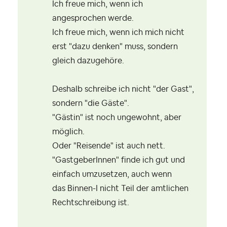
Ich freue mich, wenn ich
angesprochen werde.
Ich freue mich, wenn ich mich nicht
erst "dazu denken" muss, sondern
gleich dazugehöre.
Deshalb schreibe ich nicht "der Gast",
sondern "die Gäste".
"Gästin" ist noch ungewohnt, aber
möglich.
Oder "Reisende" ist auch nett.
"GastgeberInnen" finde ich gut und
einfach umzusetzen, auch wenn
das
Binnen-I nicht Teil der amtlichen
Rechtschreibung ist.