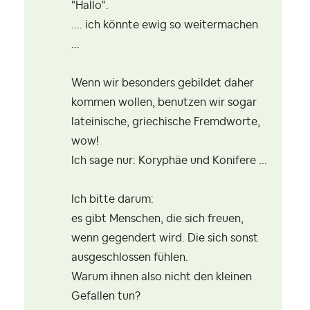
"Hallo".
.... ich könnte ewig so weitermachen
...
Wenn wir besonders gebildet daher
kommen wollen, benutzen wir sogar
lateinische, griechische Fremdworte,
wow!
Ich sage nur: Koryphäe und Konifere ...
Ich bitte darum:
es gibt Menschen, die sich freuen,
wenn gegendert wird. Die sich sonst
ausgeschlossen fühlen.
Warum ihnen also nicht den kleinen
Gefallen tun?