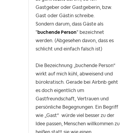
Gastgeber oder Gastgeberin, bzw.
Gast oder Gästin schreibe.
Sondern darum, dass Gäste als
"
buchende Person
" bezeichnet
werden. (Abgesehen davon, dass es
schlicht und einfach falsch ist)
Die Bezeichnung „buchende Person“
wirkt auf mich kühl, abweisend und
bürokratisch. Gerade bei Airbnb geht
es doch eigentlich um
Gastfreundschaft, Vertrauen und
persönliche Begegnungen. Ein Begriff
wie „Gast“ würde viel besser zu der
Idee passen, Menschen willkommen zu
heißen statt sie wie einen