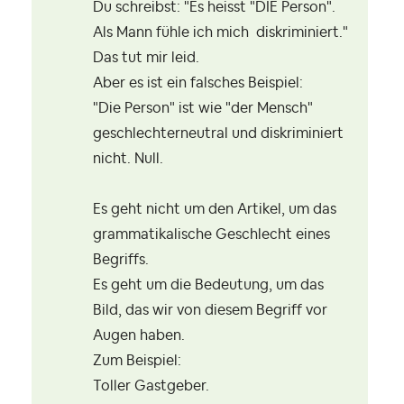
Du schreibst: "Es heisst "DIE Person".
Als Mann fühle ich mich diskriminiert."
Das tut mir leid.
Aber es ist ein falsches Beispiel:
"Die Person" ist wie "der Mensch"
geschlechterneutral und diskriminiert
nicht. Null.
Es geht nicht um den Artikel, um das
grammatikalische Geschlecht eines
Begriffs.
Es geht um die Bedeutung, um das
Bild, das wir von diesem Begriff vor
Augen haben.
Zum Beispiel:
Toller Gastgeber.