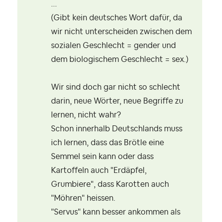
...
(Gibt kein deutsches Wort dafür, da
wir nicht unterscheiden zwischen dem
sozialen Geschlecht = gender und
dem biologischem Geschlecht = sex.)
Wir sind doch gar nicht so schlecht
darin, neue Wörter, neue Begriffe zu
lernen, nicht wahr?
Schon innerhalb Deutschlands muss
ich lernen, dass das Brötle eine
Semmel sein kann oder dass
Kartoffeln auch "Erdäpfel,
Grumbiere", dass Karotten auch
"Möhren" heissen.
"Servus" kann besser ankommen als