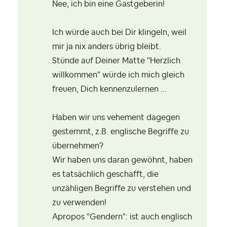
Nee, ich bin eine Gastgeberin!
Ich würde auch bei Dir klingeln, weil
mir ja nix anders übrig bleibt.
Stünde auf Deiner Matte "Herzlich
willkommen" würde ich mich gleich
freuen, Dich kennenzulernen ...
Haben wir uns vehement dagegen
gestemmt, z.B. englische Begriffe zu
übernehmen?
Wir haben uns daran gewöhnt, haben
es tatsächlich geschafft, die
unzähligen Begriffe zu verstehen und
zu verwenden!
Apropos "Gendern": ist auch englisch