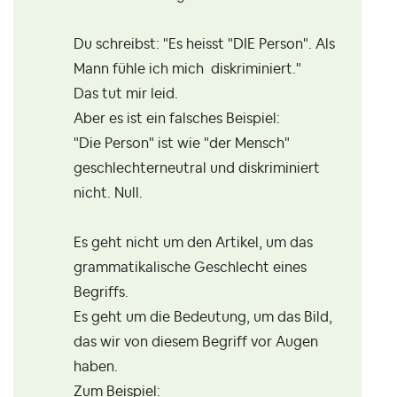
Du schreibst: "Es heisst "DIE Person". Als
Mann fühle ich mich diskriminiert."
Das tut mir leid.
Aber es ist ein falsches Beispiel:
"Die Person" ist wie "der Mensch"
geschlechterneutral und diskriminiert
nicht. Null.
Es geht nicht um den Artikel, um das
grammatikalische Geschlecht eines
Begriffs.
Es geht um die Bedeutung, um das Bild,
das wir von diesem Begriff vor Augen
haben.
Zum Beispiel: