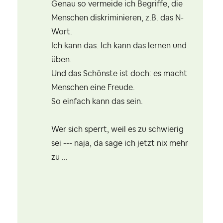
Genau so vermeide ich Begriffe, die
Menschen diskriminieren, z.B. das N-
Wort.
Ich kann das. Ich kann das lernen und
üben.
Und das Schönste ist doch: es macht
Menschen eine Freude.
So einfach kann das sein.
Wer sich sperrt, weil es zu schwierig
sei --- naja, da sage ich jetzt nix mehr
zu ...