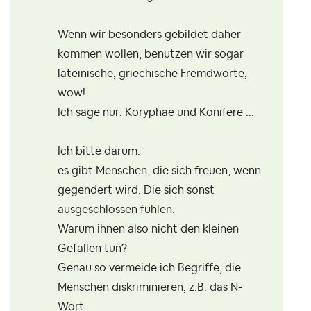
Wenn wir besonders gebildet daher
kommen wollen, benutzen wir sogar
lateinische, griechische Fremdworte,
wow!
Ich sage nur: Koryphäe und Konifere ...
Ich bitte darum:
es gibt Menschen, die sich freuen, wenn
gegendert wird. Die sich sonst
ausgeschlossen fühlen.
Warum ihnen also nicht den kleinen
Gefallen tun?
Genau so vermeide ich Begriffe, die
Menschen diskriminieren, z.B. das N-
Wort.