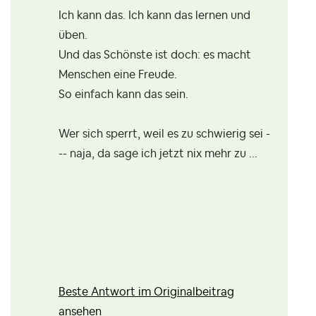
Ich kann das. Ich kann das lernen und
üben.
Und das Schönste ist doch: es macht
Menschen eine Freude.
So einfach kann das sein.
Wer sich sperrt, weil es zu schwierig sei -
-- naja, da sage ich jetzt nix mehr zu ...
Beste Antwort im Originalbeitrag
ansehen